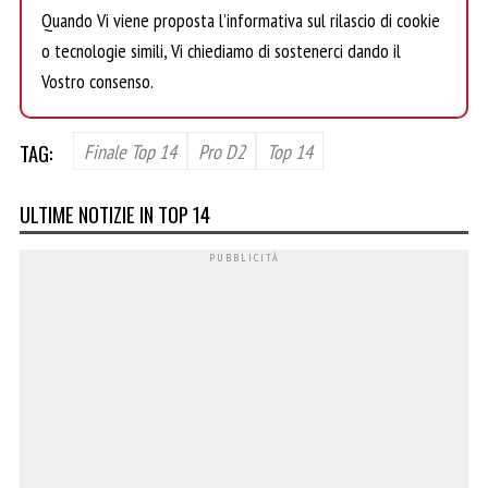
Quando Vi viene proposta l’informativa sul rilascio di cookie
o tecnologie simili, Vi chiediamo di sostenerci dando il
Vostro consenso.
TAG:
Finale Top 14
Pro D2
Top 14
ULTIME NOTIZIE IN TOP 14