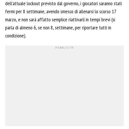
dell’attuale lockout previsto dal governo, i giocatori saranno stati
fermi per 8 settimane, avendo smesso di allenarsi lo scorso 17
marzo, e non sarà affatto semplice riattivarli in tempi brevi (si
parla di almeno 6, se non 8, settimane, per riportare tutti in
condizione).