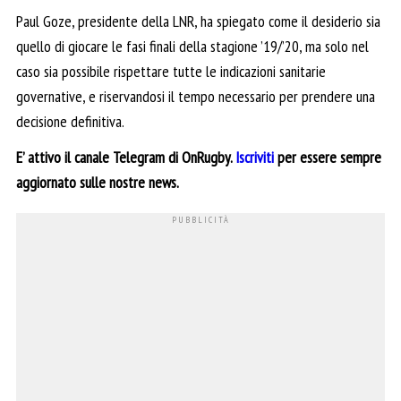
Paul Goze, presidente della LNR, ha spiegato come il desiderio sia
quello di giocare le fasi finali della stagione ’19/’20, ma solo nel
caso sia possibile rispettare tutte le indicazioni sanitarie
governative, e riservandosi il tempo necessario per prendere una
decisione definitiva.
E’ attivo il canale Telegram di OnRugby.
Iscriviti
per essere sempre
aggiornato sulle nostre news.