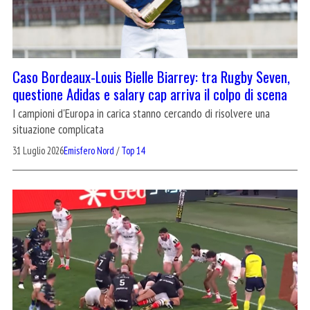
Caso Bordeaux-Louis Bielle Biarrey: tra Rugby Seven,
questione Adidas e salary cap arriva il colpo di scena
I campioni d'Europa in carica stanno cercando di risolvere una
situazione complicata
31 Luglio 2026
Emisfero Nord
/
Top 14