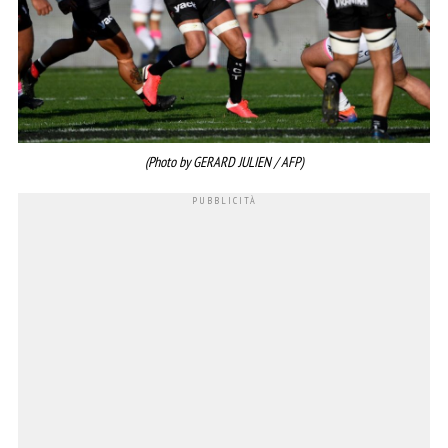
(Photo by GERARD JULIEN / AFP)