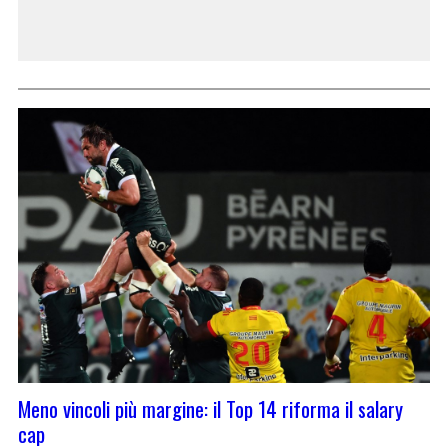
Meno vincoli più margine: il Top 14 riforma il salary
cap