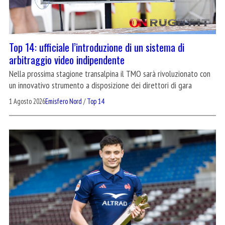
Top 14: ufficiale l’introduzione di un sistema di
arbitraggio video indipendente
Nella prossima stagione transalpina il TMO sarà rivoluzionato con
un innovativo strumento a disposizione dei direttori di gara
1 Agosto 2026
Emisfero Nord
/
Top 14