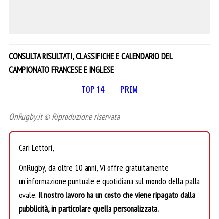
CONSULTA RISULTATI, CLASSIFICHE E CALENDARIO DEL
CAMPIONATO FRANCESE E INGLESE
TOP 14
PREM
OnRugby.it © Riproduzione riservata
Cari Lettori,
OnRugby, da oltre 10 anni, Vi offre gratuitamente
un’informazione puntuale e quotidiana sul mondo della palla
ovale.
Il nostro lavoro ha un costo che viene ripagato dalla
pubblicità, in particolare quella personalizzata.