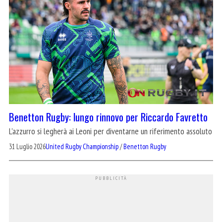
Benetton Rugby: lungo rinnovo per Riccardo Favretto
L'azzurro si legherà ai Leoni per diventarne un riferimento assoluto
31 Luglio 2026
United Rugby Championship
/
Benetton Rugby