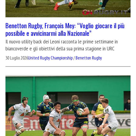
Benetton Rugby, François Mey: “Voglio giocare il più
possibile e avvicinarmi alla Nazionale”
Il nuovo utility back dei Leoni racconta le prime settimane in
biancoverde e gli obiettivi della sua prima stagione in URC
30 Luglio 2026
United Rugby Championship
/
Benetton Rugby