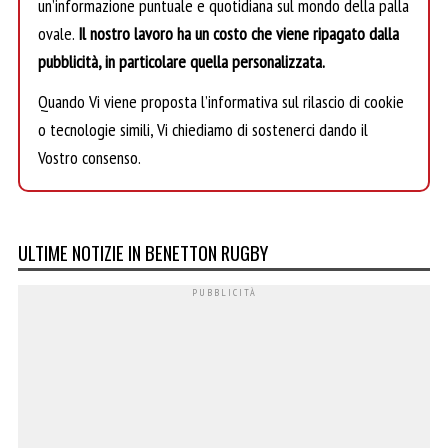
un’informazione puntuale e quotidiana sul mondo della palla
ovale.
Il nostro lavoro ha un costo che viene ripagato dalla
pubblicità, in particolare quella personalizzata.
Quando Vi viene proposta l’informativa sul rilascio di cookie
o tecnologie simili, Vi chiediamo di sostenerci dando il
Vostro consenso.
ULTIME NOTIZIE IN BENETTON RUGBY