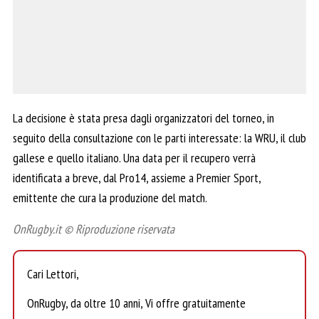
La decisione è stata presa dagli organizzatori del torneo, in
seguito della consultazione con le parti interessate: la WRU, il club
gallese e quello italiano. Una data per il recupero verrà
identificata a breve, dal Pro14, assieme a Premier Sport,
emittente che cura la produzione del match.
OnRugby.it © Riproduzione riservata
Cari Lettori,
OnRugby, da oltre 10 anni, Vi offre gratuitamente