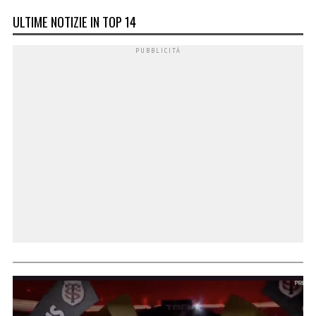
ULTIME NOTIZIE IN TOP 14