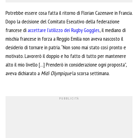
Potrebbe essere cosa fatta il ritorno di Florian Cazenave in Francia.
Dopo la decisione del Comitato Esecutivo della federazione
francese di
accettare l’utilizzo dei Rugby Goggles
, il mediano di
mischia francese in forza a Reggio Emilia non aveva nascosto il
desiderio di tornare in patria. “Non sono mai stato così pronto e
motivato. Lavorerò il doppio e ho fatto di tutto per mantenere
alto il mio livello […] Prenderò in considerazione ogni proposta”,
aveva dichiarato a
Midi Olympique
la scorsa settimana.