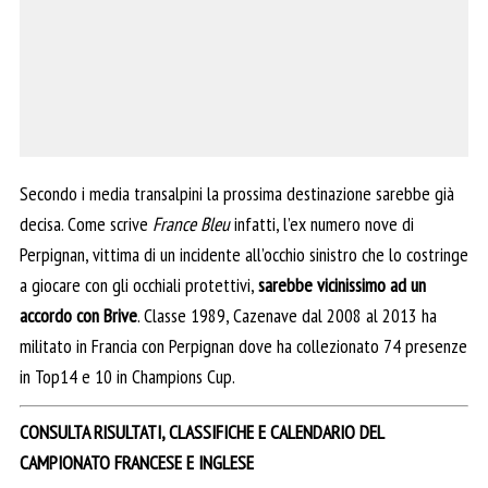
Secondo i media transalpini la prossima destinazione sarebbe già
decisa. Come scrive
France Bleu
infatti, l’ex numero nove di
Perpignan, vittima di un incidente all’occhio sinistro che lo costringe
a giocare con gli occhiali protettivi,
sarebbe vicinissimo ad un
accordo con Brive
. Classe 1989, Cazenave dal 2008 al 2013 ha
militato in Francia con Perpignan dove ha collezionato 74 presenze
in Top14 e 10 in Champions Cup.
CONSULTA RISULTATI, CLASSIFICHE E CALENDARIO DEL
CAMPIONATO FRANCESE E INGLESE