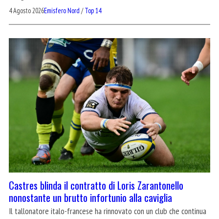
4 Agosto 2026
Emisfero Nord
/
Top 14
Castres blinda il contratto di Loris Zarantonello
nonostante un brutto infortunio alla caviglia
Il tallonatore italo-francese ha rinnovato con un club che continua