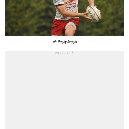
ph. Rugby Reggio