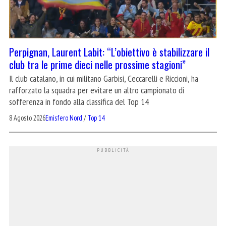
Perpignan, Laurent Labit: “L’obiettivo è stabilizzare il
club tra le prime dieci nelle prossime stagioni”
Il club catalano, in cui militano Garbisi, Ceccarelli e Riccioni, ha
rafforzato la squadra per evitare un altro campionato di
sofferenza in fondo alla classifica del Top 14
8 Agosto 2026
Emisfero Nord
/
Top 14