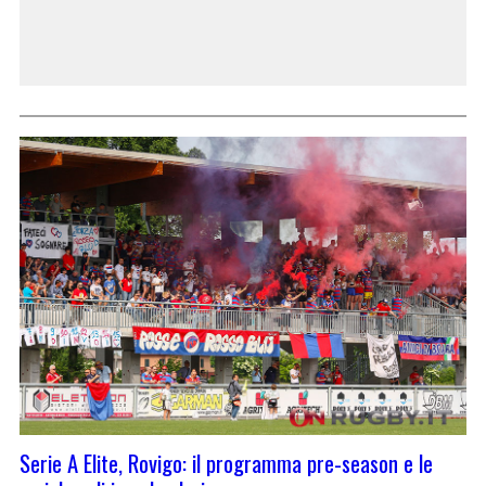
Serie A Elite, Rovigo: il programma pre-season e le