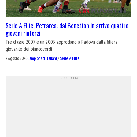
Serie A Elite, Petrarca: dal Benetton in arrivo quattro
giovani rinforzi
Tre classe 2007 e un 2005 approdano a Padova dalla filiera
giovanile dei biancoverdi
7 Agosto 2026
Campionati Italiani
/
Serie A Elite