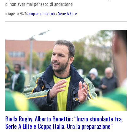
di non aver mai pensato di andarsene
6 Agosto 2026
Campionati Italiani
/
Serie A Elite
Biella Rugby, Alberto Benettin: “Inizio stimolante fra
Serie A Elite e Coppa Italia. Ora la preparazione”