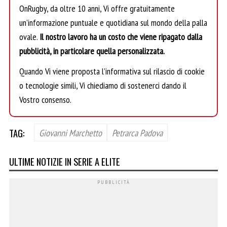
OnRugby, da oltre 10 anni, Vi offre gratuitamente
un’informazione puntuale e quotidiana sul mondo della palla
ovale.
Il nostro lavoro ha un costo che viene ripagato dalla
pubblicità, in particolare quella personalizzata.
Quando Vi viene proposta l’informativa sul rilascio di cookie
o tecnologie simili, Vi chiediamo di sostenerci dando il
Vostro consenso.
TAG:
Giovanni Marchetto
Petrarca Padova
ULTIME NOTIZIE IN SERIE A ELITE