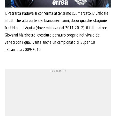
Il Petrarca Padova si conferma attivissimo sul mercato. E’ ufficiale
infatti che alla corte dei bianconeri torni, dopo qualche stagione
fra Udine e L’Aquila (dove militava dal 2011-2012), il tallonatore
Giovanni Marchetto; cresciuto peraltro proprio nel vivaio dei
veneti con i quali vanta anche un campionato di Super 10
nell’annata 2009-2010.