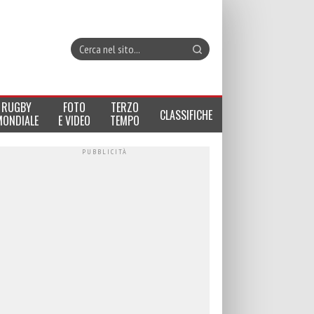
RUGBY
FOTO
TERZO
CLASSIFICHE
MONDIALE
E VIDEO
TEMPO