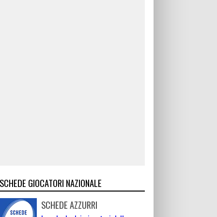
SCHEDE GIOCATORI NAZIONALE
SCHEDE AZZURRI