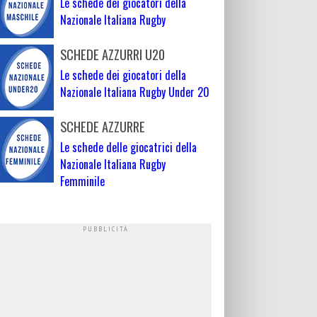
Le schede dei giocatori della
Nazionale Italiana Rugby
SCHEDE AZZURRI U20
Le schede dei giocatori della
Nazionale Italiana Rugby Under 20
SCHEDE AZZURRE
Le schede delle giocatrici della
Nazionale Italiana Rugby
Femminile