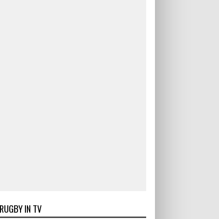
RUGBY IN TV