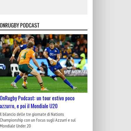
ONRUGBY PODCAST
OnRugby Podcast: un tour estivo poco
azzurro, e poi il Mondiale U20
Il bilancio delle tre giornate di Nations
Championship con un focus sugli Azzurri e sul
Mondiale Under 20