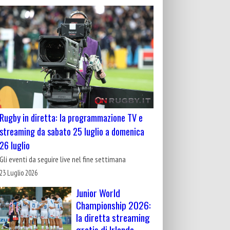
Rugby in diretta: la programmazione TV e
streaming da sabato 25 luglio a domenica
26 luglio
Gli eventi da seguire live nel fine settimana
23 Luglio 2026
Junior World
Championship 2026:
la diretta streaming
gratis di Irlanda-