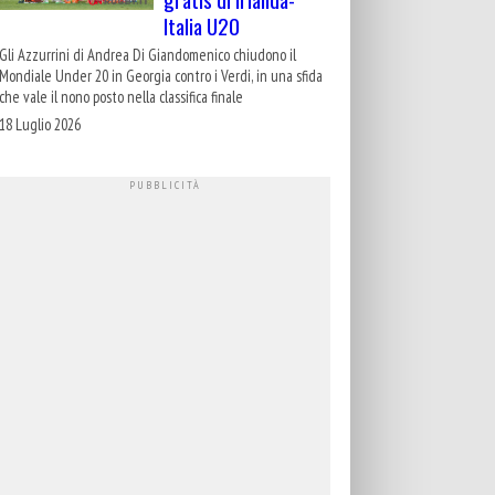
Italia U20
Gli Azzurrini di Andrea Di Giandomenico chiudono il
Mondiale Under 20 in Georgia contro i Verdi, in una sfida
che vale il nono posto nella classifica finale
18 Luglio 2026