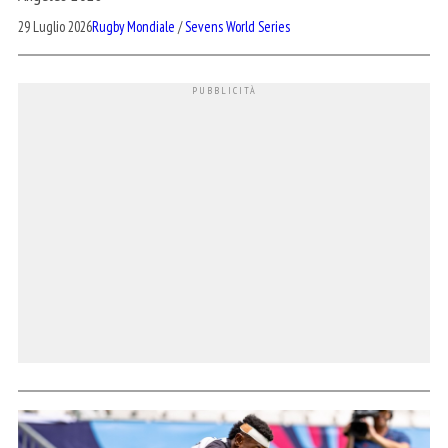
29 Luglio 2026
Rugby Mondiale
/
Sevens World Series