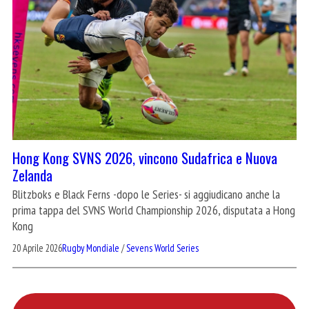
Hong Kong SVNS 2026, vincono Sudafrica e Nuova
Zelanda
Blitzboks e Black Ferns -dopo le Series- si aggiudicano anche la
prima tappa del SVNS World Championship 2026, disputata a Hong
Kong
20 Aprile 2026
Rugby Mondiale
/
Sevens World Series