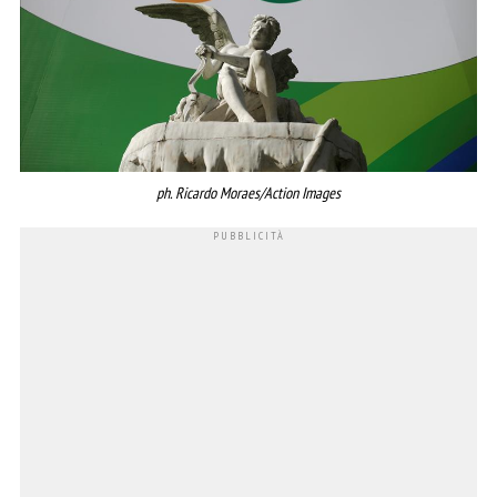
ph. Ricardo Moraes/Action Images