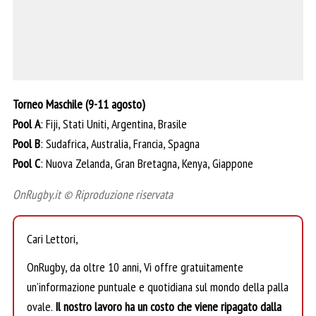
Torneo Maschile (9-11 agosto)
Pool A
: Fiji, Stati Uniti, Argentina, Brasile
Pool B
: Sudafrica, Australia, Francia, Spagna
Pool C
: Nuova Zelanda, Gran Bretagna, Kenya, Giappone
OnRugby.it © Riproduzione riservata
Cari Lettori,
OnRugby, da oltre 10 anni, Vi offre gratuitamente
un’informazione puntuale e quotidiana sul mondo della palla
ovale.
Il nostro lavoro ha un costo che viene ripagato dalla