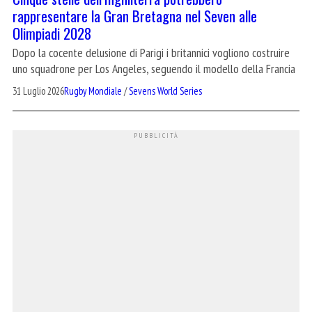
rappresentare la Gran Bretagna nel Seven alle
Olimpiadi 2028
Dopo la cocente delusione di Parigi i britannici vogliono costruire
uno squadrone per Los Angeles, seguendo il modello della Francia
31 Luglio 2026
Rugby Mondiale
/
Sevens World Series