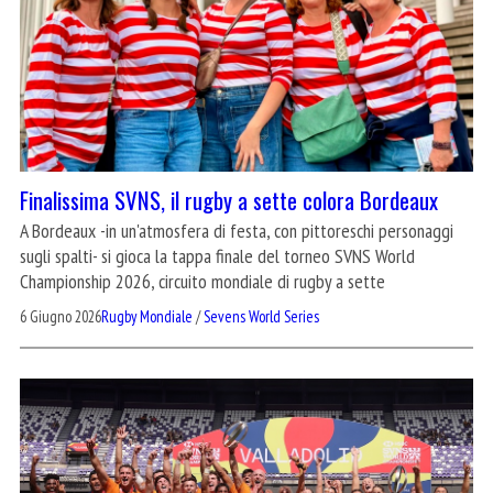
Finalissima SVNS, il rugby a sette colora Bordeaux
A Bordeaux -in un'atmosfera di festa, con pittoreschi personaggi
sugli spalti- si gioca la tappa finale del torneo SVNS World
Championship 2026, circuito mondiale di rugby a sette
6 Giugno 2026
Rugby Mondiale
/
Sevens World Series