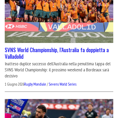
SVNS World Championship, l’Australia fa doppietta a
Valladolid
Inatteso duplice successo dell'Australia nella penultima tappa del
SVNS World Championship: il prossimo weekend a Bordeaux sarà
decisivo
1 Giugno 2026
Rugby Mondiale
/
Sevens World Series