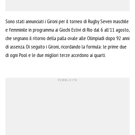
Sono stati annunciati i Gironi per il torneo di Rugby Seven maschile
e femminile in programma ai Giochi Estivi di Rio dal 6 all’11 agosto,
che segnano il ritorno della palla ovale alle Olimpiadi dopo 92 anni
di assenza. Di seguito i Gironi, ricordando la formula: le prime due
di ogni Pool e le due migliori terze accedono ai quarti.