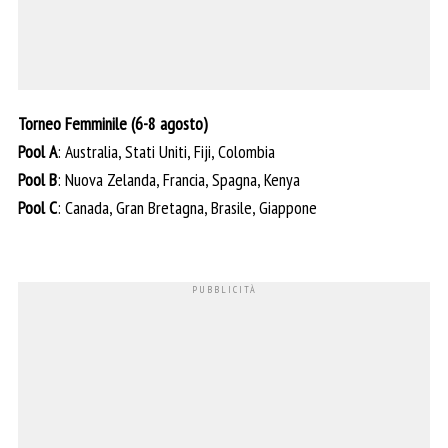
Torneo Femminile (6-8 agosto)
Pool A
: Australia, Stati Uniti, Fiji, Colombia
Pool B
: Nuova Zelanda, Francia, Spagna, Kenya
Pool C
: Canada, Gran Bretagna, Brasile, Giappone