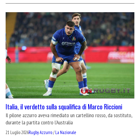
Italia, il verdetto sulla squalifica di Marco Riccioni
Il pilone azzurro aveva rimediato un cartellino rosso, da sostituto,
durante la partita contro l'Australia
21 Luglio 2026
Rugby Azzurro
/
La Nazionale