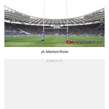
ph. Sebastiano Pessina