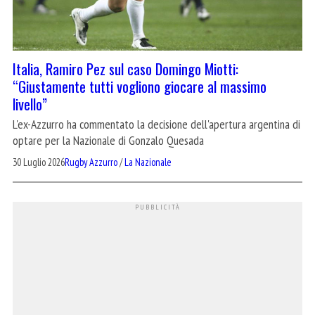
Italia, Ramiro Pez sul caso Domingo Miotti:
“Giustamente tutti vogliono giocare al massimo
livello”
L'ex-Azzurro ha commentato la decisione dell'apertura argentina di
optare per la Nazionale di Gonzalo Quesada
30 Luglio 2026
Rugby Azzurro
/
La Nazionale