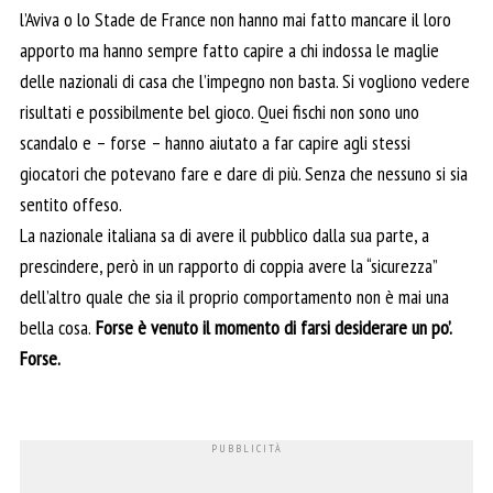
l’Aviva o lo Stade de France non hanno mai fatto mancare il loro
apporto ma hanno sempre fatto capire a chi indossa le maglie
delle nazionali di casa che l’impegno non basta. Si vogliono vedere
risultati e possibilmente bel gioco. Quei fischi non sono uno
scandalo e – forse – hanno aiutato a far capire agli stessi
giocatori che potevano fare e dare di più. Senza che nessuno si sia
sentito offeso.
La nazionale italiana sa di avere il pubblico dalla sua parte, a
prescindere, però in un rapporto di coppia avere la “sicurezza”
dell’altro quale che sia il proprio comportamento non è mai una
bella cosa.
Forse è venuto il momento di farsi desiderare un po’.
Forse.