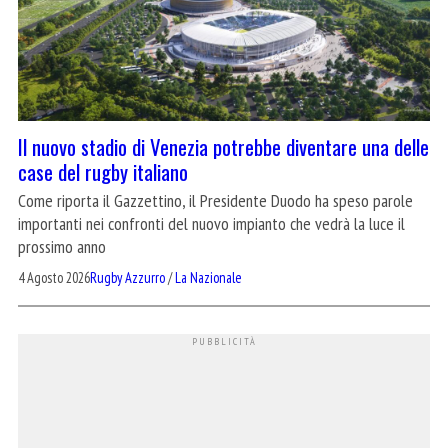
Il nuovo stadio di Venezia potrebbe diventare una delle
case del rugby italiano
Come riporta il Gazzettino, il Presidente Duodo ha speso parole
importanti nei confronti del nuovo impianto che vedrà la luce il
prossimo anno
4 Agosto 2026
Rugby Azzurro
/
La Nazionale