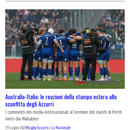
Australia-Italia: le reazioni della stampa estera alla
sconfitta degli Azzurri
I commenti dei media internazionali al termine del match di Perth
vinto dai Wallabies
19 Luglio 2026
Rugby Azzurro
/
La Nazionale