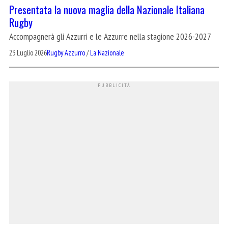
Presentata la nuova maglia della Nazionale Italiana
Rugby
Accompagnerà gli Azzurri e le Azzurre nella stagione 2026-2027
23 Luglio 2026
Rugby Azzurro
/
La Nazionale