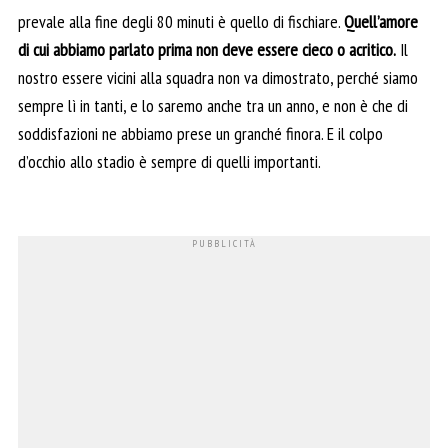
prevale alla fine degli 80 minuti è quello di fischiare.
Quell’amore
di cui abbiamo parlato prima non deve essere cieco o acritico.
Il
nostro essere vicini alla squadra non va dimostrato, perché siamo
sempre lì in tanti, e lo saremo anche tra un anno, e non è che di
soddisfazioni ne abbiamo prese un granché finora. E il colpo
d’occhio allo stadio è sempre di quelli importanti.