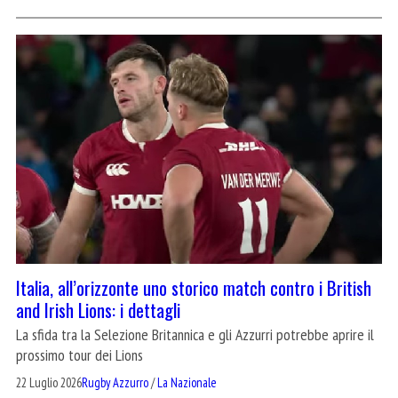
Italia, all’orizzonte uno storico match contro i British
and Irish Lions: i dettagli
La sfida tra la Selezione Britannica e gli Azzurri potrebbe aprire il
prossimo tour dei Lions
22 Luglio 2026
Rugby Azzurro
/
La Nazionale