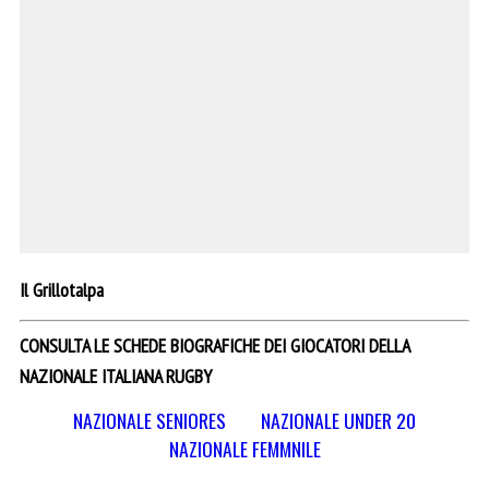
Il Grillotalpa
CONSULTA LE SCHEDE BIOGRAFICHE DEI GIOCATORI DELLA
NAZIONALE ITALIANA RUGBY
NAZIONALE SENIORES
NAZIONALE UNDER 20
NAZIONALE FEMMNILE