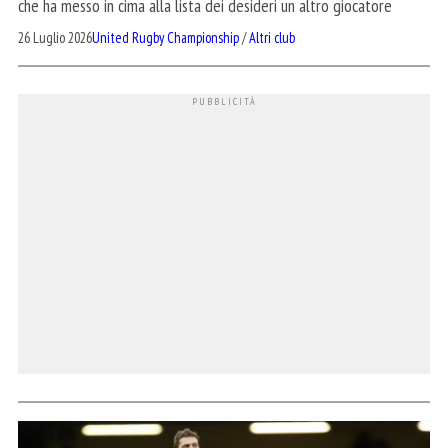
che ha messo in cima alla lista dei desideri un altro giocatore
26 Luglio 2026
United Rugby Championship
/
Altri club