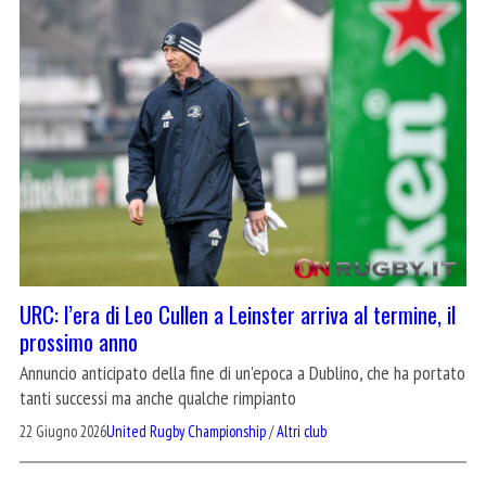
URC: l’era di Leo Cullen a Leinster arriva al termine, il
prossimo anno
Annuncio anticipato della fine di un'epoca a Dublino, che ha portato
tanti successi ma anche qualche rimpianto
22 Giugno 2026
United Rugby Championship
/
Altri club