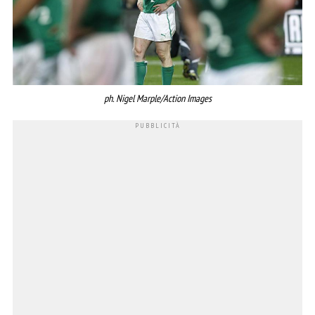
ph. Nigel Marple/Action Images