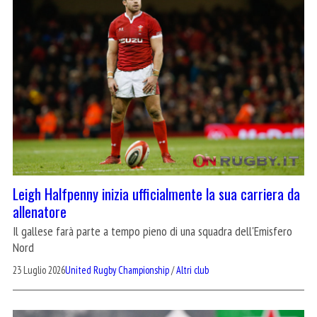
Leigh Halfpenny inizia ufficialmente la sua carriera da
allenatore
Il gallese farà parte a tempo pieno di una squadra dell'Emisfero
Nord
23 Luglio 2026
United Rugby Championship
/
Altri club