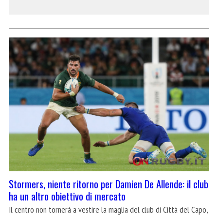
Stormers, niente ritorno per Damien De Allende: il club
ha un altro obiettivo di mercato
Il centro non tornerà a vestire la maglia del club di Città del Capo,