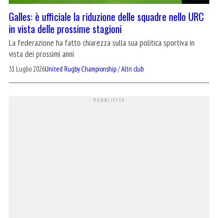
Galles: è ufficiale la riduzione delle squadre nello URC
in vista delle prossime stagioni
La federazione ha fatto chiarezza sulla sua politica sportiva in
vista dei prossimi anni
31 Luglio 2026
United Rugby Championship
/
Altri club