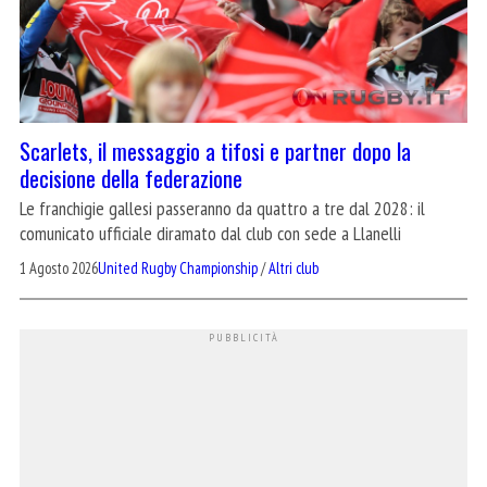
Scarlets, il messaggio a tifosi e partner dopo la
decisione della federazione
Le franchigie gallesi passeranno da quattro a tre dal 2028: il
comunicato ufficiale diramato dal club con sede a Llanelli
1 Agosto 2026
United Rugby Championship
/
Altri club