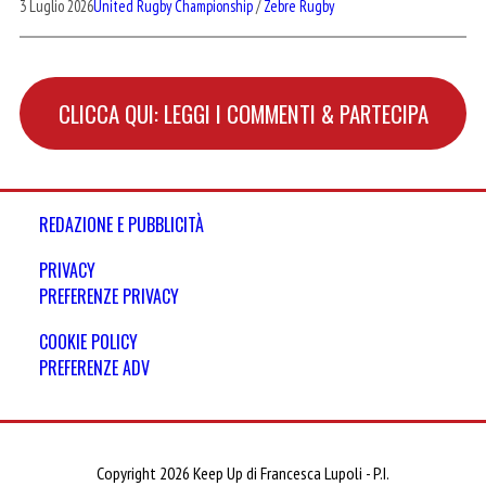
3 Luglio 2026
United Rugby Championship
/
Zebre Rugby
CLICCA QUI: LEGGI I COMMENTI & PARTECIPA
REDAZIONE E PUBBLICITÀ
PRIVACY
PREFERENZE PRIVACY
COOKIE POLICY
PREFERENZE ADV
Copyright 2026 Keep Up di Francesca Lupoli - P.I.