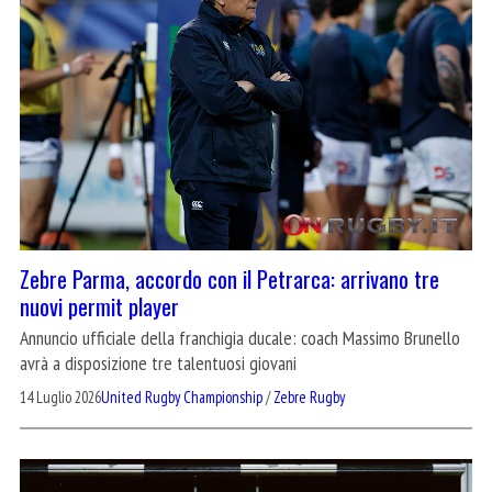
Zebre Parma, accordo con il Petrarca: arrivano tre
nuovi permit player
Annuncio ufficiale della franchigia ducale: coach Massimo Brunello
avrà a disposizione tre talentuosi giovani
14 Luglio 2026
United Rugby Championship
/
Zebre Rugby