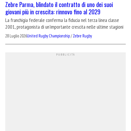
Zebre Parma, blindato il contratto di uno dei suoi
giovani più in crescita: rinnovo fino al 2029
La franchigia federale conferma la fiducia nel terza linea classe
2001, protagonista di un’importante crescita nelle ultime stagioni
28 Luglio 2026
United Rugby Championship
/
Zebre Rugby