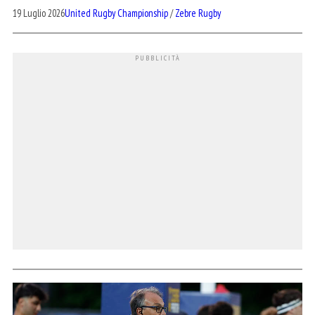
19 Luglio 2026
United Rugby Championship
/
Zebre Rugby