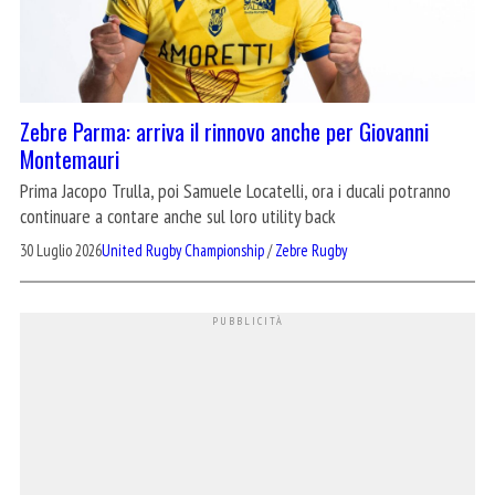
Zebre Parma: arriva il rinnovo anche per Giovanni
Montemauri
Prima Jacopo Trulla, poi Samuele Locatelli, ora i ducali potranno
continuare a contare anche sul loro utility back
30 Luglio 2026
United Rugby Championship
/
Zebre Rugby