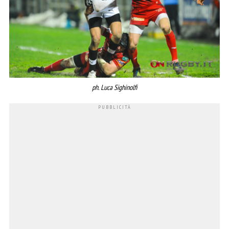
ph. Luca Sighinolfi