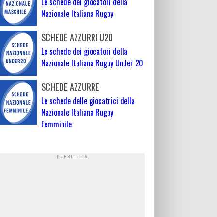
Le schede dei giocatori della
Nazionale Italiana Rugby
SCHEDE AZZURRI U20
Le schede dei giocatori della
Nazionale Italiana Rugby Under 20
SCHEDE AZZURRE
Le schede delle giocatrici della
Nazionale Italiana Rugby
Femminile