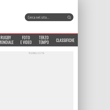
RUGBY
FOTO
TERZO
CLASSIFICHE
MONDIALE
E VIDEO
TEMPO