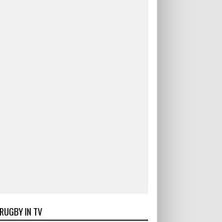
RUGBY IN TV