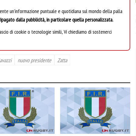
mente un’informazione puntuale e quotidiana sul mondo della palla
ipagato dalla pubblicità, in particolare quella personalizzata.
scio di cookie o tecnologie simili, Vi chiediamo di sostenerci
avazzi
nuovo presidente
Zatta