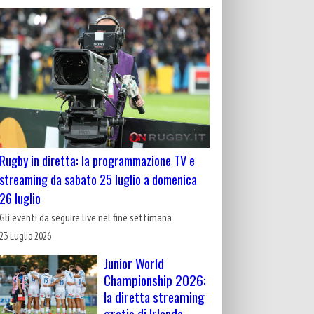
Rugby in diretta: la programmazione TV e
streaming da sabato 25 luglio a domenica
26 luglio
Gli eventi da seguire live nel fine settimana
23 Luglio 2026
Junior World
Championship 2026:
la diretta streaming
gratis di Irlanda-