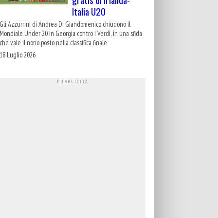
Italia U20
Gli Azzurrini di Andrea Di Giandomenico chiudono il
Mondiale Under 20 in Georgia contro i Verdi, in una sfida
che vale il nono posto nella classifica finale
18 Luglio 2026