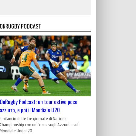
ONRUGBY PODCAST
OnRugby Podcast: un tour estivo poco
azzurro, e poi il Mondiale U20
Il bilancio delle tre giornate di Nations
Championship con un focus sugli Azzurri e sul
Mondiale Under 20