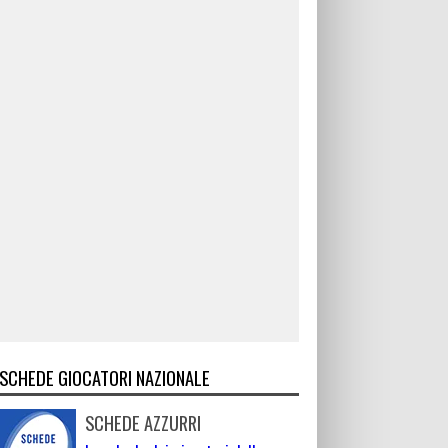
SCHEDE GIOCATORI NAZIONALE
SCHEDE AZZURRI