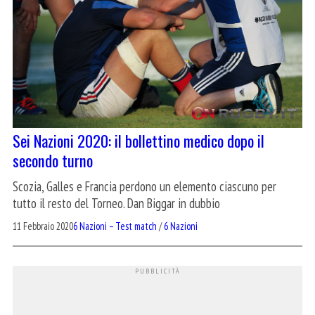
Sei Nazioni 2020: il bollettino medico dopo il
secondo turno
Scozia, Galles e Francia perdono un elemento ciascuno per
tutto il resto del Torneo. Dan Biggar in dubbio
11 Febbraio 2020
6 Nazioni – Test match
/
6 Nazioni