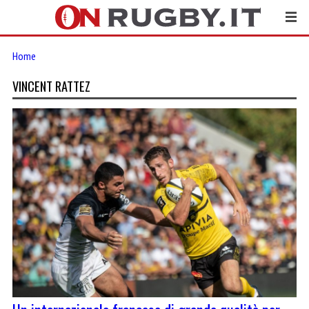
Home
VINCENT RATTEZ