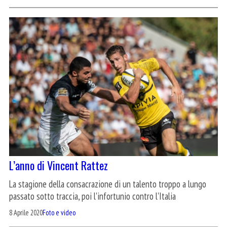
L’anno di Vincent Rattez
La stagione della consacrazione di un talento troppo a lungo
passato sotto traccia, poi l'infortunio contro l'Italia
8 Aprile 2020
Foto e video