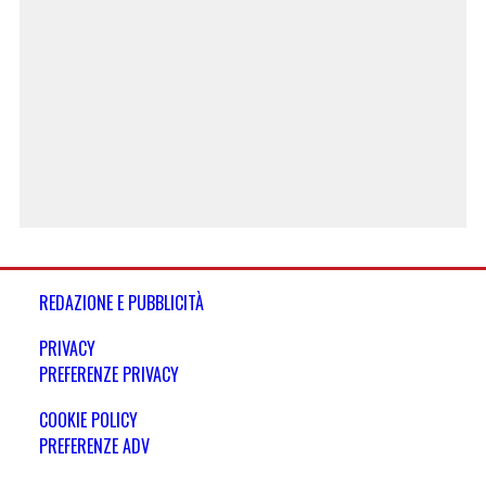
REDAZIONE E PUBBLICITÀ
PRIVACY
PREFERENZE PRIVACY
COOKIE POLICY
PREFERENZE ADV