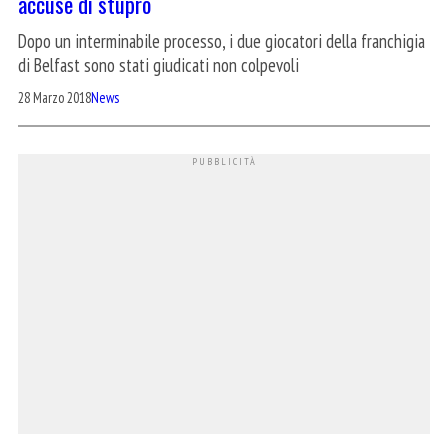
accuse di stupro
Dopo un interminabile processo, i due giocatori della franchigia
di Belfast sono stati giudicati non colpevoli
28 Marzo 2018
News