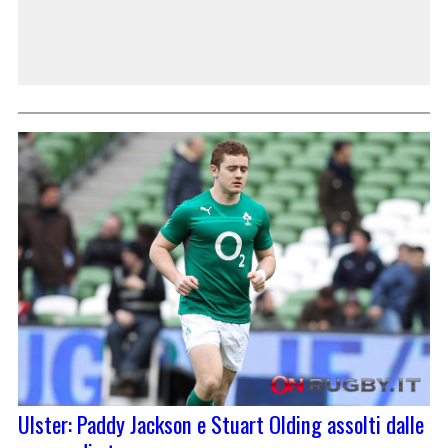
Ulster: Paddy Jackson e Stuart Olding assolti dalle