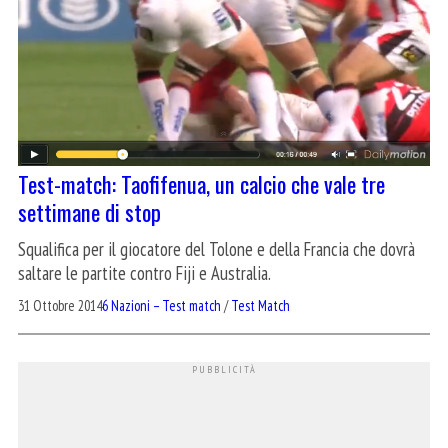
Test-match: Taofifenua, un calcio che vale tre
settimane di stop
Squalifica per il giocatore del Tolone e della Francia che dovrà
saltare le partite contro Fiji e Australia.
31 Ottobre 2014
6 Nazioni – Test match
/
Test Match