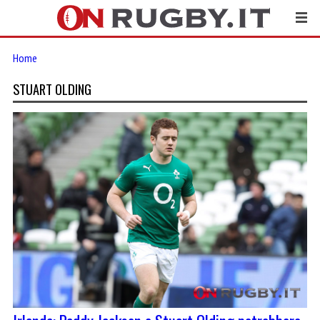
Home
STUART OLDING