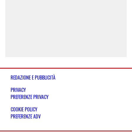
REDAZIONE E PUBBLICITÀ
PRIVACY
PREFERENZE PRIVACY
COOKIE POLICY
PREFERENZE ADV