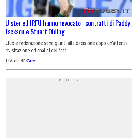
Ulster ed IRFU hanno revocato i contratti di Paddy
Jackson e Stuart Olding
Club e federazione sono giunti alla decisione dopo un'attenta
rivisitazione ed analisi dei fatti
14 Aprile 2018
News