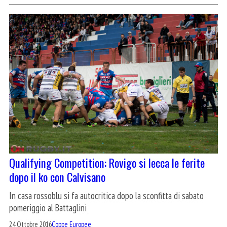
Qualifying Competition: Rovigo si lecca le ferite
dopo il ko con Calvisano
In casa rossoblu si fa autocritica dopo la sconfitta di sabato
pomeriggio al Battaglini
24 Ottobre 2016
Coppe Europee