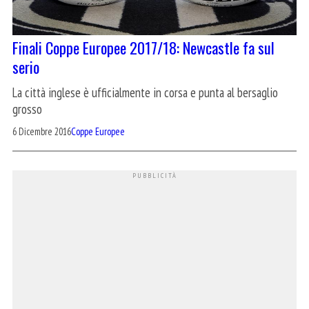
Finali Coppe Europee 2017/18: Newcastle fa sul
serio
La città inglese è ufficialmente in corsa e punta al bersaglio
grosso
6 Dicembre 2016
Coppe Europee