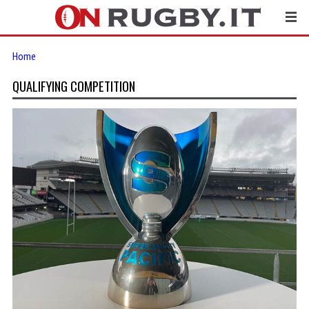
Home
QUALIFYING COMPETITION