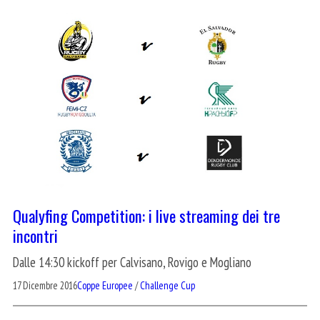
Qualyfing Competition: i live streaming dei tre
incontri
Dalle 14:30 kickoff per Calvisano, Rovigo e Mogliano
17 Dicembre 2016
Coppe Europee
/
Challenge Cup