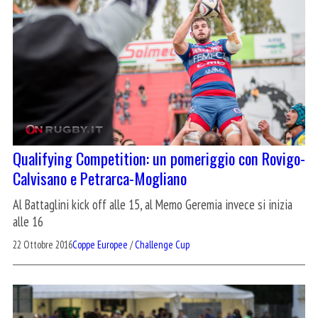
Qualifying Competition: un pomeriggio con Rovigo-
Calvisano e Petrarca-Mogliano
Al Battaglini kick off alle 15, al Memo Geremia invece si inizia
alle 16
22 Ottobre 2016
Coppe Europee
/
Challenge Cup