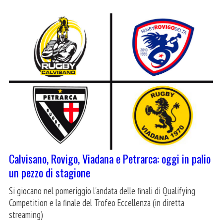
Calvisano, Rovigo, Viadana e Petrarca: oggi in palio
un pezzo di stagione
Si giocano nel pomeriggio l'andata delle finali di Qualifying
Competition e la finale del Trofeo Eccellenza (in diretta
streaming)