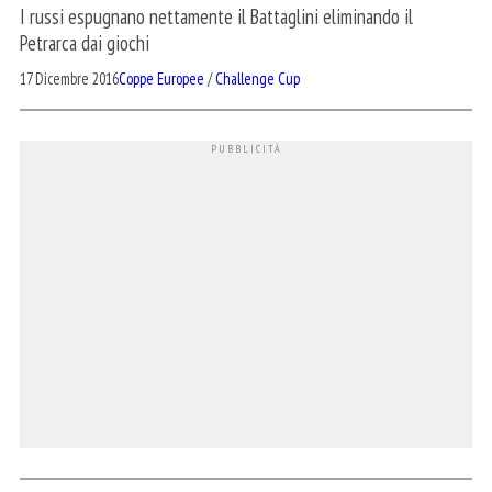
I russi espugnano nettamente il Battaglini eliminando il
Petrarca dai giochi
17 Dicembre 2016
Coppe Europee
/
Challenge Cup