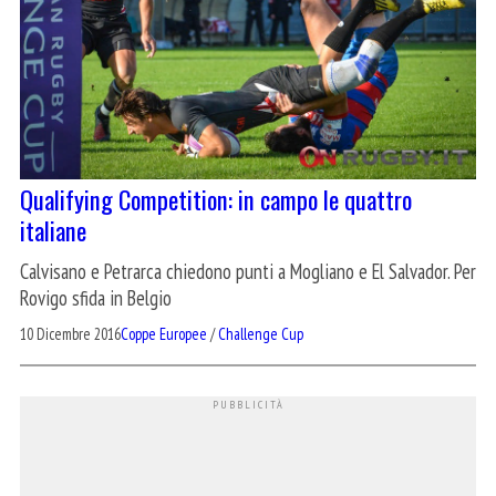
Qualifying Competition: in campo le quattro
italiane
Calvisano e Petrarca chiedono punti a Mogliano e El Salvador. Per
Rovigo sfida in Belgio
10 Dicembre 2016
Coppe Europee
/
Challenge Cup