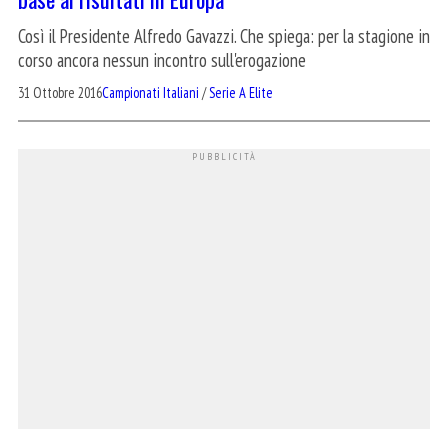
Così il Presidente Alfredo Gavazzi. Che spiega: per la stagione in
corso ancora nessun incontro sull'erogazione
31 Ottobre 2016
Campionati Italiani
/
Serie A Elite