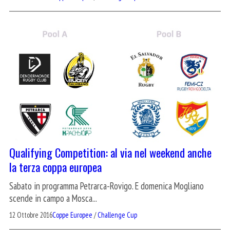
Qualifying Competition: al via nel weekend anche
la terza coppa europea
Sabato in programma Petrarca-Rovigo. E domenica Mogliano
scende in campo a Mosca...
12 Ottobre 2016
Coppe Europee
/
Challenge Cup