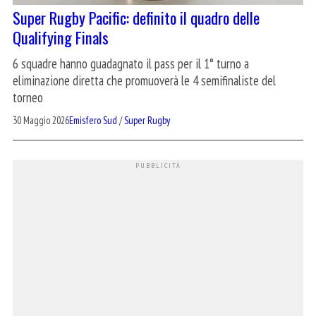
Super Rugby Pacific: definito il quadro delle
Qualifying Finals
6 squadre hanno guadagnato il pass per il 1° turno a
eliminazione diretta che promuoverà le 4 semifinaliste del
torneo
30 Maggio 2026
Emisfero Sud
/
Super Rugby