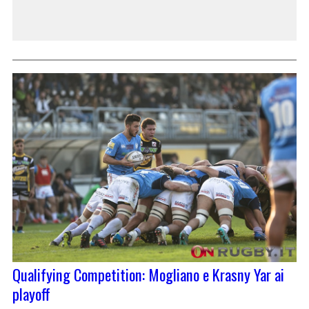
Qualifying Competition: Mogliano e Krasny Yar ai
playoff