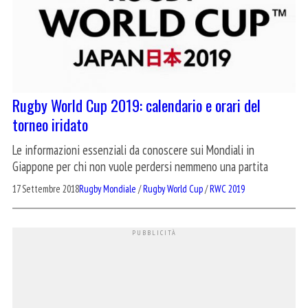
Rugby World Cup 2019: calendario e orari del
torneo iridato
Le informazioni essenziali da conoscere sui Mondiali in
Giappone per chi non vuole perdersi nemmeno una partita
17 Settembre 2018
Rugby Mondiale
/
Rugby World Cup
/
RWC 2019