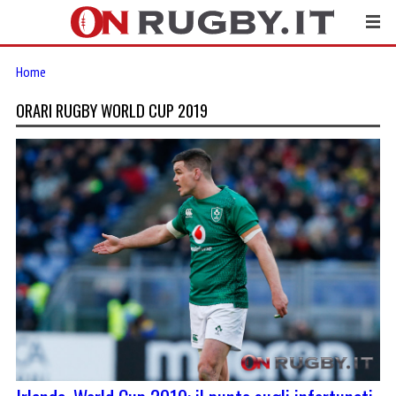
Home
ORARI RUGBY WORLD CUP 2019