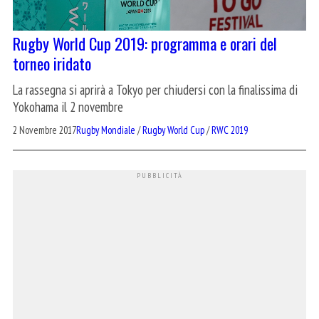
Rugby World Cup 2019: programma e orari del
torneo iridato
La rassegna si aprirà a Tokyo per chiudersi con la finalissima di
Yokohama il 2 novembre
2 Novembre 2017
Rugby Mondiale
/
Rugby World Cup
/
RWC 2019