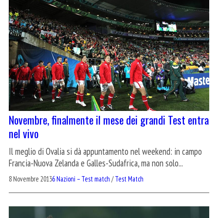
Novembre, finalmente il mese dei grandi Test entra
nel vivo
Il meglio di Ovalia si dà appuntamento nel weekend: in campo
Francia-Nuova Zelanda e Galles-Sudafrica, ma non solo...
8 Novembre 2013
6 Nazioni – Test match
/
Test Match