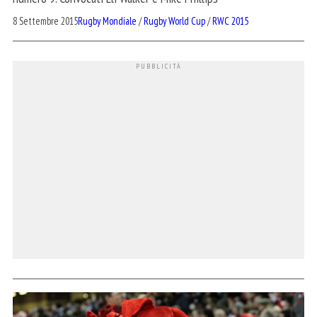
8 Settembre 2015
Rugby Mondiale
/
Rugby World Cup
/
RWC 2015