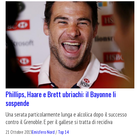
Phillips, Haare e Brett ubriachi: il Bayonne li
sospende
Una serata particolarmente lunga e alcolica dopo il successo
contro il Grenoble. E per il gallese si tratta di recidiva
21 Ottobre 2013
Emisfero Nord
/
Top 14