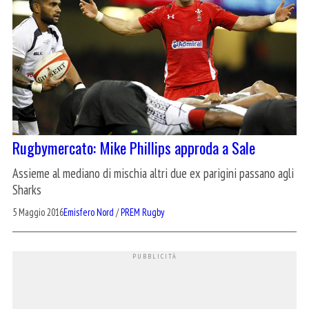
Rugbymercato: Mike Phillips approda a Sale
Assieme al mediano di mischia altri due ex parigini passano agli
Sharks
5 Maggio 2016
Emisfero Nord
/
PREM Rugby