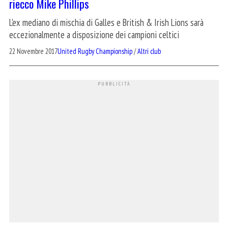
riecco Mike Phillips
L'ex mediano di mischia di Galles e British & Irish Lions sarà
eccezionalmente a disposizione dei campioni celtici
22 Novembre 2017
United Rugby Championship
/
Altri club