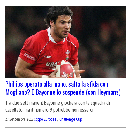
Phillips operato alla mano, salta la sfida con
Mogliano? E Bayonne lo sospende (con Heymans)
Tra due settimane il Bayonne giocherà con la squadra di
Casellato, ma il numero 9 potrebbe non esserci
27 Settembre 2012
Coppe Europee
/
Challenge Cup