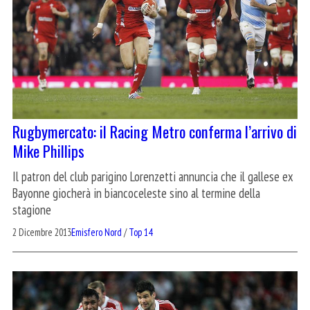
Rugbymercato: il Racing Metro conferma l’arrivo di
Mike Phillips
Il patron del club parigino Lorenzetti annuncia che il gallese ex
Bayonne giocherà in biancoceleste sino al termine della
stagione
2 Dicembre 2013
Emisfero Nord
/
Top 14