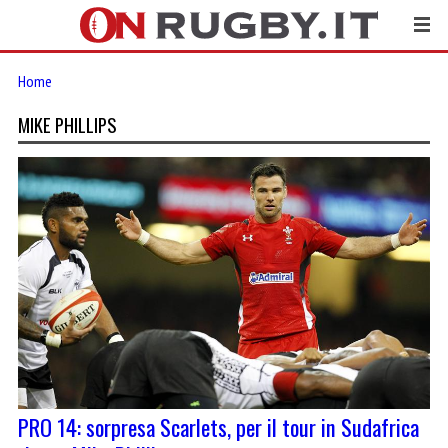
Home
MIKE PHILLIPS
PRO 14: sorpresa Scarlets, per il tour in Sudafrica