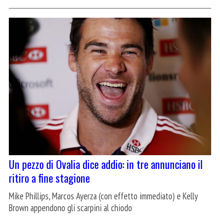
Un pezzo di Ovalia dice addio: in tre annunciano il
ritiro a fine stagione
Mike Phillips, Marcos Ayerza (con effetto immediato) e Kelly
Brown appendono gli scarpini al chiodo