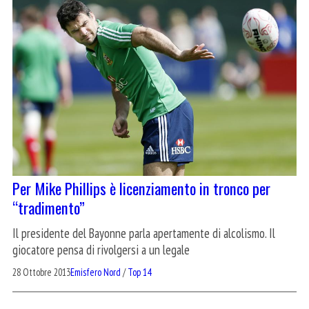
Per Mike Phillips è licenziamento in tronco per
“tradimento”
Il presidente del Bayonne parla apertamente di alcolismo. Il
giocatore pensa di rivolgersi a un legale
28 Ottobre 2013
Emisfero Nord
/
Top 14