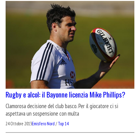
Rugby e alcol: il Bayonne licenzia Mike Phillips?
Clamorosa decisione del club basco. Per il giocatore ci si
aspettava un sospensione con multa
24 Ottobre 2013
Emisfero Nord
/
Top 14