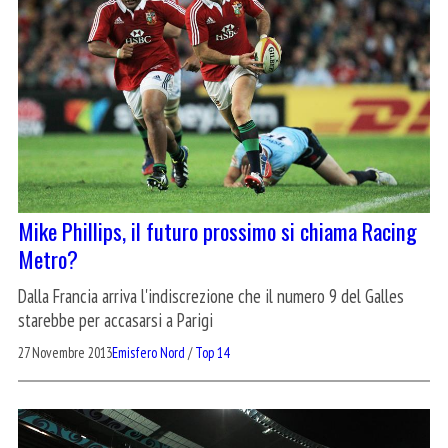
Mike Phillips, il futuro prossimo si chiama Racing
Metro?
Dalla Francia arriva l'indiscrezione che il numero 9 del Galles
starebbe per accasarsi a Parigi
27 Novembre 2013
Emisfero Nord
/
Top 14