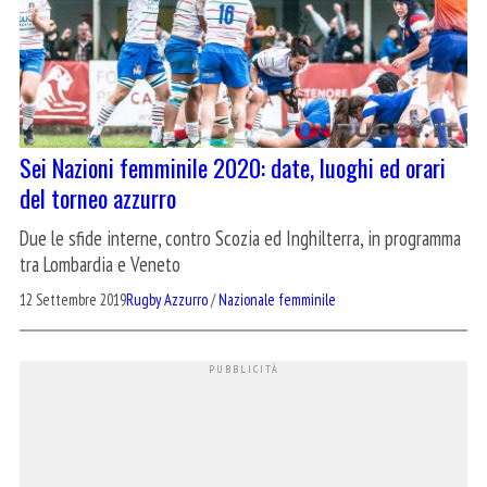
Sei Nazioni femminile 2020: date, luoghi ed orari
del torneo azzurro
Due le sfide interne, contro Scozia ed Inghilterra, in programma
tra Lombardia e Veneto
12 Settembre 2019
Rugby Azzurro
/
Nazionale femminile