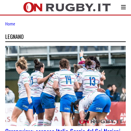
Home
LEGNANO