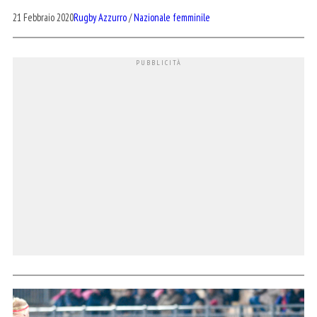
21 Febbraio 2020
Rugby Azzurro
/
Nazionale femminile