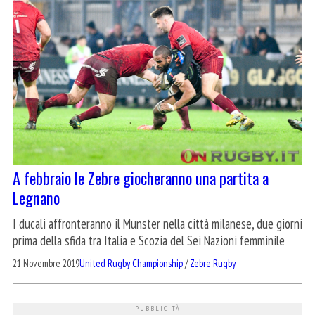
A febbraio le Zebre giocheranno una partita a
Legnano
I ducali affronteranno il Munster nella città milanese, due giorni
prima della sfida tra Italia e Scozia del Sei Nazioni femminile
21 Novembre 2019
United Rugby Championship
/
Zebre Rugby