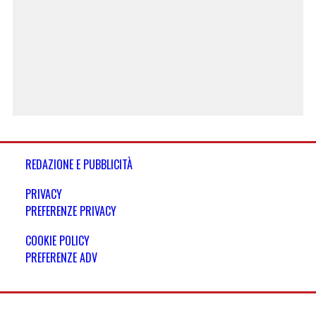
REDAZIONE E PUBBLICITÀ
PRIVACY
PREFERENZE PRIVACY
COOKIE POLICY
PREFERENZE ADV