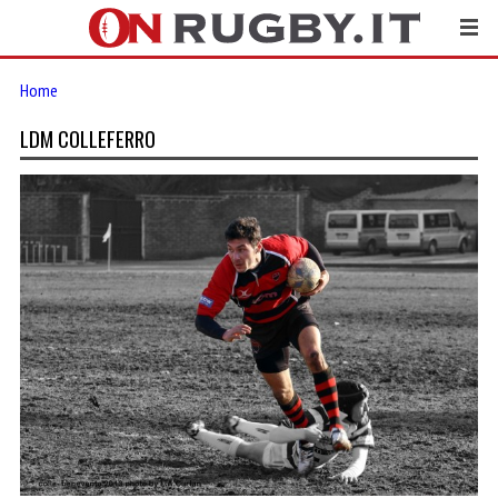
Home
LDM COLLEFERRO