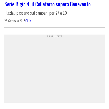
Serie B gir. 4, il Colleferro supera Benevento
I laziali passano sui campani per 27 a 10
28 Gennaio 2013
Club