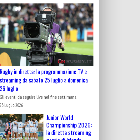
Rugby in diretta: la programmazione TV e
streaming da sabato 25 luglio a domenica
26 luglio
Gli eventi da seguire live nel fine settimana
23 Luglio 2026
Junior World
Championship 2026:
la diretta streaming
gratis di Irlanda-