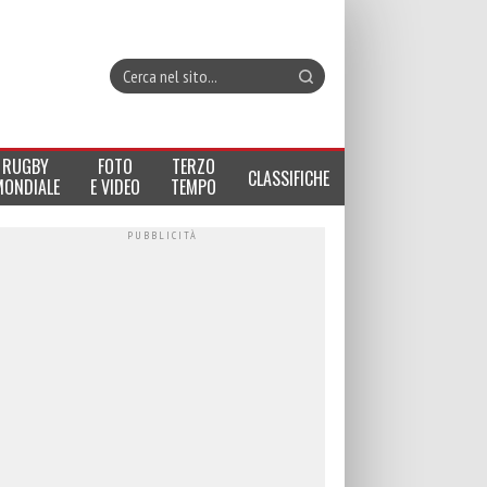
RUGBY
FOTO
TERZO
CLASSIFICHE
MONDIALE
E VIDEO
TEMPO