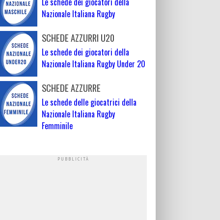
Le schede dei giocatori della
Nazionale Italiana Rugby
SCHEDE AZZURRI U20
Le schede dei giocatori della
Nazionale Italiana Rugby Under 20
SCHEDE AZZURRE
Le schede delle giocatrici della
Nazionale Italiana Rugby
Femminile