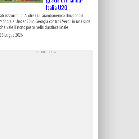
Italia U20
Gli Azzurrini di Andrea Di Giandomenico chiudono il
Mondiale Under 20 in Georgia contro i Verdi, in una sfida
che vale il nono posto nella classifica finale
18 Luglio 2026