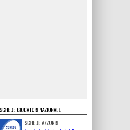
SCHEDE GIOCATORI NAZIONALE
SCHEDE AZZURRI