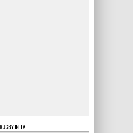
RUGBY IN TV