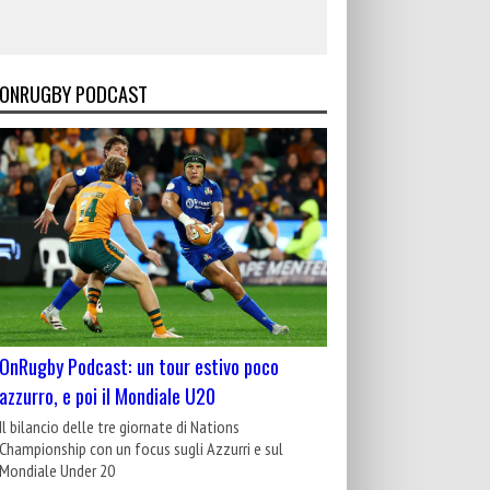
ONRUGBY PODCAST
OnRugby Podcast: un tour estivo poco
azzurro, e poi il Mondiale U20
Il bilancio delle tre giornate di Nations
Championship con un focus sugli Azzurri e sul
Mondiale Under 20