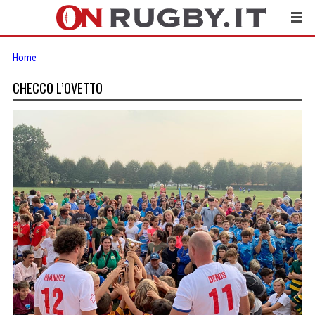
Home
CHECCO L’OVETTO