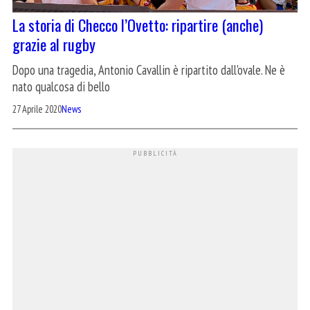
La storia di Checco l’Ovetto: ripartire (anche)
grazie al rugby
Dopo una tragedia, Antonio Cavallin è ripartito dall'ovale. Ne è
nato qualcosa di bello
27 Aprile 2020
News