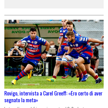
Rovigo, intervista a Carel Greeff: «Ero certo di aver
segnato la meta»