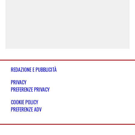
REDAZIONE E PUBBLICITÀ
PRIVACY
PREFERENZE PRIVACY
COOKIE POLICY
PREFERENZE ADV