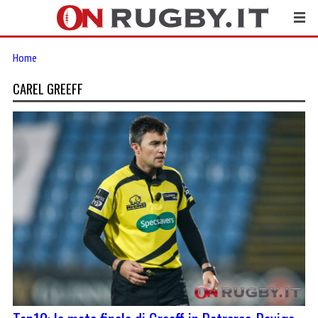
Home
CAREL GREEFF