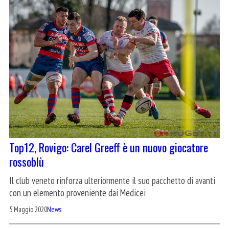
Top12, Rovigo: Carel Greeff è un nuovo giocatore
rossoblù
Il club veneto rinforza ulteriormente il suo pacchetto di avanti
con un elemento proveniente dai Medicei
5 Maggio 2020
News