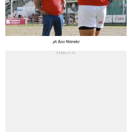
ph. Bass Melendez