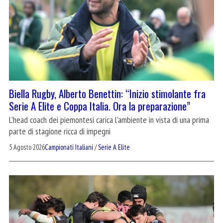
Biella Rugby, Alberto Benettin: “Inizio stimolante fra
Serie A Elite e Coppa Italia. Ora la preparazione”
L'head coach dei piemontesi carica l'ambiente in vista di una prima
parte di stagione ricca di impegni
5 Agosto 2026
Campionati Italiani
/
Serie A Elite