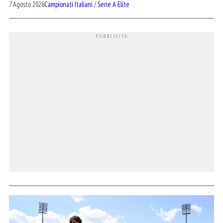
7 Agosto 2026
Campionati Italiani
/
Serie A Elite