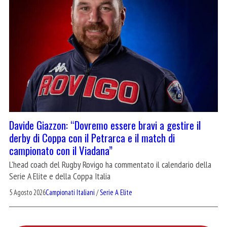
Davide Giazzon: “Dovremo essere bravi a gestire il
derby di Coppa con il Petrarca e il match di
campionato con il Viadana”
L'head coach del Rugby Rovigo ha commentato il calendario della
Serie A Elite e della Coppa Italia
5 Agosto 2026
Campionati Italiani
/
Serie A Elite