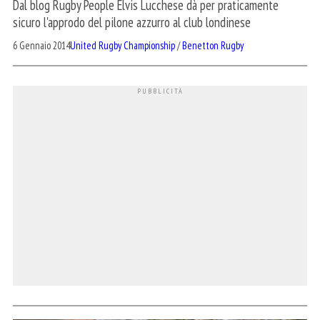
Dal blog Rugby People Elvis Lucchese dà per praticamente
sicuro l'approdo del pilone azzurro al club londinese
6 Gennaio 2014
United Rugby Championship
/
Benetton Rugby