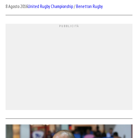
8 Agosto 2016
United Rugby Championship
/
Benetton Rugby