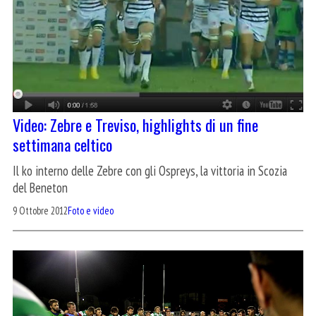
Video: Zebre e Treviso, highlights di un fine
settimana celtico
Il ko interno delle Zebre con gli Ospreys, la vittoria in Scozia
del Beneton
9 Ottobre 2012
Foto e video