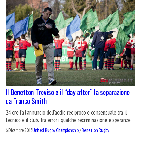
Il Benetton Treviso e il “day after” la separazione
da Franco Smith
24 ore fa l'annuncio dell'addio reciproco e consensuale tra il
tecnico e il club. Tra errori, qualche recriminazione e speranze
6 Dicembre 2013
United Rugby Championship
/
Benetton Rugby