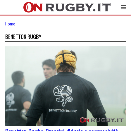
Home
BENETTON RUGBY