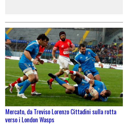
Mercato, da Treviso Lorenzo Cittadini sulla rotta
verso i London Wasps