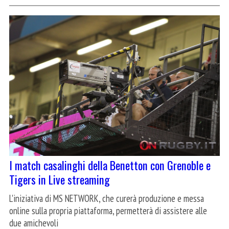
I match casalinghi della Benetton con Grenoble e
Tigers in Live streaming
L'iniziativa di MS NETWORK, che curerà produzione e messa
online sulla propria piattaforma, permetterà di assistere alle
due amichevoli