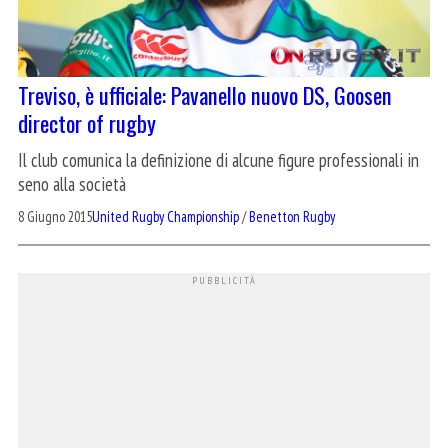
Treviso, è ufficiale: Pavanello nuovo DS, Goosen
director of rugby
Il club comunica la definizione di alcune figure professionali in
seno alla società
8 Giugno 2015
United Rugby Championship
/
Benetton Rugby