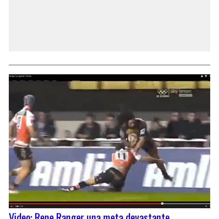
Video: Rene Ranger una meta devastante