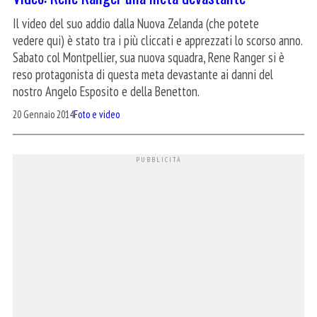
Il video del suo addio dalla Nuova Zelanda (che potete
vedere qui) è stato tra i più cliccati e apprezzati lo scorso anno.
Sabato col Montpellier, sua nuova squadra, Rene Ranger si è
reso protagonista di questa meta devastante ai danni del
nostro Angelo Esposito e della Benetton.
20 Gennaio 2014
Foto e video