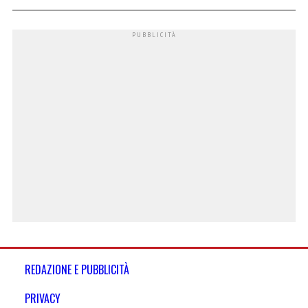
REDAZIONE E PUBBLICITÀ
PRIVACY