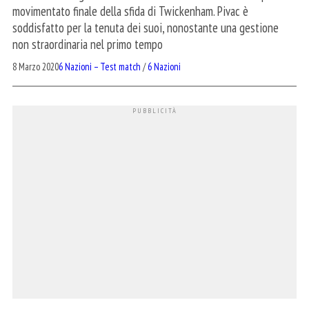
movimentato finale della sfida di Twickenham. Pivac è
soddisfatto per la tenuta dei suoi, nonostante una gestione
non straordinaria nel primo tempo
8 Marzo 2020
6 Nazioni – Test match
/
6 Nazioni