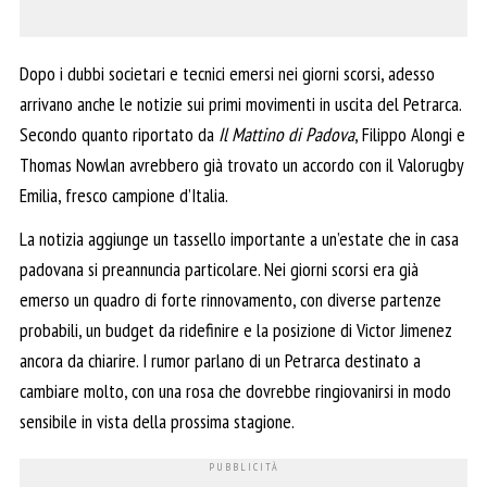
Dopo i dubbi societari e tecnici emersi nei giorni scorsi, adesso
arrivano anche le notizie sui primi movimenti in uscita del Petrarca.
Secondo quanto riportato da
Il Mattino di Padova
, Filippo Alongi e
Thomas Nowlan avrebbero già trovato un accordo con il Valorugby
Emilia, fresco campione d’Italia.
La notizia aggiunge un tassello importante a un’estate che in casa
padovana si preannuncia particolare. Nei giorni scorsi era già
emerso un quadro di forte rinnovamento, con diverse partenze
probabili, un budget da ridefinire e la posizione di Victor Jimenez
ancora da chiarire. I rumor parlano di un Petrarca destinato a
cambiare molto, con una rosa che dovrebbe ringiovanirsi in modo
sensibile in vista della prossima stagione.