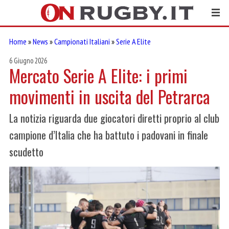
Home
»
News
»
Campionati Italiani
»
Serie A Elite
6 Giugno 2026
Mercato Serie A Elite: i primi
movimenti in uscita del Petrarca
La notizia riguarda due giocatori diretti proprio al club
campione d’Italia che ha battuto i padovani in finale
scudetto