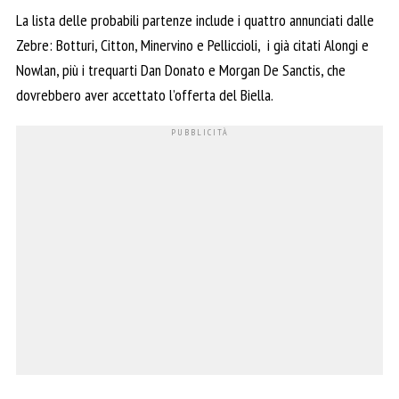
La lista delle probabili partenze include i quattro annunciati dalle
Zebre: Botturi, Citton, Minervino e Pelliccioli, i già citati Alongi e
Nowlan, più i trequarti Dan Donato e Morgan De Sanctis, che
dovrebbero aver accettato l’offerta del Biella.