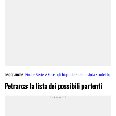
Leggi anche:
Finale Serie A Elite: gli highlights della sfida scudetto
Petrarca: la lista dei possibili partenti