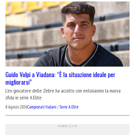
Guido Volpi a Viadana: “È la situazione ideale per
migliorarsi”
L'ex giocatore delle Zebre ha accolto con entusiasmo la nuova
sfida in serie A Elite
8 Agosto 2026
Campionati Italiani
/
Serie A Elite