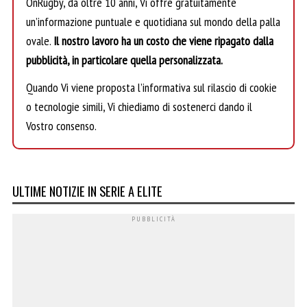
OnRugby, da oltre 10 anni, Vi offre gratuitamente
un’informazione puntuale e quotidiana sul mondo della palla
ovale.
Il nostro lavoro ha un costo che viene ripagato dalla
pubblicità, in particolare quella personalizzata.
Quando Vi viene proposta l’informativa sul rilascio di cookie
o tecnologie simili, Vi chiediamo di sostenerci dando il
Vostro consenso.
ULTIME NOTIZIE IN SERIE A ELITE