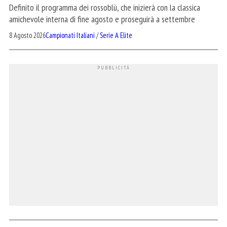
Definito il programma dei rossoblù, che inizierà con la classica
amichevole interna di fine agosto e proseguirà a settembre
8 Agosto 2026
Campionati Italiani
/
Serie A Elite