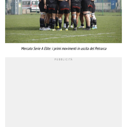
Mercato Serie A Elite: i primi movimenti in uscita del Petrarca