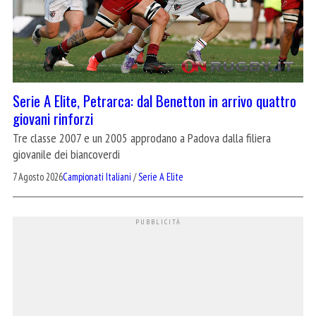
Serie A Elite, Petrarca: dal Benetton in arrivo quattro
giovani rinforzi
Tre classe 2007 e un 2005 approdano a Padova dalla filiera
giovanile dei biancoverdi
7 Agosto 2026
Campionati Italiani
/
Serie A Elite