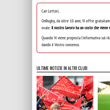
Cari Lettori,
OnRugby, da oltre 10 anni, Vi offre gratuita
ovale.
Il nostro lavoro ha un costo che viene r
Quando Vi viene proposta l’informativa sul rila
dando il Vostro consenso.
ULTIME NOTIZIE IN ALTRI CLUB