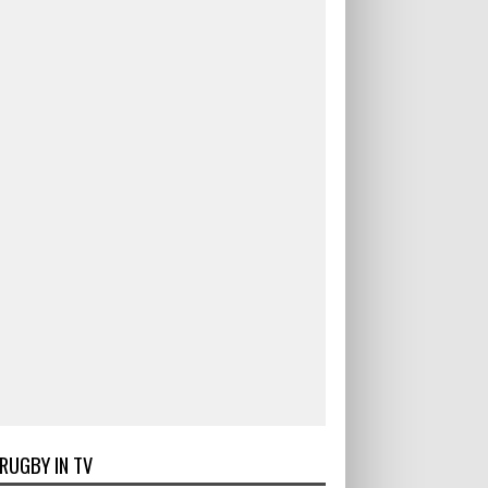
RUGBY IN TV