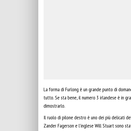
La forma di Furlong è un grande punto di domanda
tutto. Se sta bene, il numero 3 irlandese è in gr
dimostrarlo.
Il ruolo di pilone destro è uno dei più delicati de
Zander Fagerson e l’inglese Will Stuart sono sta