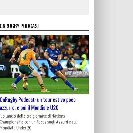
ONRUGBY PODCAST
OnRugby Podcast: un tour estivo poco
azzurro, e poi il Mondiale U20
Il bilancio delle tre giornate di Nations
Championship con un focus sugli Azzurri e sul
Mondiale Under 20