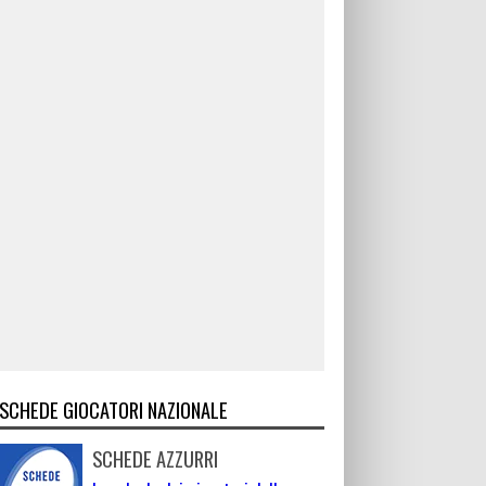
SCHEDE GIOCATORI NAZIONALE
SCHEDE AZZURRI