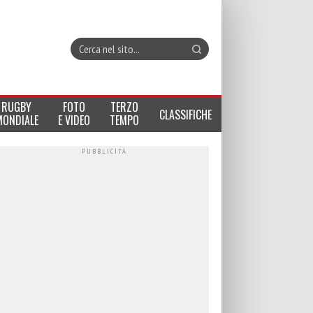
RUGBY
FOTO
TERZO
CLASSIFICHE
MONDIALE
E VIDEO
TEMPO