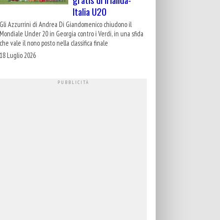
Italia U20
Gli Azzurrini di Andrea Di Giandomenico chiudono il
Mondiale Under 20 in Georgia contro i Verdi, in una sfida
che vale il nono posto nella classifica finale
18 Luglio 2026