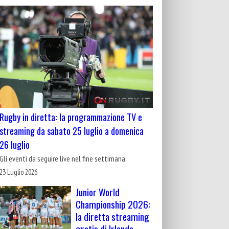
Rugby in diretta: la programmazione TV e
streaming da sabato 25 luglio a domenica
26 luglio
Gli eventi da seguire live nel fine settimana
23 Luglio 2026
Junior World
Championship 2026:
la diretta streaming
gratis di Irlanda-