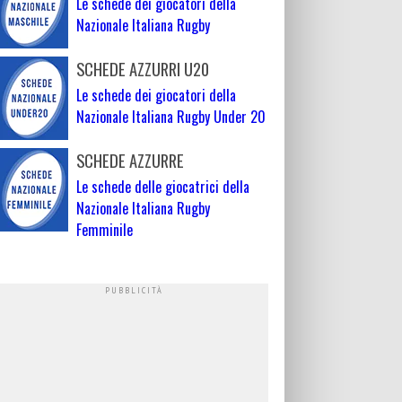
Le schede dei giocatori della
Nazionale Italiana Rugby
SCHEDE AZZURRI U20
Le schede dei giocatori della
Nazionale Italiana Rugby Under 20
SCHEDE AZZURRE
Le schede delle giocatrici della
Nazionale Italiana Rugby
Femminile