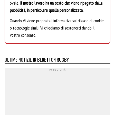
ovale.
Il nostro lavoro ha un costo che viene ripagato dalla
pubblicità, in particolare quella personalizzata.
Quando Vi viene proposta l’informativa sul rilascio di cookie
o tecnologie simili, Vi chiediamo di sostenerci dando il
Vostro consenso.
ULTIME NOTIZIE IN BENETTON RUGBY