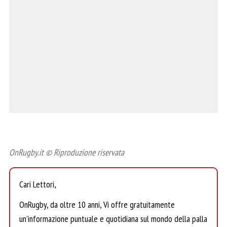
OnRugby.it © Riproduzione riservata
Cari Lettori,
OnRugby, da oltre 10 anni, Vi offre gratuitamente
un’informazione puntuale e quotidiana sul mondo della palla