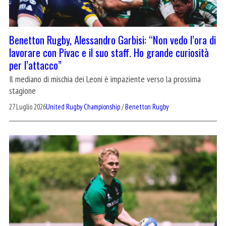
Benetton Rugby, Alessandro Garbisi: “Non vedo l’ora di
lavorare con Pivac e il suo staff. Ho grande curiosità
per l’attacco”
Il mediano di mischia dei Leoni è impaziente verso la prossima
stagione
27 Luglio 2026
United Rugby Championship
/
Benetton Rugby