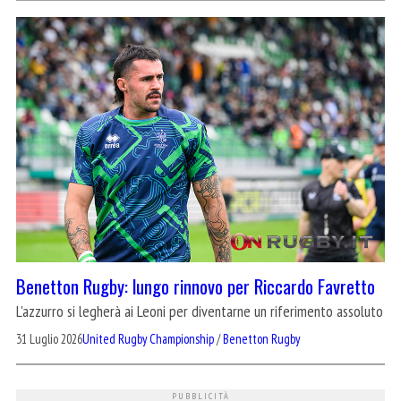
Benetton Rugby: lungo rinnovo per Riccardo Favretto
L'azzurro si legherà ai Leoni per diventarne un riferimento assoluto
31 Luglio 2026
United Rugby Championship
/
Benetton Rugby