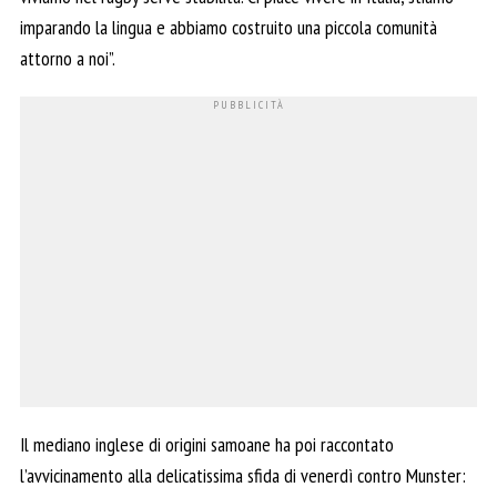
imparando la lingua e abbiamo costruito una piccola comunità
attorno a noi”.
Il mediano inglese di origini samoane ha poi raccontato
l’avvicinamento alla delicatissima sfida di venerdì contro Munster: