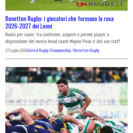
Benetton Rugby: i giocatori che formano la rosa
2026-2027 dei Leoni
Ruolo per ruolo: fra conferme, acquisti e permit player a
disposizione del nuovo head coach Wayne Pivac e del suo staff
27 Luglio 2026
United Rugby Championship
/
Benetton Rugby