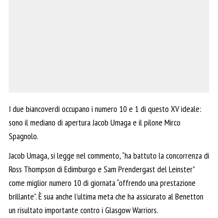
I due biancoverdi occupano i numero 10 e 1 di questo XV ideale:
sono il mediano di apertura Jacob Umaga e il pilone Mirco
Spagnolo.
Jacob Umaga, si legge nel commento, “ha battuto la concorrenza di
Ross Thompson di Edimburgo e Sam Prendergast del Leinster”
come miglior numero 10 di giornata “offrendo una prestazione
brillante”. È sua anche l’ultima meta che ha assicurato al Benetton
un risultato importante contro i Glasgow Warriors.