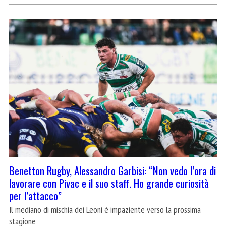
Benetton Rugby, Alessandro Garbisi: “Non vedo l’ora di
lavorare con Pivac e il suo staff. Ho grande curiosità
per l’attacco”
Il mediano di mischia dei Leoni è impaziente verso la prossima
stagione