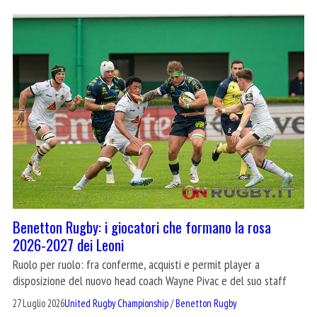
Benetton Rugby: i giocatori che formano la rosa
2026-2027 dei Leoni
Ruolo per ruolo: fra conferme, acquisti e permit player a
disposizione del nuovo head coach Wayne Pivac e del suo staff
27 Luglio 2026
United Rugby Championship
/
Benetton Rugby