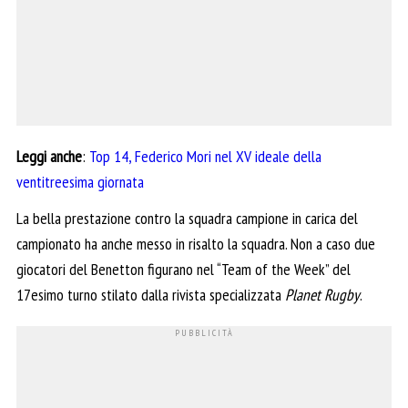
Leggi anche
:
Top 14, Federico Mori nel XV ideale della
ventitreesima giornata
La bella prestazione contro la squadra campione in carica del
campionato ha anche messo in risalto la squadra. Non a caso due
giocatori del Benetton figurano nel “Team of the Week” del
17esimo turno stilato dalla rivista specializzata
Planet Rugby
.