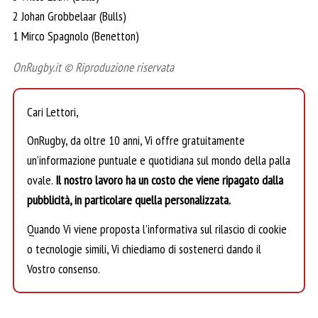
2 Johan Grobbelaar (Bulls)
1 Mirco Spagnolo (Benetton)
OnRugby.it © Riproduzione riservata
Cari Lettori,
OnRugby, da oltre 10 anni, Vi offre gratuitamente
un’informazione puntuale e quotidiana sul mondo della palla
ovale.
Il nostro lavoro ha un costo che viene ripagato dalla
pubblicità, in particolare quella personalizzata.
Quando Vi viene proposta l’informativa sul rilascio di cookie
o tecnologie simili, Vi chiediamo di sostenerci dando il
Vostro consenso.