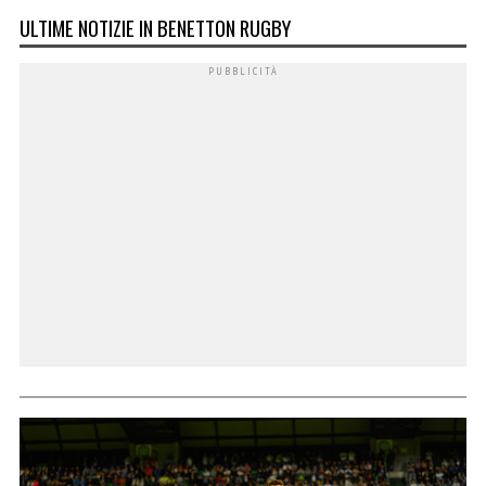
ULTIME NOTIZIE IN BENETTON RUGBY