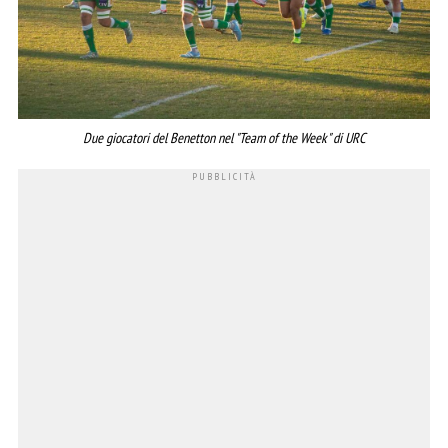
Due giocatori del Benetton nel "Team of the Week" di URC