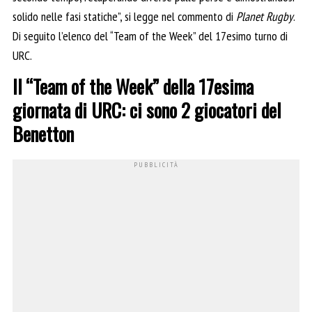
solido nelle fasi statiche”, si legge nel commento di
Planet Rugby
.
Di seguito l’elenco del “Team of the Week” del 17esimo turno di
URC.
Il “Team of the Week” della 17esima
giornata di URC: ci sono 2 giocatori del
Benetton