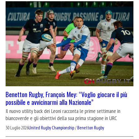
Benetton Rugby, François Mey: “Voglio giocare il più
possibile e avvicinarmi alla Nazionale”
Il nuovo utility back dei Leoni racconta le prime settimane in
biancoverde e gli obiettivi della sua prima stagione in URC
30 Luglio 2026
United Rugby Championship
/
Benetton Rugby