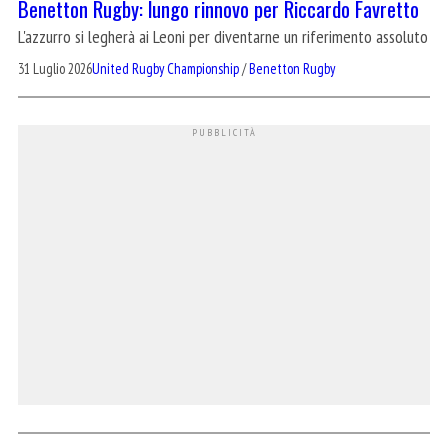
Benetton Rugby: lungo rinnovo per Riccardo Favretto
L'azzurro si legherà ai Leoni per diventarne un riferimento assoluto
31 Luglio 2026
United Rugby Championship
/
Benetton Rugby