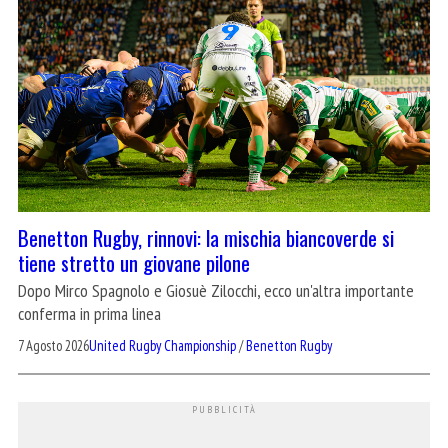
Benetton Rugby, rinnovi: la mischia biancoverde si
tiene stretto un giovane pilone
Dopo Mirco Spagnolo e Giosuè Zilocchi, ecco un'altra importante
conferma in prima linea
7 Agosto 2026
United Rugby Championship
/
Benetton Rugby