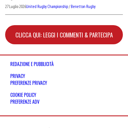
27 Luglio 2026
United Rugby Championship
/
Benetton Rugby
CLICCA QUI: LEGGI I COMMENTI & PARTECIPA
REDAZIONE E PUBBLICITÀ
PRIVACY
PREFERENZE PRIVACY
COOKIE POLICY
PREFERENZE ADV