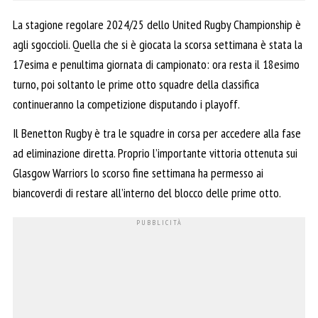
La stagione regolare 2024/25 dello United Rugby Championship è
agli sgoccioli. Quella che si è giocata la scorsa settimana è stata la
17esima e penultima giornata di campionato: ora resta il 18esimo
turno, poi soltanto le prime otto squadre della classifica
continueranno la competizione disputando i playoff.
Il Benetton Rugby è tra le squadre in corsa per accedere alla fase
ad eliminazione diretta. Proprio l’importante vittoria ottenuta sui
Glasgow Warriors lo scorso fine settimana ha permesso ai
biancoverdi di restare all’interno del blocco delle prime otto.