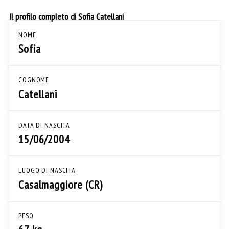
Il profilo completo di Sofia Catellani
NOME
Sofia
COGNOME
Catellani
DATA DI NASCITA
15/06/2004
LUOGO DI NASCITA
Casalmaggiore (CR)
PESO