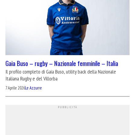
Gaia Buso – rugby – Nazionale femminile – Italia
Il profilo completo di Gaia Buso, utility back della Nazionale
Italiana Rugby e del Villorba
7 Aprile 2026
Le Azzurre