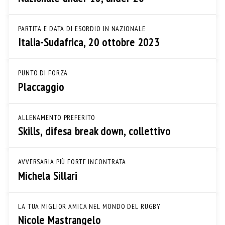
PARTITA E DATA DI ESORDIO IN NAZIONALE
Italia-Sudafrica, 20 ottobre 2023
PUNTO DI FORZA
Placcaggio
ALLENAMENTO PREFERITO
Skills, difesa break down, collettivo
AVVERSARIA PIÙ FORTE INCONTRATA
Michela Sillari
LA TUA MIGLIOR AMICA NEL MONDO DEL RUGBY
Nicole Mastrangelo