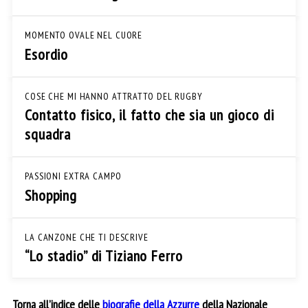
MOMENTO OVALE NEL CUORE
Esordio
COSE CHE MI HANNO ATTRATTO DEL RUGBY
Contatto fisico, il fatto che sia un gioco di
squadra
PASSIONI EXTRA CAMPO
Shopping
LA CANZONE CHE TI DESCRIVE
“Lo stadio” di Tiziano Ferro
Torna all’indice delle
biografie della Azzurre
della Nazionale