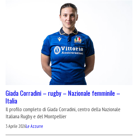
Giada Corradini – rugby – Nazionale femminile –
Italia
Il profilo completo di Giada Corradini, centro della Nazionale
Italiana Rugby e del Montpellier
3 Aprile 2026
Le Azzurre