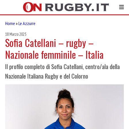
Home
»
Le Azzurre
18 Marzo 2025
Sofia Catellani – rugby –
Nazionale femminile – Italia
Il profilo completo di Sofia Catellani, centro/ala della
Nazionale Italiana Rugby e del Colorno