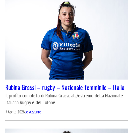
Rubina Grassi – rugby – Nazionale femminile – Italia
Il profilo completo di Rubina Grassi, ala/estremo della Nazionale
Italiana Rugby e del Tolone
7 Aprile 2026
Le Azzurre