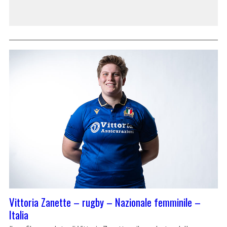
Vittoria Zanette – rugby – Nazionale femminile –
Italia