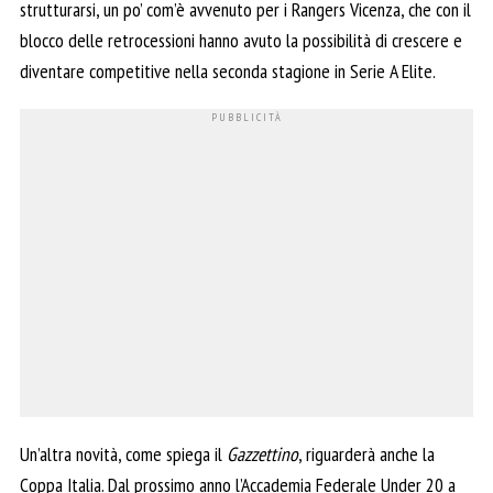
strutturarsi, un po’ com’è avvenuto per i Rangers Vicenza, che con il
blocco delle retrocessioni hanno avuto la possibilità di crescere e
diventare competitive nella seconda stagione in Serie A Elite.
Un’altra novità, come spiega il
Gazzettino
, riguarderà anche la
Coppa Italia. Dal prossimo anno l’Accademia Federale Under 20 a