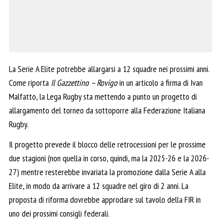
La Serie A Elite potrebbe allargarsi a 12 squadre nei prossimi anni.
Come riporta
Il Gazzettino – Rovigo
in un articolo a firma di Ivan
Malfatto, la Lega Rugby sta mettendo a punto un progetto di
allargamento del torneo da sottoporre alla Federazione Italiana
Rugby.
Il progetto prevede il blocco delle retrocessioni per le prossime
due stagioni (non quella in corso, quindi, ma la 2025-26 e la 2026-
27) mentre resterebbe invariata la promozione dalla Serie A alla
Elite, in modo da arrivare a 12 squadre nel giro di 2 anni. La
proposta di riforma dovrebbe approdare sul tavolo della FIR in
uno dei prossimi consigli federali.