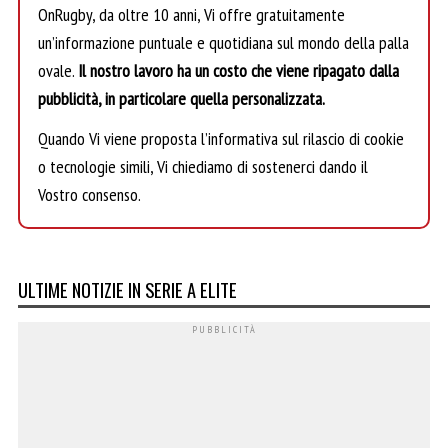
OnRugby, da oltre 10 anni, Vi offre gratuitamente
un’informazione puntuale e quotidiana sul mondo della palla
ovale.
Il nostro lavoro ha un costo che viene ripagato dalla
pubblicità, in particolare quella personalizzata.
Quando Vi viene proposta l’informativa sul rilascio di cookie
o tecnologie simili, Vi chiediamo di sostenerci dando il
Vostro consenso.
ULTIME NOTIZIE IN SERIE A ELITE