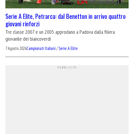
Serie A Elite, Petrarca: dal Benetton in arrivo quattro
giovani rinforzi
Tre classe 2007 e un 2005 approdano a Padova dalla filiera
giovanile dei biancoverdi
7 Agosto 2026
Campionati Italiani
/
Serie A Elite