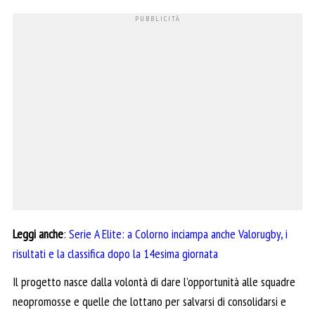
Leggi anche
:
Serie A Elite: a Colorno inciampa anche Valorugby, i
risultati e la classifica dopo la 14esima giornata
Il progetto nasce dalla volontà di dare l’opportunità alle squadre
neopromosse e quelle che lottano per salvarsi di consolidarsi e