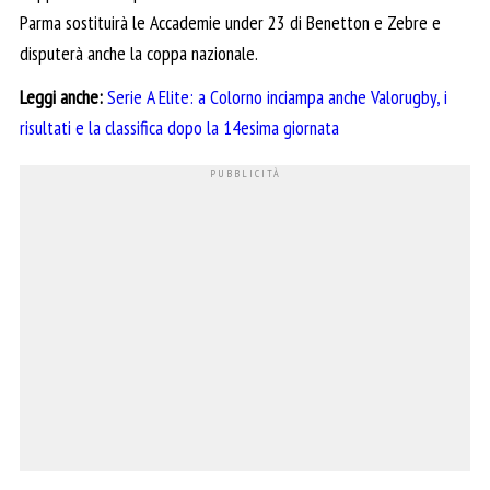
Parma sostituirà le Accademie under 23 di Benetton e Zebre e
disputerà anche la coppa nazionale.
Leggi anche:
Serie A Elite: a Colorno inciampa anche Valorugby, i
risultati e la classifica dopo la 14esima giornata