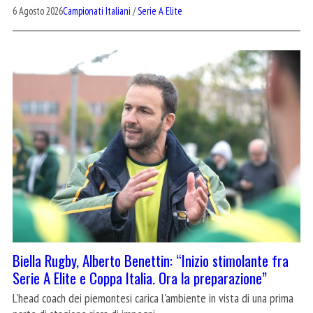
6 Agosto 2026
Campionati Italiani
/
Serie A Elite
Biella Rugby, Alberto Benettin: “Inizio stimolante fra
Serie A Elite e Coppa Italia. Ora la preparazione”
L'head coach dei piemontesi carica l'ambiente in vista di una prima