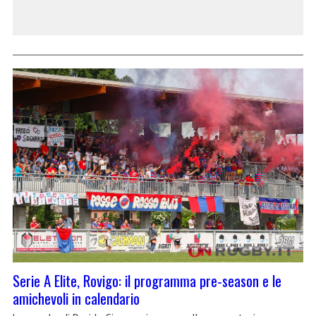
Serie A Elite, Rovigo: il programma pre-season e le
amichevoli in calendario