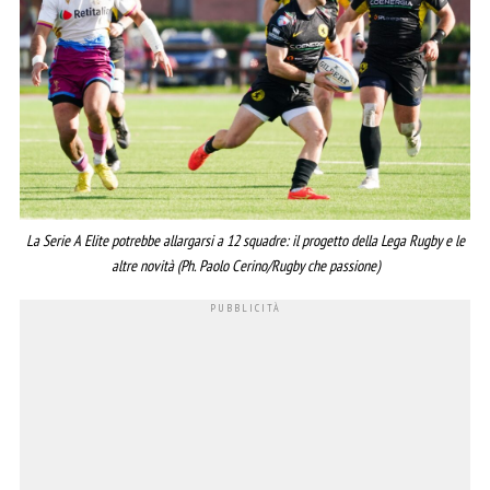
La Serie A Elite potrebbe allargarsi a 12 squadre: il progetto della Lega Rugby e le
altre novità (Ph. Paolo Cerino/Rugby che passione)