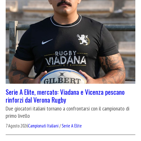
Serie A Elite, mercato: Viadana e Vicenza pescano
rinforzi dal Verona Rugby
Due giocatori italiani tornano a confrontarsi con il campionato di
primo livello
7 Agosto 2026
Campionati Italiani
/
Serie A Elite