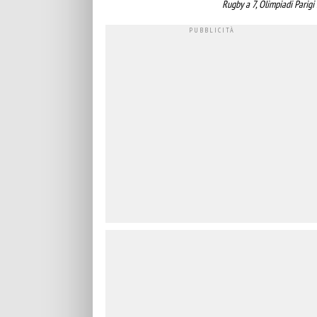
Rugby a 7, Olimpiadi Parigi 