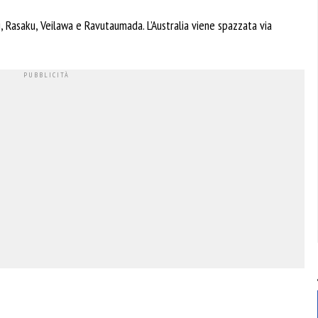
ki, Rasaku, Veilawa e Ravutaumada. L’Australia viene spazzata via