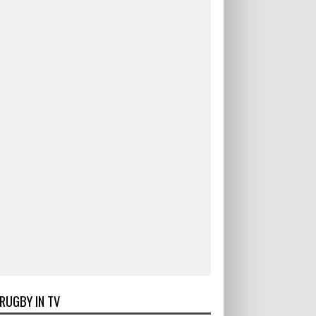
RUGBY IN TV