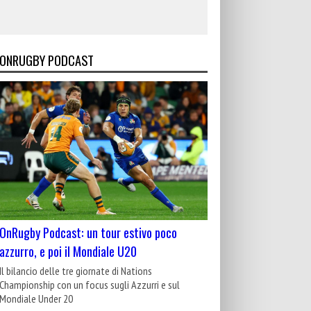
ONRUGBY PODCAST
OnRugby Podcast: un tour estivo poco
azzurro, e poi il Mondiale U20
Il bilancio delle tre giornate di Nations
Championship con un focus sugli Azzurri e sul
Mondiale Under 20