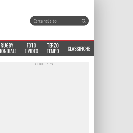
RUGBY
FOTO
TERZO
CLASSIFICHE
MONDIALE
E VIDEO
TEMPO