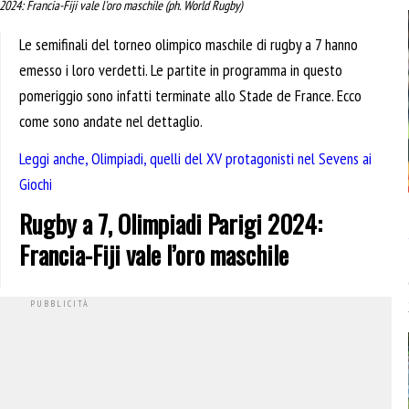
2024: Francia-Fiji vale l'oro maschile (ph. World Rugby)
Le semifinali del torneo olimpico maschile di rugby a 7 hanno
emesso i loro verdetti. Le partite in programma in questo
pomeriggio sono infatti terminate allo Stade de France. Ecco
come sono andate nel dettaglio.
Leggi anche, Olimpiadi, quelli del XV protagonisti nel Sevens ai
Giochi
Rugby a 7, Olimpiadi Parigi 2024:
Francia-Fiji vale l’oro maschile