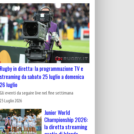
Rugby in diretta: la programmazione TV e
streaming da sabato 25 luglio a domenica
26 luglio
Gli eventi da seguire live nel fine settimana
23 Luglio 2026
Junior World
Championship 2026:
la diretta streaming
gratis di Irlanda-