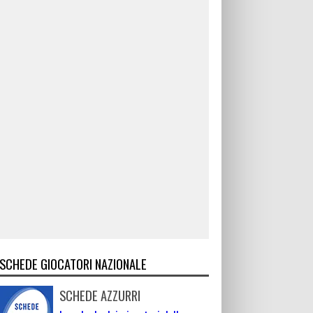
SCHEDE GIOCATORI NAZIONALE
SCHEDE AZZURRI