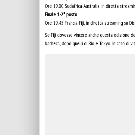
Ore 19.00 Sudafrica-Australia, in diretta stream
Finale 1-2° posto
Ore 19.45 Francia-Fiji, in diretta streaming su D
Se Fiji dovesse vincere anche questa edizione dei
bacheca, dopo quelli di Rio e Tokyo. In caso di vi