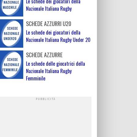
Le schede dei giocatori della
Nazionale Italiana Rugby
SCHEDE AZZURRI U20
Le schede dei giocatori della
Nazionale Italiana Rugby Under 20
SCHEDE AZZURRE
Le schede delle giocatrici della
Nazionale Italiana Rugby
Femminile