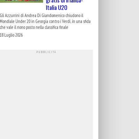
Italia U20
Gli Azzurrini di Andrea Di Giandomenico chiudono il
Mondiale Under 20 in Georgia contro i Verdi, in una sfida
che vale il nono posto nella classifica finale
18 Luglio 2026