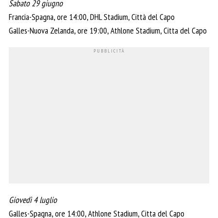
Sabato 29 giugno
Francia-Spagna, ore 14:00, DHL Stadium, Città del Capo
Galles-Nuova Zelanda, ore 19:00, Athlone Stadium, Citta del Capo
Giovedì 4 luglio
Galles-Spagna, ore 14:00, Athlone Stadium, Citta del Capo