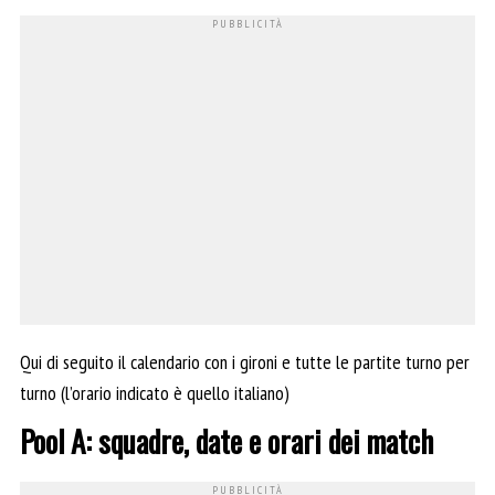
Qui di seguito il calendario con i gironi e tutte le partite turno per
turno (l’orario indicato è quello italiano)
Pool A: squadre, date e orari dei match