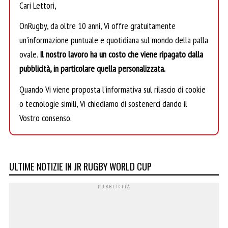
Cari Lettori,
OnRugby, da oltre 10 anni, Vi offre gratuitamente
un’informazione puntuale e quotidiana sul mondo della palla
ovale.
Il nostro lavoro ha un costo che viene ripagato dalla
pubblicità, in particolare quella personalizzata.
Quando Vi viene proposta l’informativa sul rilascio di cookie
o tecnologie simili, Vi chiediamo di sostenerci dando il
Vostro consenso.
ULTIME NOTIZIE IN JR RUGBY WORLD CUP