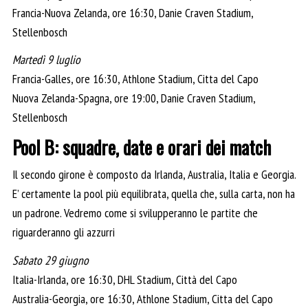
Francia-Nuova Zelanda, ore 16:30, Danie Craven Stadium,
Stellenbosch
Martedì 9 luglio
Francia-Galles, ore 16:30, Athlone Stadium, Citta del Capo
Nuova Zelanda-Spagna, ore 19:00, Danie Craven Stadium,
Stellenbosch
Pool B: squadre, date e orari dei match
Il secondo girone è composto da Irlanda, Australia, Italia e Georgia.
E’ certamente la pool più equilibrata, quella che, sulla carta, non ha
un padrone. Vedremo come si svilupperanno le partite che
riguarderanno gli azzurri
Sabato 29 giugno
Italia-Irlanda, ore 16:30, DHL Stadium, Città del Capo
Australia-Georgia, ore 16:30, Athlone Stadium, Citta del Capo