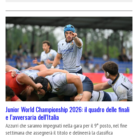
Junior World Championship 2026: il quadro delle finali
e l’avversaria dell’Italia
Azzurri che saranno impegnati nella gara per il 9° posto, nel fine
settimana che assegnerà il titolo e delineerà la classifica