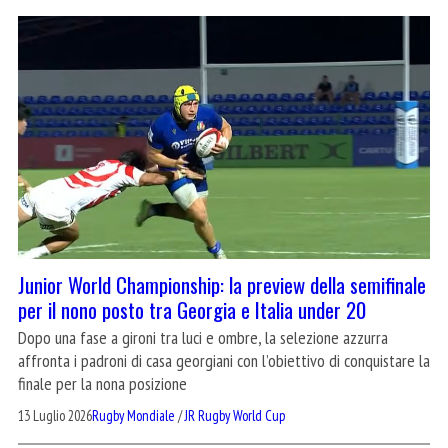
Junior World Championship: la preview della semifinale
per il nono posto tra Georgia e Italia under 20
Dopo una fase a gironi tra luci e ombre, la selezione azzurra
affronta i padroni di casa georgiani con l’obiettivo di conquistare la
finale per la nona posizione
13 Luglio 2026
Rugby Mondiale
/
JR Rugby World Cup