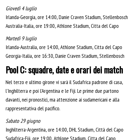
Giovedì 4 luglio
Irlanda-Georgia, ore 14:00, Danie Craven Stadium, Stellenbosch
Australia-Italia, ore 19:00, Athlone Stadium, Citta del Capo
Martedì 9 luglio
Irlanda-Australia, ore 14:00, Athlone Stadium, Citta del Capo
Georgia-Italia, ore 16:30, Danie Craven Stadium, Stellenbosch
Pool C: squadre, date e orari dei match
Nel terzo e ultimo girone vi sarà il Sudafrica padrone di casa,
l’Inghilterra e poi l’Argentina e le Fiji. Le prime due partono
davanti, nei pronostici, ma attenzione ai sudamericani e alla
rappresentativa del pacifico.
Sabato 29 giugno
Inghilterra-Argentina, ore 14:00, DHL Stadium, Città del Capo
Sudafrica-Fiji, ore 19:00, Athlone Stadium, Citta del Capo