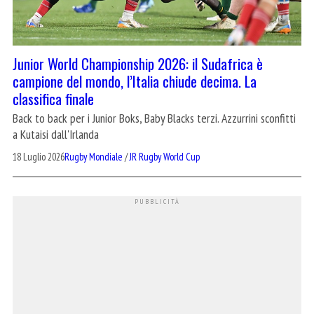
Junior World Championship 2026: il Sudafrica è
campione del mondo, l’Italia chiude decima. La
classifica finale
Back to back per i Junior Boks, Baby Blacks terzi. Azzurrini sconfitti
a Kutaisi dall'Irlanda
18 Luglio 2026
Rugby Mondiale
/
JR Rugby World Cup