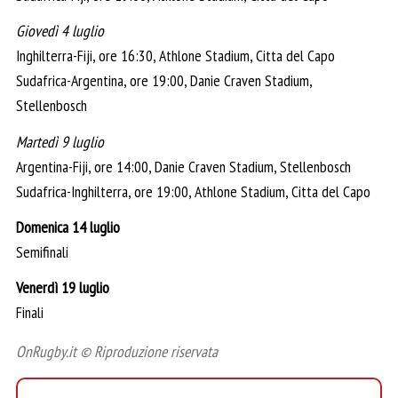
Giovedì 4 luglio
Inghilterra-Fiji, ore 16:30, Athlone Stadium, Citta del Capo
Sudafrica-Argentina, ore 19:00, Danie Craven Stadium,
Stellenbosch
Martedì 9 luglio
Argentina-Fiji, ore 14:00, Danie Craven Stadium, Stellenbosch
Sudafrica-Inghilterra, ore 19:00, Athlone Stadium, Citta del Capo
Domenica 14 luglio
Semifinali
Venerdì 19 luglio
Finali
OnRugby.it © Riproduzione riservata