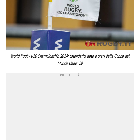
World Rugby U20 Championship 2024: calendario, date e orari della Coppa del
Mondo Under 20