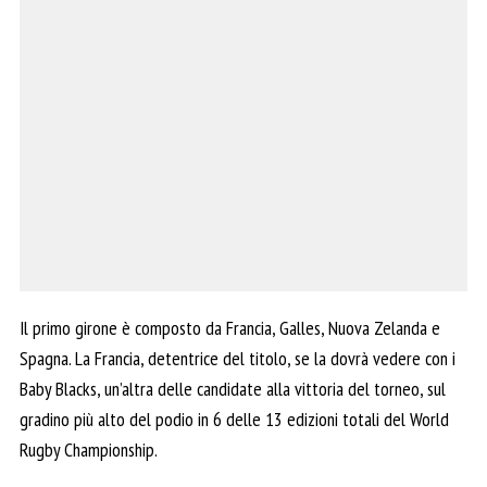
Il primo girone è composto da Francia, Galles, Nuova Zelanda e
Spagna. La Francia, detentrice del titolo, se la dovrà vedere con i
Baby Blacks, un’altra delle candidate alla vittoria del torneo, sul
gradino più alto del podio in 6 delle 13 edizioni totali del World
Rugby Championship.