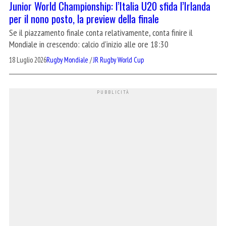
Junior World Championship: l’Italia U20 sfida l’Irlanda
per il nono posto, la preview della finale
Se il piazzamento finale conta relativamente, conta finire il
Mondiale in crescendo: calcio d'inizio alle ore 18:30
18 Luglio 2026
Rugby Mondiale
/
JR Rugby World Cup