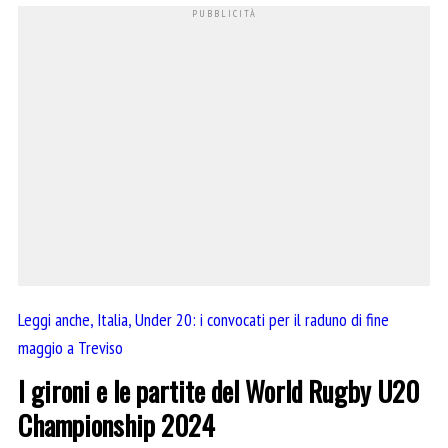
Leggi anche, Italia, Under 20: i convocati per il raduno di fine
maggio a Treviso
I gironi e le partite del World Rugby U20
Championship 2024