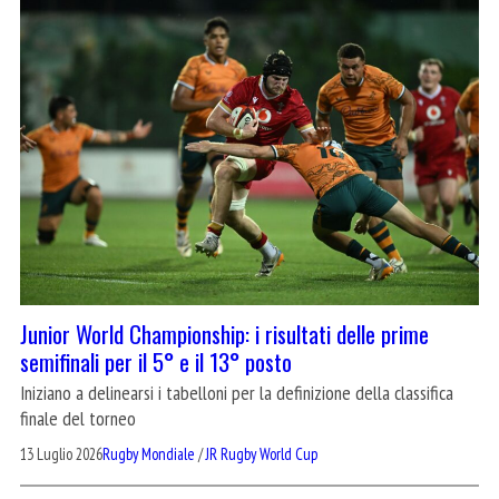
Junior World Championship: i risultati delle prime
semifinali per il 5° e il 13° posto
Iniziano a delinearsi i tabelloni per la definizione della classifica
finale del torneo
13 Luglio 2026
Rugby Mondiale
/
JR Rugby World Cup