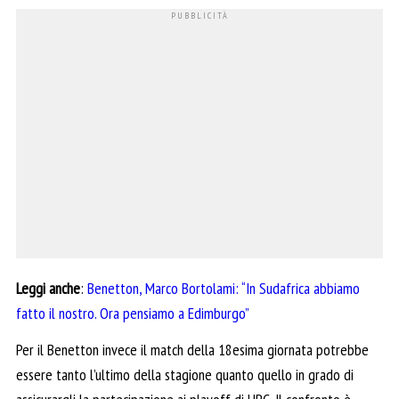
Leggi anche
:
Benetton, Marco Bortolami: “In Sudafrica abbiamo
fatto il nostro. Ora pensiamo a Edimburgo”
Per il Benetton invece il match della 18esima giornata potrebbe
essere tanto l’ultimo della stagione quanto quello in grado di