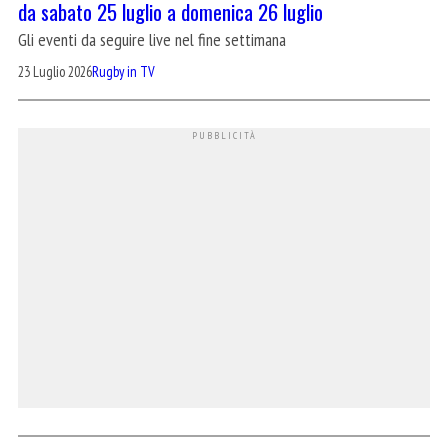
da sabato 25 luglio a domenica 26 luglio
Gli eventi da seguire live nel fine settimana
23 Luglio 2026
Rugby in TV