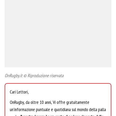
OnRugby.it © Riproduzione riservata
Cari Lettori,
OnRugby, da oltre 10 anni, Vi offre gratuitamente
un’informazione puntuale e quotidiana sul mondo della palla