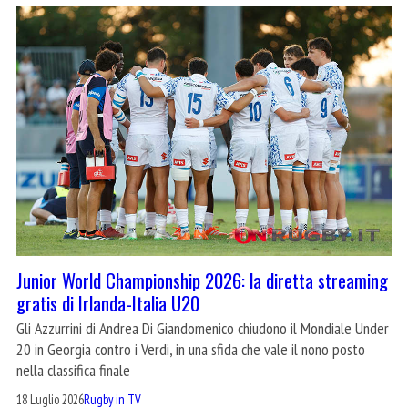
Junior World Championship 2026: la diretta streaming
gratis di Irlanda-Italia U20
Gli Azzurrini di Andrea Di Giandomenico chiudono il Mondiale Under
20 in Georgia contro i Verdi, in una sfida che vale il nono posto
nella classifica finale
18 Luglio 2026
Rugby in TV