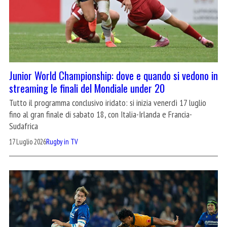
Junior World Championship: dove e quando si vedono in
streaming le finali del Mondiale under 20
Tutto il programma conclusivo iridato: si inizia venerdì 17 luglio
fino al gran finale di sabato 18, con Italia-Irlanda e Francia-
Sudafrica
17 Luglio 2026
Rugby in TV