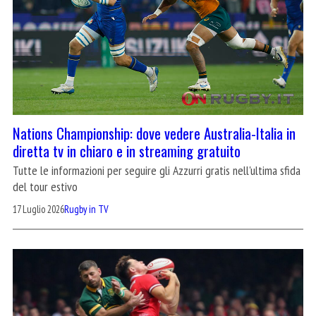
Nations Championship: dove vedere Australia-Italia in
diretta tv in chiaro e in streaming gratuito
Tutte le informazioni per seguire gli Azzurri gratis nell'ultima sfida
del tour estivo
17 Luglio 2026
Rugby in TV