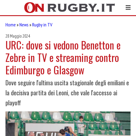
Home
»
News
»
Rugby in TV
28 Maggio 2024
URC: dove si vedono Benetton e
Zebre in TV e streaming contro
Edimburgo e Glasgow
Dove seguire l'ultima uscita stagionale degli emiliani e
la decisiva partita dei Leoni, che vale l'accesso ai
playoff