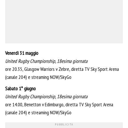
Venerdì 31 maggio
United Rugby Championship, 18esima giornata
ore 20.35, Glasgow Warriors v Zebre, diretta TV Sky Sport Arena
(canale 204) e streaming NOW/SkyGo
Sabato 1° giugno
United Rugby Championship, 18esima giornata
ore 14.00, Benetton v Edimburgo, diretta TV Sky Sport Arena
(canale 204) e streaming NOW/SkyGo