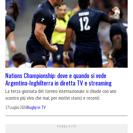
Nations Championship: dove e quando si vede
Argentina-Inghilterra in diretta TV e streaming
La terza giornata del torneo internazionale si chiude con uno
scontro più vivo che mai, per motivi storici e recenti
17 Luglio 2026
Rugby in TV