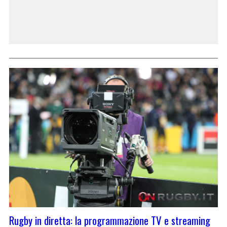
Rugby in diretta: la programmazione TV e streaming