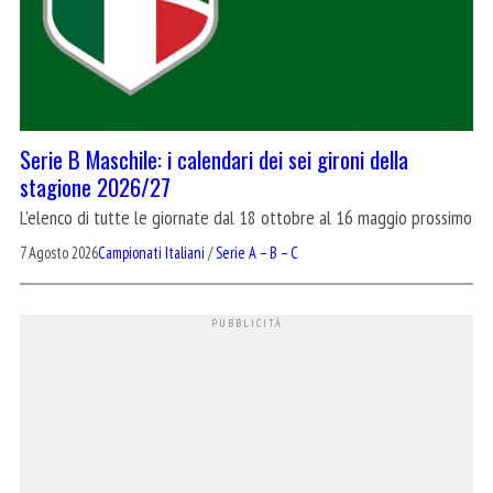
Serie B Maschile: i calendari dei sei gironi della
stagione 2026/27
L'elenco di tutte le giornate dal 18 ottobre al 16 maggio prossimo
7 Agosto 2026
Campionati Italiani
/
Serie A – B – C