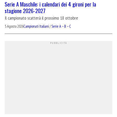
Serie A Maschile: i calendari dei 4 gironi per la
stagione 2026-2027
Il campionato scatterà il prossimo 18 ottobre
5 Agosto 2026
Campionati Italiani
/
Serie A – B – C