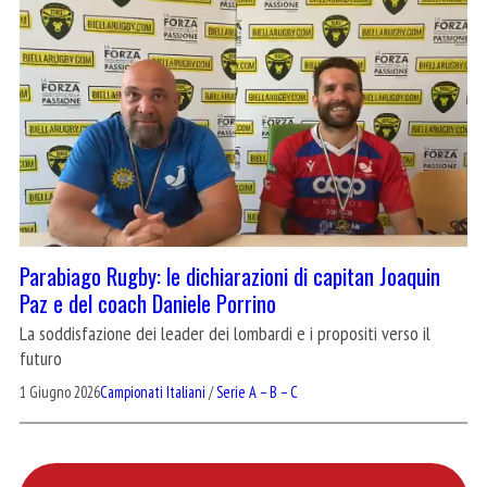
Parabiago Rugby: le dichiarazioni di capitan Joaquin
Paz e del coach Daniele Porrino
La soddisfazione dei leader dei lombardi e i propositi verso il
futuro
1 Giugno 2026
Campionati Italiani
/
Serie A – B – C