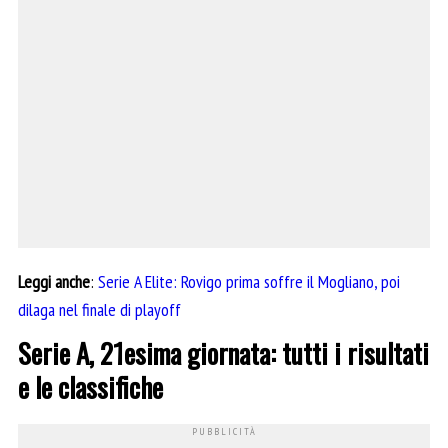
Leggi anche
:
Serie A Elite: Rovigo prima soffre il Mogliano, poi
dilaga nel finale di playoff
Serie A, 21esima giornata: tutti i risultati
e le classifiche