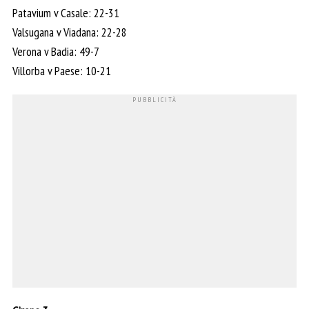
Patavium v Casale: 22-31
Valsugana v Viadana: 22-28
Verona v Badia: 49-7
Villorba v Paese: 10-21