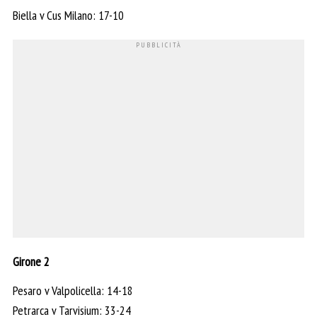
Biella v Cus Milano: 17-10
Girone 2
Pesaro v Valpolicella: 14-18
Petrarca v Tarvisium: 33-24