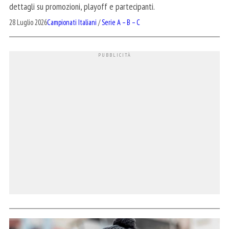
dettagli su promozioni, playoff e partecipanti.
28 Luglio 2026
Campionati Italiani
/
Serie A – B – C