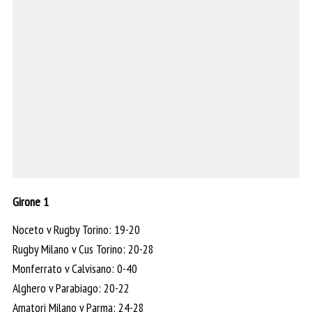
Girone 1
Noceto v Rugby Torino: 19-20
Rugby Milano v Cus Torino: 20-28
Monferrato v Calvisano: 0-40
Alghero v Parabiago: 20-22
Amatori Milano v Parma: 24-28