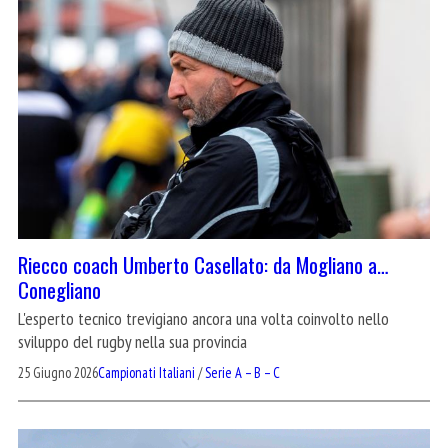
Riecco coach Umberto Casellato: da Mogliano a…
Conegliano
L'esperto tecnico trevigiano ancora una volta coinvolto nello
sviluppo del rugby nella sua provincia
25 Giugno 2026
Campionati Italiani
/
Serie A – B – C