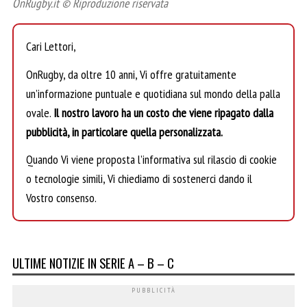
OnRugby.it © Riproduzione riservata
Cari Lettori,
OnRugby, da oltre 10 anni, Vi offre gratuitamente
un’informazione puntuale e quotidiana sul mondo della palla
ovale.
Il nostro lavoro ha un costo che viene ripagato dalla
pubblicità, in particolare quella personalizzata.
Quando Vi viene proposta l’informativa sul rilascio di cookie
o tecnologie simili, Vi chiediamo di sostenerci dando il
Vostro consenso.
ULTIME NOTIZIE IN SERIE A – B – C