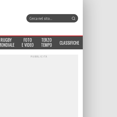
RUGBY
FOTO
TERZO
CLASSIFICHE
MONDIALE
E VIDEO
TEMPO