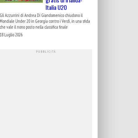
Italia U20
Gli Azzurrini di Andrea Di Giandomenico chiudono il
Mondiale Under 20 in Georgia contro i Verdi, in una sfida
che vale il nono posto nella classifica finale
18 Luglio 2026