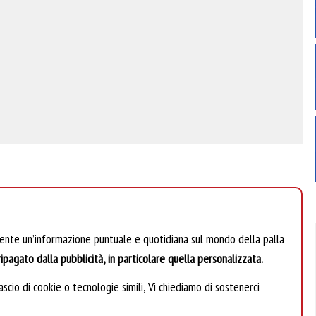
mente un’informazione puntuale e quotidiana sul mondo della palla
ipagato dalla pubblicità, in particolare quella personalizzata.
scio di cookie o tecnologie simili, Vi chiediamo di sostenerci