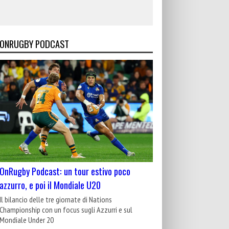
ONRUGBY PODCAST
OnRugby Podcast: un tour estivo poco
azzurro, e poi il Mondiale U20
Il bilancio delle tre giornate di Nations
Championship con un focus sugli Azzurri e sul
Mondiale Under 20