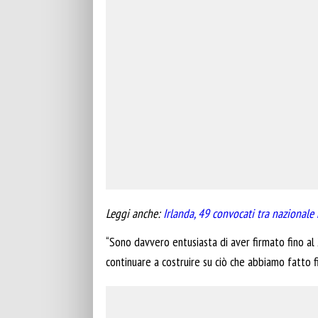
Leggi anche:
Irlanda, 49 convocati tra nazionale
“Sono davvero entusiasta di aver firmato fino al 2
continuare a costruire su ciò che abbiamo fatto f