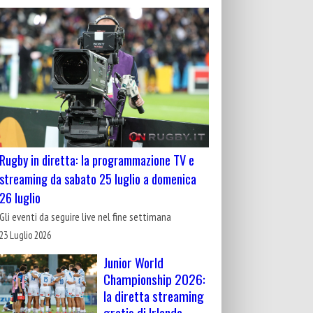
Rugby in diretta: la programmazione TV e
streaming da sabato 25 luglio a domenica
26 luglio
Gli eventi da seguire live nel fine settimana
23 Luglio 2026
Junior World
Championship 2026:
la diretta streaming
gratis di Irlanda-