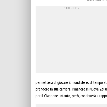
permetterà di giocare il mondiale e, al tempo st
prendere la sua carriera: rimanere in Nuova Zela
per il Giappone. Intanto, però, continuerà a rapp