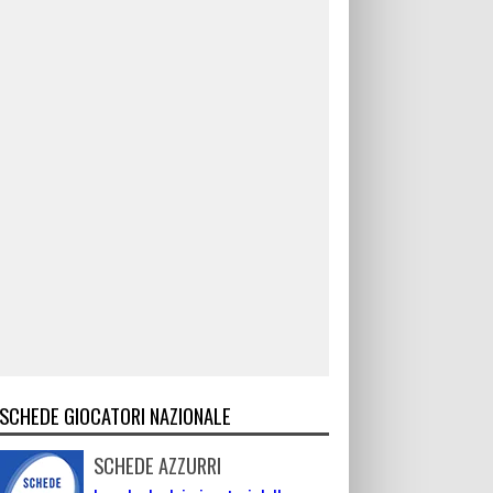
SCHEDE GIOCATORI NAZIONALE
SCHEDE AZZURRI