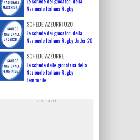
Le schede dei giocatori della
Nazionale Italiana Rugby
SCHEDE AZZURRI U20
Le schede dei giocatori della
Nazionale Italiana Rugby Under 20
SCHEDE AZZURRE
Le schede delle giocatrici della
Nazionale Italiana Rugby
Femminile