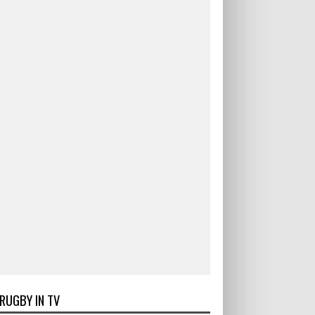
RUGBY IN TV