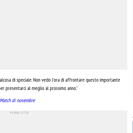
ualcosa di speciale. Non vedo l’ora di affrontare questo importante
er presentarci al meglio al prossimo anno.”
st Match di novembre