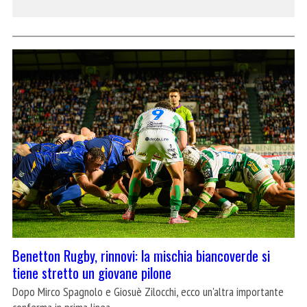
Benetton Rugby, rinnovi: la mischia biancoverde si
tiene stretto un giovane pilone
Dopo Mirco Spagnolo e Giosuè Zilocchi, ecco un'altra importante