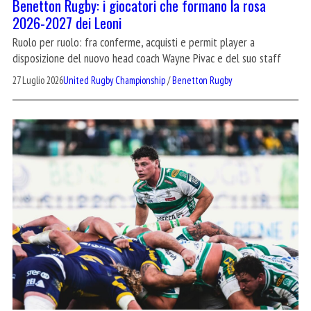
Benetton Rugby: i giocatori che formano la rosa
2026-2027 dei Leoni
Ruolo per ruolo: fra conferme, acquisti e permit player a
disposizione del nuovo head coach Wayne Pivac e del suo staff
27 Luglio 2026
United Rugby Championship
/
Benetton Rugby