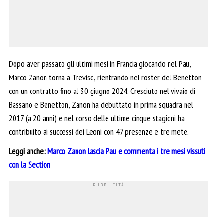
Dopo aver passato gli ultimi mesi in Francia giocando nel Pau,
Marco Zanon torna a Treviso, rientrando nel roster del Benetton
con un contratto fino al 30 giugno 2024. Cresciuto nel vivaio di
Bassano e Benetton, Zanon ha debuttato in prima squadra nel
2017 (a 20 anni) e nel corso delle ultime cinque stagioni ha
contribuito ai successi dei Leoni con 47 presenze e tre mete.
Leggi anche:
Marco Zanon lascia Pau e commenta i tre mesi vissuti
con la Section