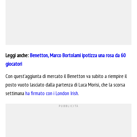
Leggi anche:
Benetton, Marco Bortolami ipotizza una rosa da 60
giocatori
Con quest’aggiunta di mercato il Benetton va subito a riempire il
posto vuoto lasciato dalla partenza di Luca Morisi, che la scorsa
settimana
ha firmato con i London Irish
.