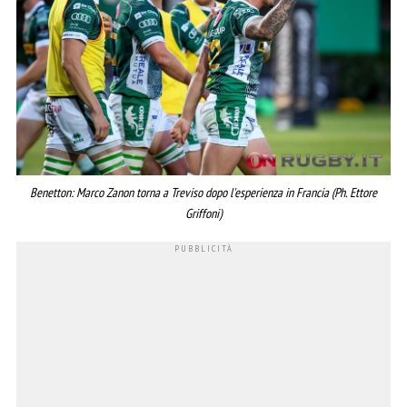
Benetton: Marco Zanon torna a Treviso dopo l'esperienza in Francia (Ph. Ettore
Griffoni)