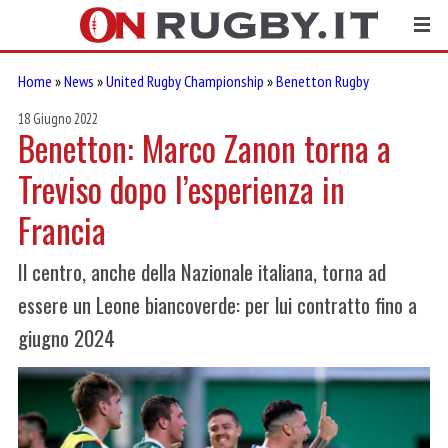
Home
»
News
»
United Rugby Championship
»
Benetton Rugby
18 Giugno 2022
Benetton: Marco Zanon torna a
Treviso dopo l’esperienza in
Francia
Il centro, anche della Nazionale italiana, torna ad
essere un Leone biancoverde: per lui contratto fino a
giugno 2024