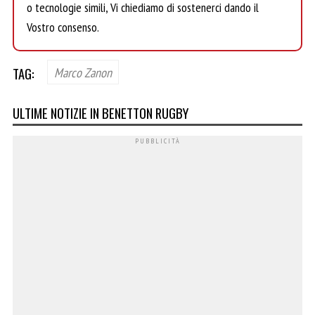
o tecnologie simili, Vi chiediamo di sostenerci dando il
Vostro consenso.
TAG:
Marco Zanon
ULTIME NOTIZIE IN BENETTON RUGBY