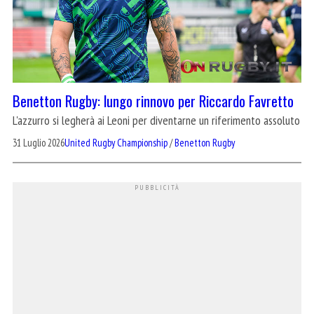
Benetton Rugby: lungo rinnovo per Riccardo Favretto
L'azzurro si legherà ai Leoni per diventarne un riferimento assoluto
31 Luglio 2026
United Rugby Championship
/
Benetton Rugby