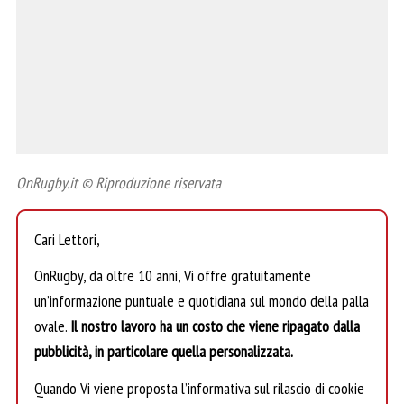
OnRugby.it © Riproduzione riservata
Cari Lettori,
OnRugby, da oltre 10 anni, Vi offre gratuitamente
un’informazione puntuale e quotidiana sul mondo della palla
ovale.
Il nostro lavoro ha un costo che viene ripagato dalla
pubblicità, in particolare quella personalizzata.
Quando Vi viene proposta l’informativa sul rilascio di cookie