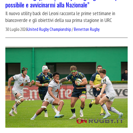
possibile e avvicinarmi alla Nazionale”
Il nuovo utility back dei Leoni racconta le prime settimane in
biancoverde e gli obiettivi della sua prima stagione in URC
30 Luglio 2026
United Rugby Championship
/
Benetton Rugby