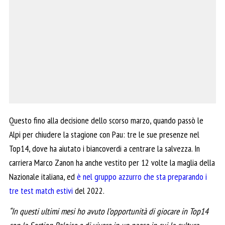
Questo fino alla decisione dello scorso marzo, quando passò le
Alpi per chiudere la stagione con Pau: tre le sue presenze nel
Top14, dove ha aiutato i biancoverdi a centrare la salvezza. In
carriera Marco Zanon ha anche vestito per 12 volte la maglia della
Nazionale italiana, ed
è nel gruppo azzurro che sta preparando i
tre test match estivi
del 2022.
“In questi ultimi mesi ho avuto l’opportunità di giocare in Top14