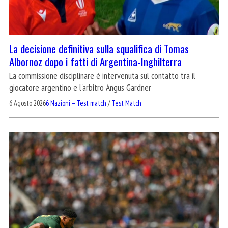
La decisione definitiva sulla squalifica di Tomas
Albornoz dopo i fatti di Argentina-Inghilterra
La commissione disciplinare è intervenuta sul contatto tra il
giocatore argentino e l'arbitro Angus Gardner
6 Agosto 2026
6 Nazioni – Test match
/
Test Match