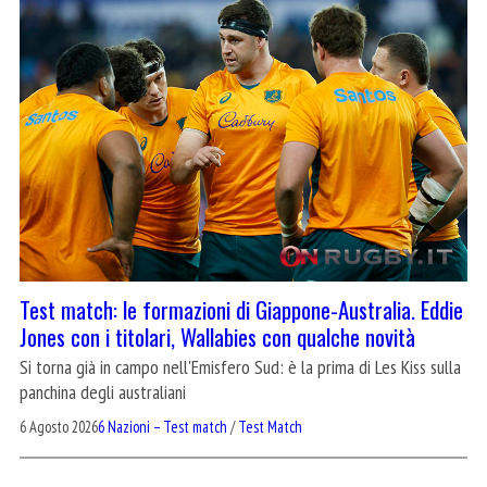
Test match: le formazioni di Giappone-Australia. Eddie
Jones con i titolari, Wallabies con qualche novità
Si torna già in campo nell'Emisfero Sud: è la prima di Les Kiss sulla
panchina degli australiani
6 Agosto 2026
6 Nazioni – Test match
/
Test Match