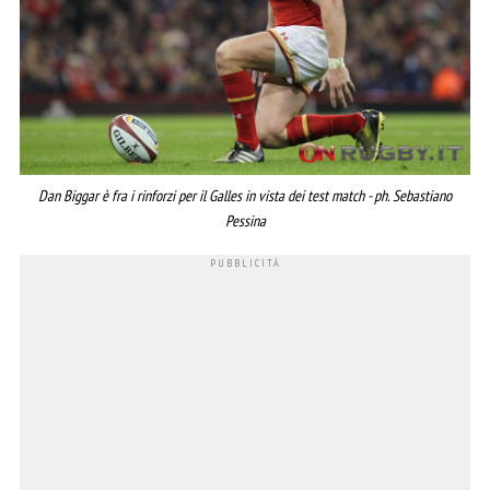
Dan Biggar è fra i rinforzi per il Galles in vista dei test match - ph. Sebastiano
Pessina