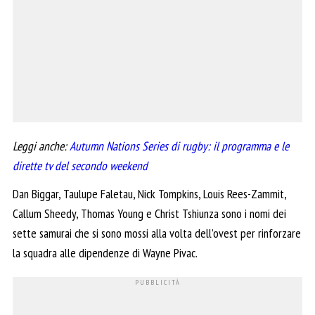
Leggi anche:
Autumn Nations Series di rugby: il programma e le
dirette tv del secondo weekend
Dan Biggar, Taulupe Faletau, Nick Tompkins, Louis Rees-Zammit,
Callum Sheedy, Thomas Young e Christ Tshiunza sono i nomi dei
sette samurai che si sono mossi alla volta dell’ovest per rinforzare
la squadra alle dipendenze di Wayne Pivac.