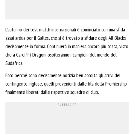
L’autunno dei test match internazionali è cominciato con una sfida
assai ardua per il Galles, che si è trovato a sfidare degli All Blacks
decisamente in forma. Continuerà in maniera ancora più tosta, visto
che a Cardiff i Dragoni ospiteranno i campioni del mondo del
Sudafrica.
Ecco perché sono decisamente notizia ben accolta gli arrivi del
contingente inglese, quelli provenienti dalle fila della Premiership
finalmente liberati dalle rispettive squadre di club.