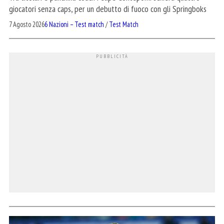
giocatori senza caps, per un debutto di fuoco con gli Springboks
7 Agosto 2026
6 Nazioni – Test match
/
Test Match