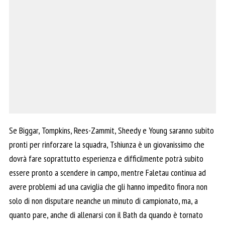
Se Biggar, Tompkins, Rees-Zammit, Sheedy e Young saranno subito
pronti per rinforzare la squadra, Tshiunza è un giovanissimo che
dovrà fare soprattutto esperienza e difficilmente potrà subito
essere pronto a scendere in campo, mentre Faletau continua ad
avere problemi ad una caviglia che gli hanno impedito finora non
solo di non disputare neanche un minuto di campionato, ma, a
quanto pare, anche di allenarsi con il Bath da quando è tornato