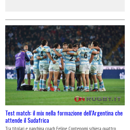
Test match: il mix nella formazione dell’Argentina che
attende il Sudafrica
Tra titolari e panchina coach Felipe Contepomi schiera quattro