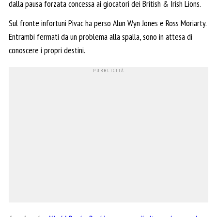
dalla pausa forzata concessa ai giocatori dei British & Irish Lions.
Sul fronte infortuni Pivac ha perso Alun Wyn Jones e Ross Moriarty.
Entrambi fermati da un problema alla spalla, sono in attesa di
conoscere i propri destini.