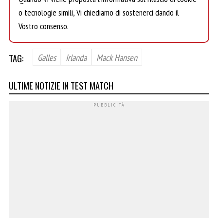
o tecnologie simili, Vi chiediamo di sostenerci dando il
Vostro consenso.
TAG:
Galles
Irlanda
Mack Hansen
ULTIME NOTIZIE IN TEST MATCH