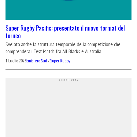
Super Rugby Pacific: presentato il nuovo format del
torneo
Svelata anche la struttura temporale della competizione che
comprenderà i Test Match fra All Blacks e Australia
1 Luglio 2026
Emisfero Sud
/
Super Rugby