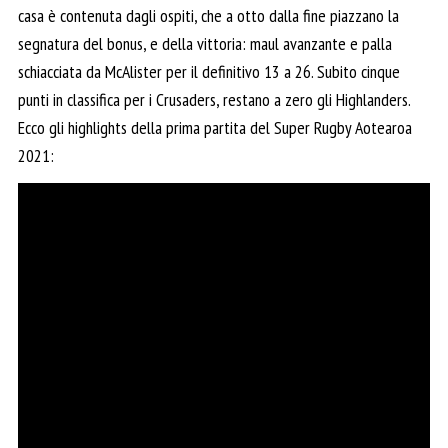
casa è contenuta dagli ospiti, che a otto dalla fine piazzano la
segnatura del bonus, e della vittoria: maul avanzante e palla
schiacciata da McAlister per il definitivo 13 a 26. Subito cinque
punti in classifica per i Crusaders, restano a zero gli Highlanders.
Ecco gli highlights della prima partita del Super Rugby Aotearoa
2021: