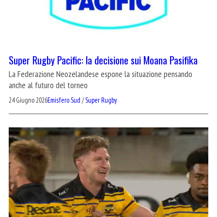
Super Rugby Pacific: la decisione sui Moana Pasifika
La Federazione Neozelandese espone la situazione pensando
anche al futuro del torneo
24 Giugno 2026
Emisfero Sud
/
Super Rugby