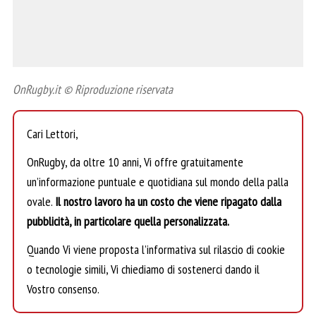
OnRugby.it © Riproduzione riservata
Cari Lettori,
OnRugby, da oltre 10 anni, Vi offre gratuitamente
un’informazione puntuale e quotidiana sul mondo della palla
ovale.
Il nostro lavoro ha un costo che viene ripagato dalla
pubblicità, in particolare quella personalizzata.
Quando Vi viene proposta l’informativa sul rilascio di cookie
o tecnologie simili, Vi chiediamo di sostenerci dando il
Vostro consenso.