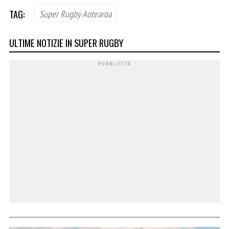
TAG:
Super Rugby Aotearoa
ULTIME NOTIZIE IN SUPER RUGBY