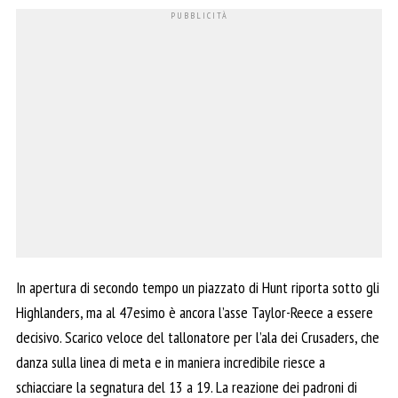
In apertura di secondo tempo un piazzato di Hunt riporta sotto gli
Highlanders, ma al 47esimo è ancora l’asse Taylor-Reece a essere
decisivo. Scarico veloce del tallonatore per l’ala dei Crusaders, che
danza sulla linea di meta e in maniera incredibile riesce a
schiacciare la segnatura del 13 a 19. La reazione dei padroni di