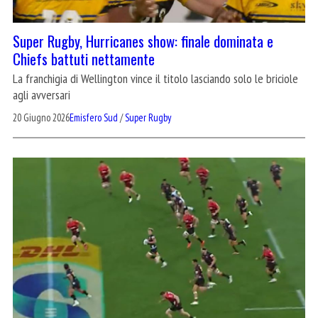
Super Rugby, Hurricanes show: finale dominata e
Chiefs battuti nettamente
La franchigia di Wellington vince il titolo lasciando solo le briciole
agli avversari
20 Giugno 2026
Emisfero Sud
/
Super Rugby