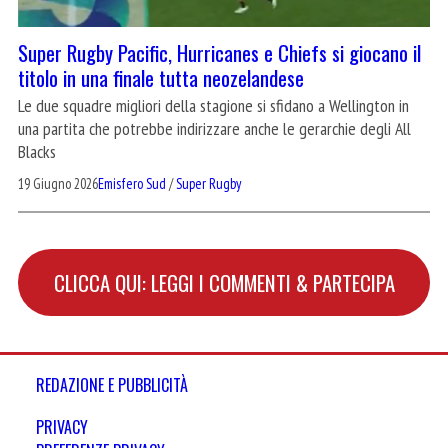
Super Rugby Pacific, Hurricanes e Chiefs si giocano il
titolo in una finale tutta neozelandese
Le due squadre migliori della stagione si sfidano a Wellington in
una partita che potrebbe indirizzare anche le gerarchie degli All
Blacks
19 Giugno 2026
Emisfero Sud
/
Super Rugby
CLICCA QUI: LEGGI I COMMENTI & PARTECIPA
REDAZIONE E PUBBLICITÀ
PRIVACY