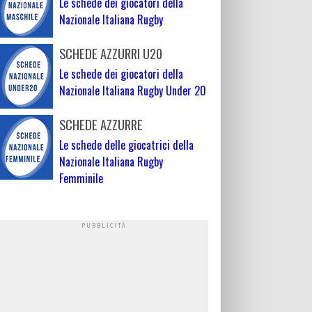
Le schede dei giocatori della
Nazionale Italiana Rugby
SCHEDE AZZURRI U20
Le schede dei giocatori della
Nazionale Italiana Rugby Under 20
SCHEDE AZZURRE
Le schede delle giocatrici della
Nazionale Italiana Rugby
Femminile