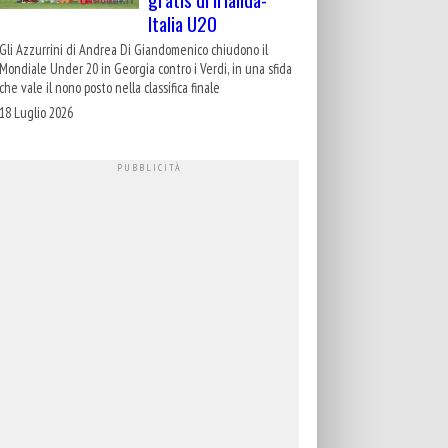
Italia U20
Gli Azzurrini di Andrea Di Giandomenico chiudono il
Mondiale Under 20 in Georgia contro i Verdi, in una sfida
che vale il nono posto nella classifica finale
18 Luglio 2026