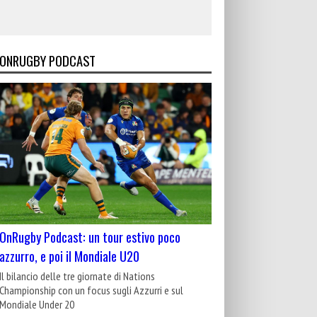
ONRUGBY PODCAST
OnRugby Podcast: un tour estivo poco
azzurro, e poi il Mondiale U20
Il bilancio delle tre giornate di Nations
Championship con un focus sugli Azzurri e sul
Mondiale Under 20