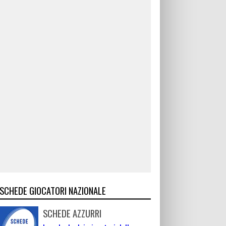
SCHEDE GIOCATORI NAZIONALE
SCHEDE AZZURRI