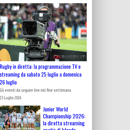
Rugby in diretta: la programmazione TV e
streaming da sabato 25 luglio a domenica
26 luglio
Gli eventi da seguire live nel fine settimana
23 Luglio 2026
Junior World
Championship 2026:
la diretta streaming
gratis di Irlanda-