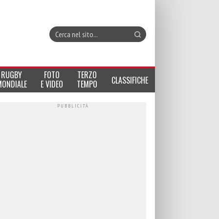
RUGBY
FOTO
TERZO
CLASSIFICHE
MONDIALE
E VIDEO
TEMPO