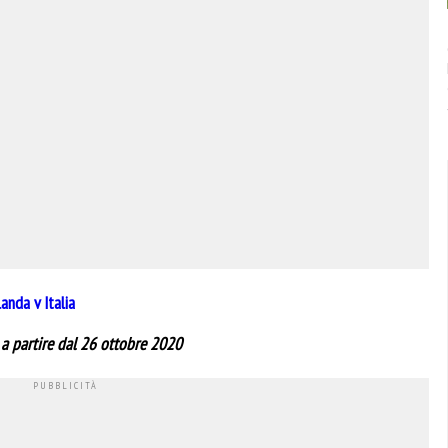
landa v Italia
a partire dal 26 ottobre 2020