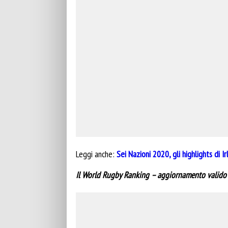
Leggi anche:
Sei Nazioni 2020, gli highlights di Ir
Il World Rugby Ranking – aggiornamento valido 