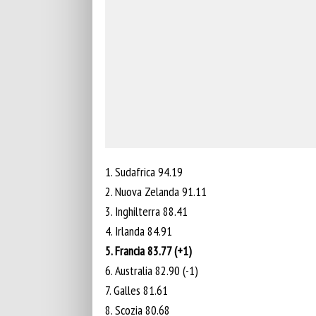
1. Sudafrica 94.19
2. Nuova Zelanda 91.11
3. Inghilterra 88.41
4. Irlanda 84.91
5. Francia 83.77 (+1)
6. Australia 82.90 (-1)
7. Galles 81.61
8. Scozia 80.68