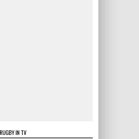
RUGBY IN TV