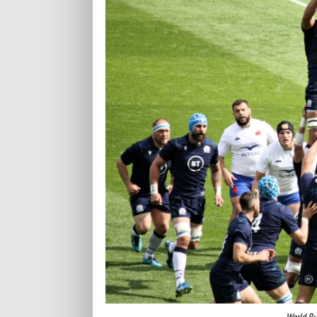
World Ru