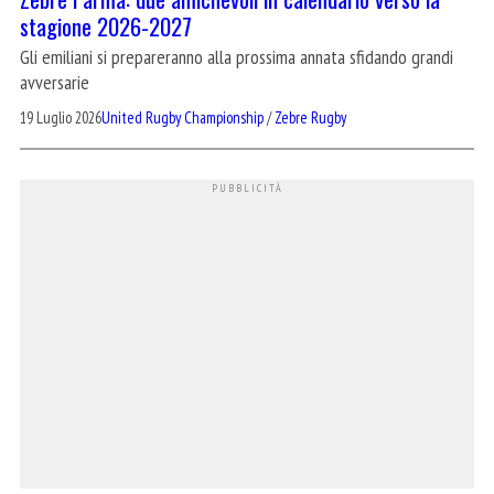
stagione 2026-2027
Gli emiliani si prepareranno alla prossima annata sfidando grandi
avversarie
19 Luglio 2026
United Rugby Championship
/
Zebre Rugby