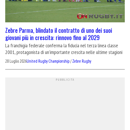
Zebre Parma, blindato il contratto di uno dei suoi
giovani più in crescita: rinnovo fino al 2029
La franchigia federale conferma la fiducia nel terza linea classe
2001, protagonista di un’importante crescita nelle ultime stagioni
28 Luglio 2026
United Rugby Championship
/
Zebre Rugby