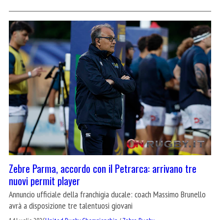
Zebre Parma, accordo con il Petrarca: arrivano tre
nuovi permit player
Annuncio ufficiale della franchigia ducale: coach Massimo Brunello
avrà a disposizione tre talentuosi giovani