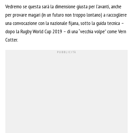
Vedremo se questa sarà la dimensione giusta per l’avanti, anche
per provare magari (in un futuro non troppo lontano) a raccogliere
una convocazione con la nazionale fijana, sotto la guida tecnica –
dopo la Rugby World Cup 2019 – di una “vecchia volpe” come Vern
Cotter.