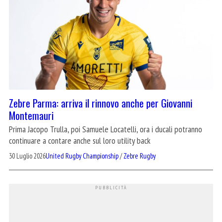
Zebre Parma: arriva il rinnovo anche per Giovanni
Montemauri
Prima Jacopo Trulla, poi Samuele Locatelli, ora i ducali potranno
continuare a contare anche sul loro utility back
30 Luglio 2026
United Rugby Championship
/
Zebre Rugby