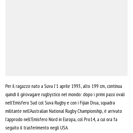
Per il ragazzo nato a Suva l’1 aprile 1993, alto 199 cm, continua
quindi il girovagare rugbystico nel mondo: dopo i primi passi ovali
nell’Emisfero Sud col Suva Rugby e con i Fijian Drua, squadra
militante nell’Australian National Rugby Championship, è arrivato
l’approdo nell’Emisfero Nord in Europa, col Pro14, a cui ora fa
seguito il trasferimento negli USA.