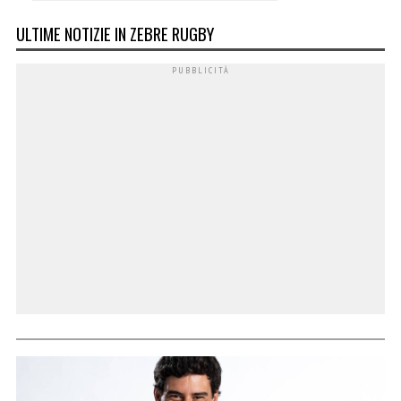
ULTIME NOTIZIE IN ZEBRE RUGBY