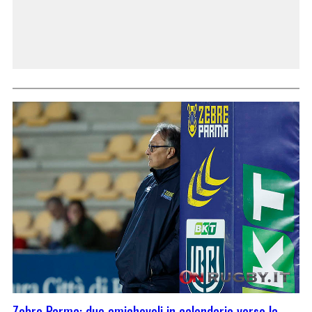
Zebre Parma: due amichevoli in calendario verso la