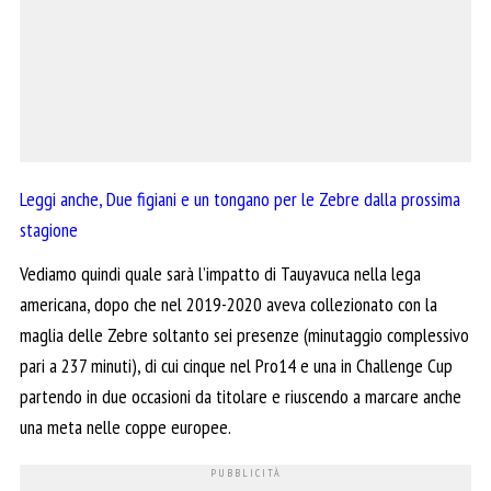
Leggi anche, Due figiani e un tongano per le Zebre dalla prossima
stagione
Vediamo quindi quale sarà l’impatto di Tauyavuca nella lega
americana, dopo che nel 2019-2020 aveva collezionato con la
maglia delle Zebre soltanto sei presenze (minutaggio complessivo
pari a 237 minuti), di cui cinque nel Pro14 e una in Challenge Cup
partendo in due occasioni da titolare e riuscendo a marcare anche
una meta nelle coppe europee.