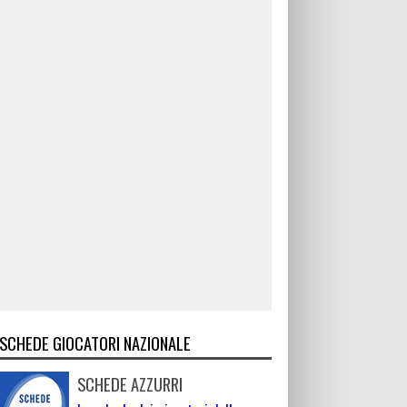
SCHEDE GIOCATORI NAZIONALE
SCHEDE AZZURRI