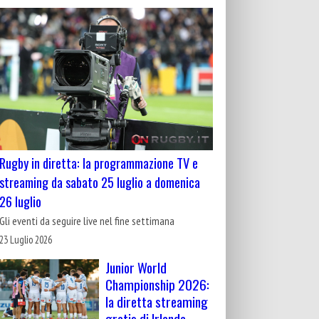
Rugby in diretta: la programmazione TV e
streaming da sabato 25 luglio a domenica
26 luglio
Gli eventi da seguire live nel fine settimana
23 Luglio 2026
Junior World
Championship 2026:
la diretta streaming
gratis di Irlanda-