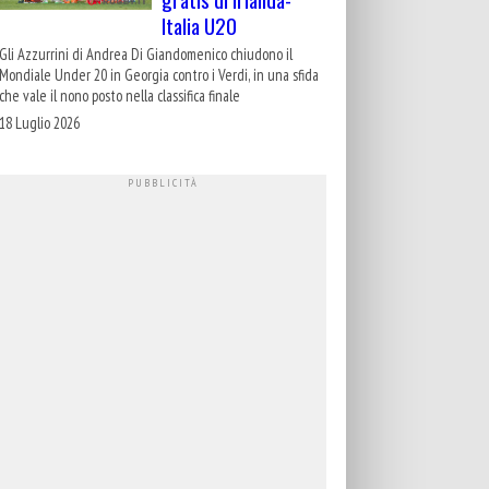
Italia U20
Gli Azzurrini di Andrea Di Giandomenico chiudono il
Mondiale Under 20 in Georgia contro i Verdi, in una sfida
che vale il nono posto nella classifica finale
18 Luglio 2026