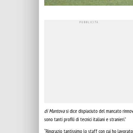
di Mantova
si dice dispiaciuto del mancato rinno
sono tanti profili di tecnici italiani e stranieri.”
“Ringrazio tantissimo lo staff con cui ho lavorato