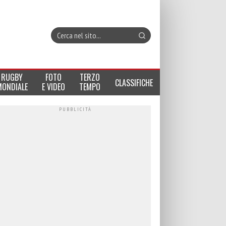
RUGBY
FOTO
TERZO
CLASSIFICHE
MONDIALE
E VIDEO
TEMPO