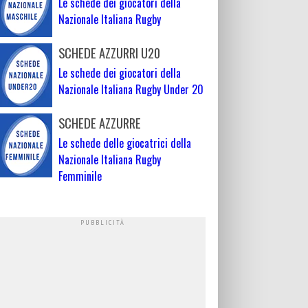
Le schede dei giocatori della
Nazionale Italiana Rugby
SCHEDE AZZURRI U20
Le schede dei giocatori della
Nazionale Italiana Rugby Under 20
SCHEDE AZZURRE
Le schede delle giocatrici della
Nazionale Italiana Rugby
Femminile