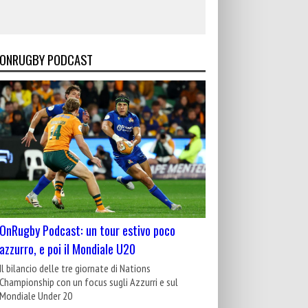
ONRUGBY PODCAST
OnRugby Podcast: un tour estivo poco
azzurro, e poi il Mondiale U20
Il bilancio delle tre giornate di Nations
Championship con un focus sugli Azzurri e sul
Mondiale Under 20