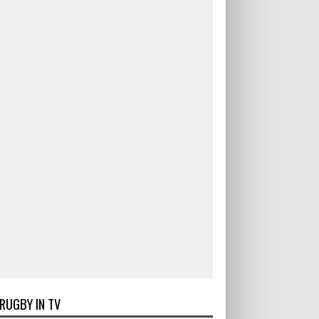
RUGBY IN TV