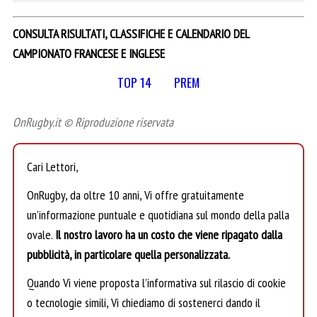
CONSULTA RISULTATI, CLASSIFICHE E CALENDARIO DEL
CAMPIONATO FRANCESE E INGLESE
TOP 14
PREM
OnRugby.it © Riproduzione riservata
Cari Lettori,
OnRugby, da oltre 10 anni, Vi offre gratuitamente
un’informazione puntuale e quotidiana sul mondo della palla
ovale.
Il nostro lavoro ha un costo che viene ripagato dalla
pubblicità, in particolare quella personalizzata.
Quando Vi viene proposta l’informativa sul rilascio di cookie
o tecnologie simili, Vi chiediamo di sostenerci dando il