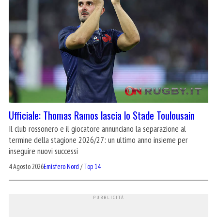
Ufficiale: Thomas Ramos lascia lo Stade Toulousain
Il club rossonero e il giocatore annunciano la separazione al
termine della stagione 2026/27: un ultimo anno insieme per
inseguire nuovi successi
4 Agosto 2026
Emisfero Nord
/
Top 14