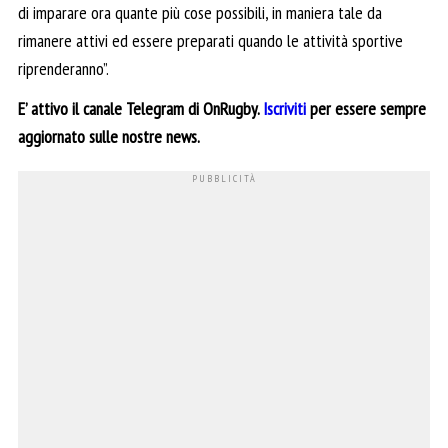
di imparare ora quante più cose possibili, in maniera tale da
rimanere attivi ed essere preparati quando le attività sportive
riprenderanno”.
E’ attivo il canale Telegram di OnRugby.
Iscriviti
per essere sempre
aggiornato sulle nostre news.