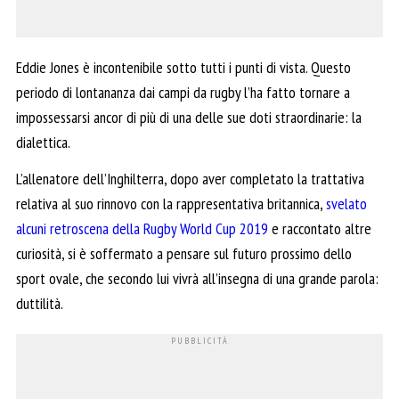
Eddie Jones è incontenibile sotto tutti i punti di vista. Questo
periodo di lontananza dai campi da rugby l’ha fatto tornare a
impossessarsi ancor di più di una delle sue doti straordinarie: la
dialettica.
L’allenatore dell’Inghilterra, dopo aver completato la trattativa
relativa al suo rinnovo con la rappresentativa britannica,
svelato
alcuni retroscena della Rugby World Cup 2019
e raccontato altre
curiosità, si è soffermato a pensare sul futuro prossimo dello
sport ovale, che secondo lui vivrà all’insegna di una grande parola:
duttilità.