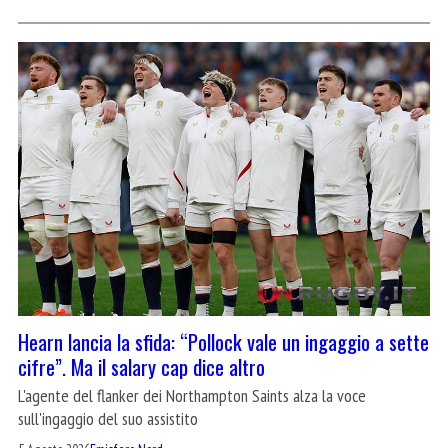
Hearn lancia la sfida: “Pollock vale un ingaggio a sette
cifre”. Ma il salary cap dice altro
L'agente del flanker dei Northampton Saints alza la voce
sull'ingaggio del suo assistito