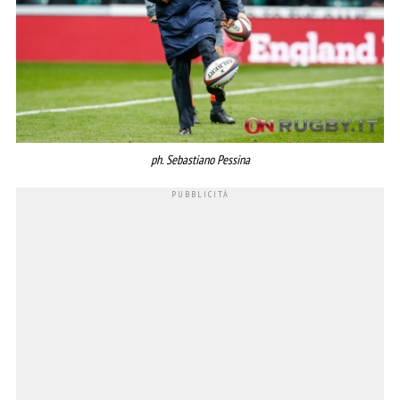
ph. Sebastiano Pessina