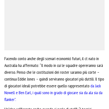
Facendo conto anche degli scenari economici futuri, il ct nato in
Australia ha affermato: “Il modo in cui le squadre opereranno sarà
diverso. Penso che le costituzioni dei roster saranno più corte –
continua Eddie Jones – quindi serviranno giocatori più duttili. Il tipo
di giocatori ideali potrebbe essere quello rappresentato
da Jack
Nowell e Ben Earl, i quali sono in grado di giocare sia da ala sia da
flanker”.