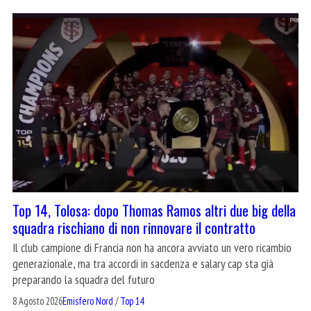
Top 14, Tolosa: dopo Thomas Ramos altri due big della
squadra rischiano di non rinnovare il contratto
Il club campione di Francia non ha ancora avviato un vero ricambio
generazionale, ma tra accordi in sacdenza e salary cap sta già
preparando la squadra del futuro
8 Agosto 2026
Emisfero Nord
/
Top 14