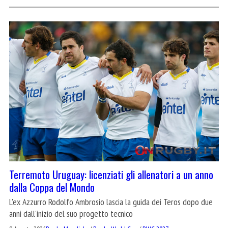
Terremoto Uruguay: licenziati gli allenatori a un anno
dalla Coppa del Mondo
L'ex Azzurro Rodolfo Ambrosio lascia la guida dei Teros dopo due
anni dall'inizio del suo progetto tecnico