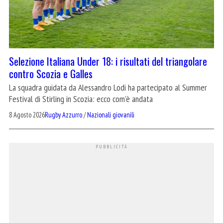
Selezione Italiana Under 18: i risultati del triangolare
contro Scozia e Galles
La squadra guidata da Alessandro Lodi ha partecipato al Summer
Festival di Stirling in Scozia: ecco com'è andata
8 Agosto 2026
Rugby Azzurro
/
Nazionali giovanili