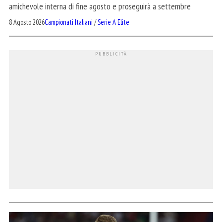
amichevole interna di fine agosto e proseguirà a settembre
8 Agosto 2026
Campionati Italiani
/
Serie A Elite