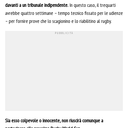
davanti a un tribunale indipendente.
In questo caso, il trequarti
avrebbe quattro settimane – tempo tecnico fissato per le udienze
– per fornire prove che lo scagionino e lo riabilitino al rugby.
Sia esso colpevole o innocente, non riuscirà comunque a