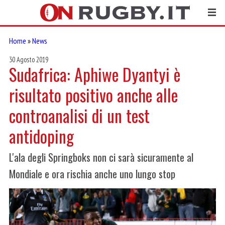
Home
»
News
30 Agosto 2019
Sudafrica: Aphiwe Dyantyi è
risultato positivo anche alle
controanalisi di un test
antidoping
L'ala degli Springboks non ci sarà sicuramente al
Mondiale e ora rischia anche uno lungo stop