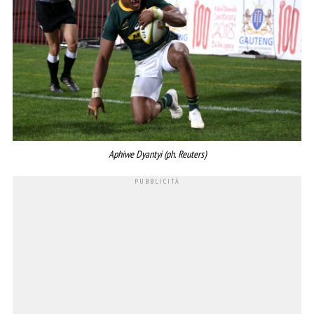
Aphiwe Dyantyi (ph. Reuters)