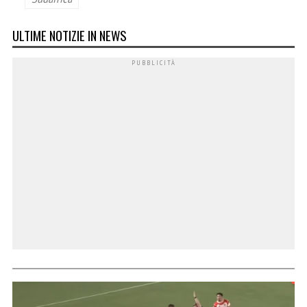
ULTIME NOTIZIE IN NEWS