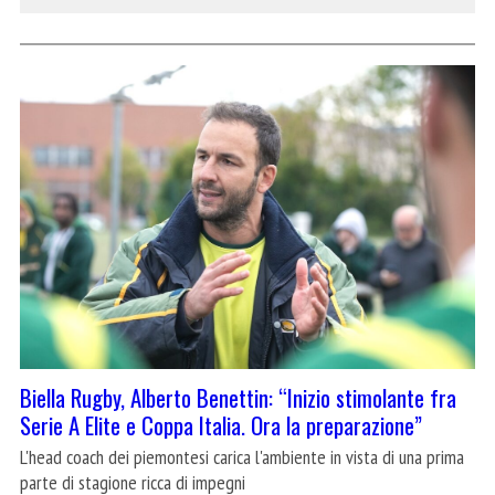
Biella Rugby, Alberto Benettin: “Inizio stimolante fra
Serie A Elite e Coppa Italia. Ora la preparazione”
L'head coach dei piemontesi carica l'ambiente in vista di una prima
parte di stagione ricca di impegni