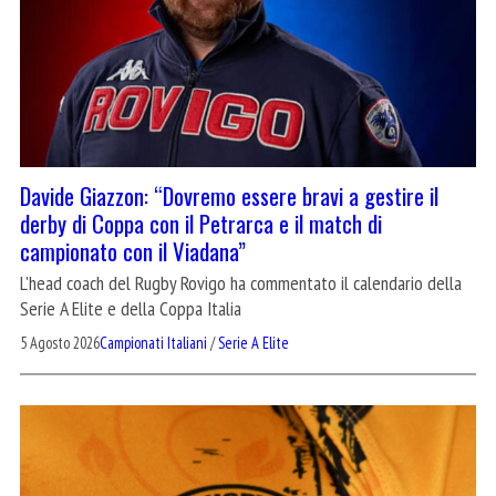
Davide Giazzon: “Dovremo essere bravi a gestire il
derby di Coppa con il Petrarca e il match di
campionato con il Viadana”
L'head coach del Rugby Rovigo ha commentato il calendario della
Serie A Elite e della Coppa Italia
5 Agosto 2026
Campionati Italiani
/
Serie A Elite