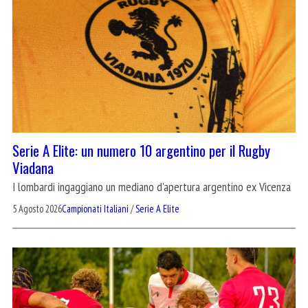
Serie A Elite: un numero 10 argentino per il Rugby
Viadana
I lombardi ingaggiano un mediano d'apertura argentino ex Vicenza
5 Agosto 2026
Campionati Italiani
/
Serie A Elite