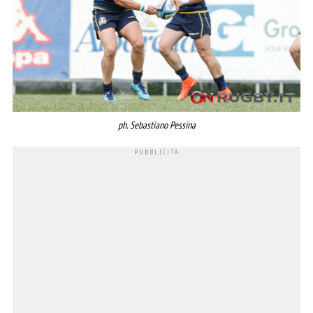
ph. Sebastiano Pessina