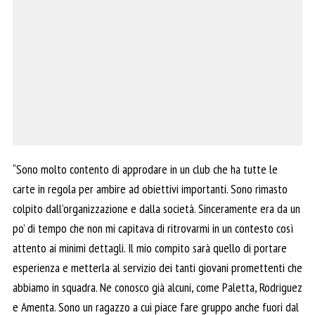
“Sono molto contento di approdare in un club che ha tutte le
carte in regola per ambire ad obiettivi importanti. Sono rimasto
colpito dall’organizzazione e dalla società. Sinceramente era da un
po’ di tempo che non mi capitava di ritrovarmi in un contesto così
attento ai minimi dettagli. Il mio compito sarà quello di portare
esperienza e metterla al servizio dei tanti giovani promettenti che
abbiamo in squadra. Ne conosco già alcuni, come Paletta, Rodriguez
e Amenta. Sono un ragazzo a cui piace fare gruppo anche fuori dal