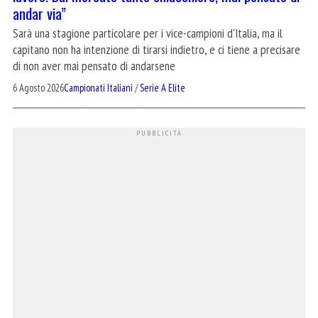
andar via”
Sarà una stagione particolare per i vice-campioni d'Italia, ma il
capitano non ha intenzione di tirarsi indietro, e ci tiene a precisare
di non aver mai pensato di andarsene
6 Agosto 2026
Campionati Italiani
/
Serie A Elite