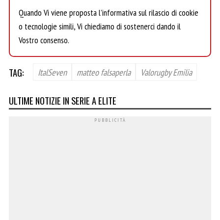
Quando Vi viene proposta l’informativa sul rilascio di cookie
o tecnologie simili, Vi chiediamo di sostenerci dando il
Vostro consenso.
TAG:
ItalSeven
matteo falsaperla
Valorugby Emilia
ULTIME NOTIZIE IN SERIE A ELITE