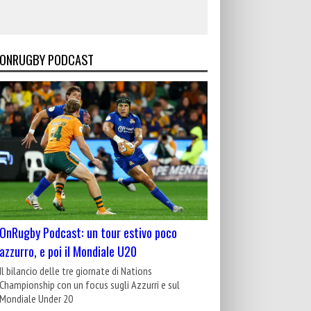
ONRUGBY PODCAST
OnRugby Podcast: un tour estivo poco
azzurro, e poi il Mondiale U20
Il bilancio delle tre giornate di Nations
Championship con un focus sugli Azzurri e sul
Mondiale Under 20