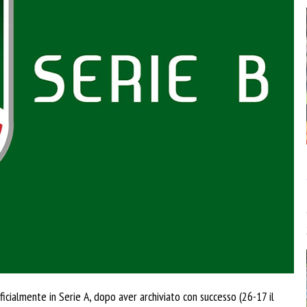
cialmente in Serie A, dopo aver archiviato con successo (26-17 il