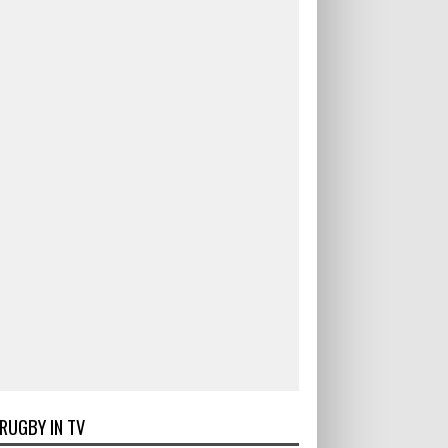
RUGBY IN TV