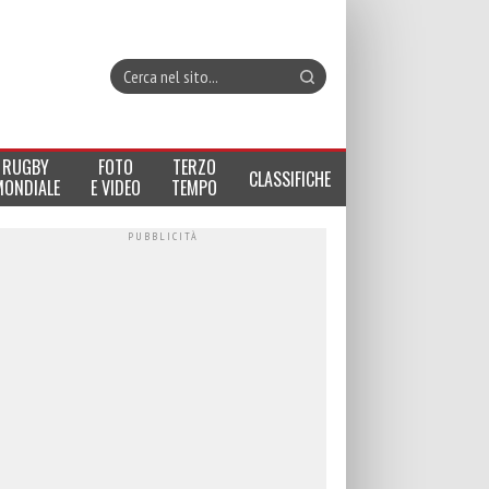
RUGBY
FOTO
TERZO
CLASSIFICHE
MONDIALE
E VIDEO
TEMPO