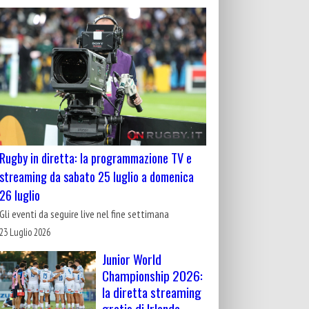
Rugby in diretta: la programmazione TV e
streaming da sabato 25 luglio a domenica
26 luglio
Gli eventi da seguire live nel fine settimana
23 Luglio 2026
Junior World
Championship 2026:
la diretta streaming
gratis di Irlanda-