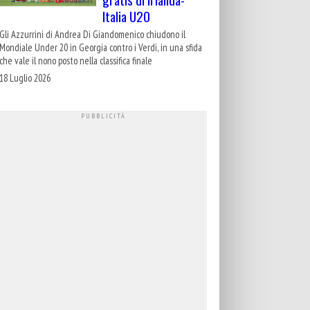
Italia U20
Gli Azzurrini di Andrea Di Giandomenico chiudono il
Mondiale Under 20 in Georgia contro i Verdi, in una sfida
che vale il nono posto nella classifica finale
18 Luglio 2026