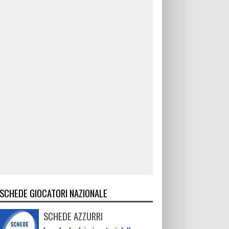
SCHEDE GIOCATORI NAZIONALE
SCHEDE AZZURRI