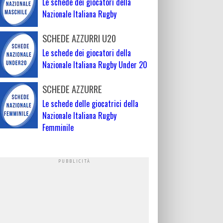
Le schede dei giocatori della
Nazionale Italiana Rugby
SCHEDE AZZURRI U20
Le schede dei giocatori della
Nazionale Italiana Rugby Under 20
SCHEDE AZZURRE
Le schede delle giocatrici della
Nazionale Italiana Rugby
Femminile