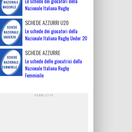
Le schede dei giocatori della
Nazionale Italiana Rugby
SCHEDE AZZURRI U20
Le schede dei giocatori della
Nazionale Italiana Rugby Under 20
SCHEDE AZZURRE
Le schede delle giocatrici della
Nazionale Italiana Rugby
Femminile