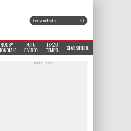
RUGBY
FOTO
TERZO
CLASSIFICHE
MONDIALE
E VIDEO
TEMPO