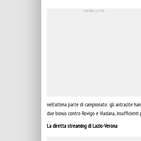
nell’ultima parte di campionato: gli antracite ha
due bonus contro Rovigo e Viadana, insufficienti 
La diretta streaming di Lazio-Verona