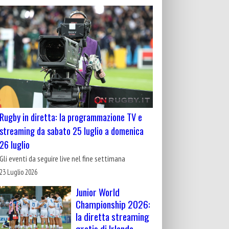
Rugby in diretta: la programmazione TV e
streaming da sabato 25 luglio a domenica
26 luglio
Gli eventi da seguire live nel fine settimana
23 Luglio 2026
Junior World
Championship 2026:
la diretta streaming
gratis di Irlanda-