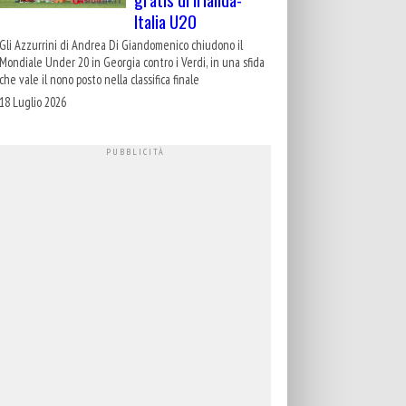
Italia U20
Gli Azzurrini di Andrea Di Giandomenico chiudono il
Mondiale Under 20 in Georgia contro i Verdi, in una sfida
che vale il nono posto nella classifica finale
18 Luglio 2026