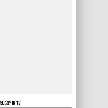
RUGBY IN TV