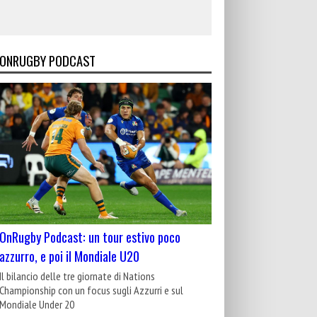
ONRUGBY PODCAST
OnRugby Podcast: un tour estivo poco
azzurro, e poi il Mondiale U20
Il bilancio delle tre giornate di Nations
Championship con un focus sugli Azzurri e sul
Mondiale Under 20