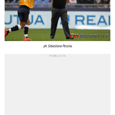
ph. Sebastiano Pessina