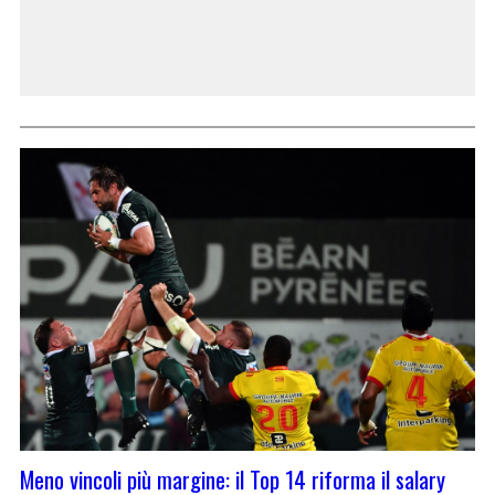
Meno vincoli più margine: il Top 14 riforma il salary