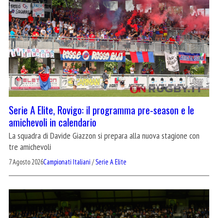
Serie A Elite, Rovigo: il programma pre-season e le
amichevoli in calendario
La squadra di Davide Giazzon si prepara alla nuova stagione con
tre amichevoli
7 Agosto 2026
Campionati Italiani
/
Serie A Elite