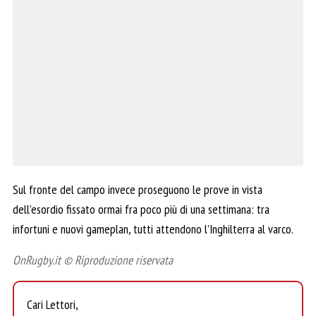
Sul fronte del campo invece proseguono le prove in vista
dell’esordio fissato ormai fra poco più di una settimana: tra
infortuni e nuovi gameplan, tutti attendono l’Inghilterra al varco.
OnRugby.it © Riproduzione riservata
Cari Lettori,