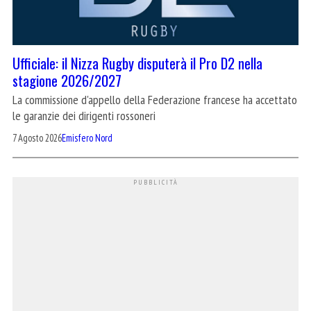
Ufficiale: il Nizza Rugby disputerà il Pro D2 nella
stagione 2026/2027
La commissione d'appello della Federazione francese ha accettato
le garanzie dei dirigenti rossoneri
7 Agosto 2026
Emisfero Nord