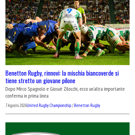
Benetton Rugby, rinnovi: la mischia biancoverde si
tiene stretto un giovane pilone
Dopo Mirco Spagnolo e Giosuè Zilocchi, ecco un'altra importante
conferma in prima linea
7 Agosto 2026
United Rugby Championship
/
Benetton Rugby