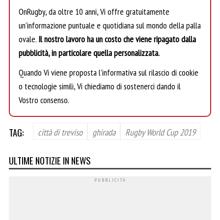
OnRugby, da oltre 10 anni, Vi offre gratuitamente
un’informazione puntuale e quotidiana sul mondo della palla
ovale.
Il nostro lavoro ha un costo che viene ripagato dalla
pubblicità, in particolare quella personalizzata.
Quando Vi viene proposta l’informativa sul rilascio di cookie
o tecnologie simili, Vi chiediamo di sostenerci dando il
Vostro consenso.
TAG:
città di treviso
ghirada
Rugby World Cup 2019
ULTIME NOTIZIE IN NEWS