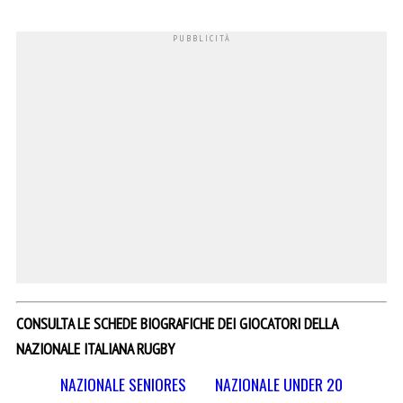
CONSULTA LE SCHEDE BIOGRAFICHE DEI GIOCATORI DELLA
NAZIONALE ITALIANA RUGBY
NAZIONALE SENIORES
NAZIONALE UNDER 20