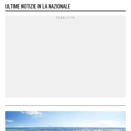
ULTIME NOTIZIE IN LA NAZIONALE