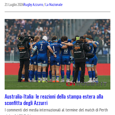
21 Luglio 2026
Rugby Azzurro
/
La Nazionale
Australia-Italia: le reazioni della stampa estera alla
sconfitta degli Azzurri
I commenti dei media internazionali al termine del match di Perth