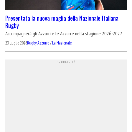
Presentata la nuova maglia della Nazionale Italiana
Rugby
Accompagnerà gli Azzurri e le Azzurre nella stagione 2026-2027
23 Luglio 2026
Rugby Azzurro
/
La Nazionale