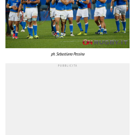
ph. Sebastiano Pessina