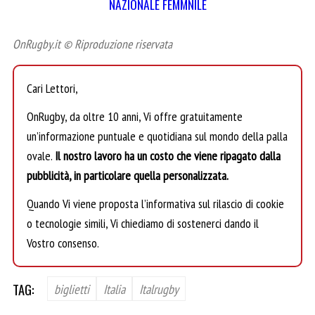
NAZIONALE FEMMNILE
OnRugby.it © Riproduzione riservata
Cari Lettori,
OnRugby, da oltre 10 anni, Vi offre gratuitamente
un’informazione puntuale e quotidiana sul mondo della palla
ovale.
Il nostro lavoro ha un costo che viene ripagato dalla
pubblicità, in particolare quella personalizzata.
Quando Vi viene proposta l’informativa sul rilascio di cookie
o tecnologie simili, Vi chiediamo di sostenerci dando il
Vostro consenso.
TAG:
biglietti
Italia
Italrugby