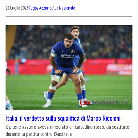
22 Luglio 2026
Rugby Azzurro
/
La Nazionale
Italia, il verdetto sulla squalifica di Marco Riccioni
Il pilone azzurro aveva rimediato un cartellino rosso, da sostituto,
durante la partita contro l'Australia