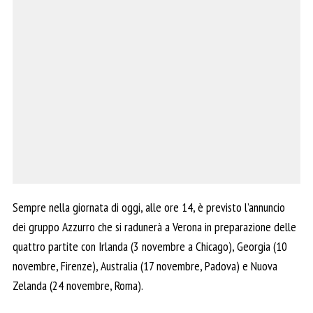
Sempre nella giornata di oggi, alle ore 14, è previsto l’annuncio
dei gruppo Azzurro che si radunerà a Verona in preparazione delle
quattro partite con Irlanda (3 novembre a Chicago), Georgia (10
novembre, Firenze), Australia (17 novembre, Padova) e Nuova
Zelanda (24 novembre, Roma).