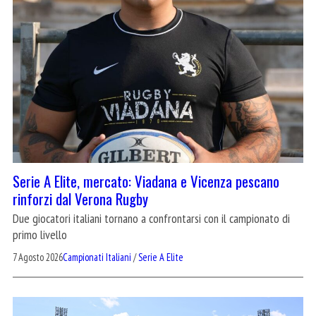
Serie A Elite, mercato: Viadana e Vicenza pescano
rinforzi dal Verona Rugby
Due giocatori italiani tornano a confrontarsi con il campionato di
primo livello
7 Agosto 2026
Campionati Italiani
/
Serie A Elite