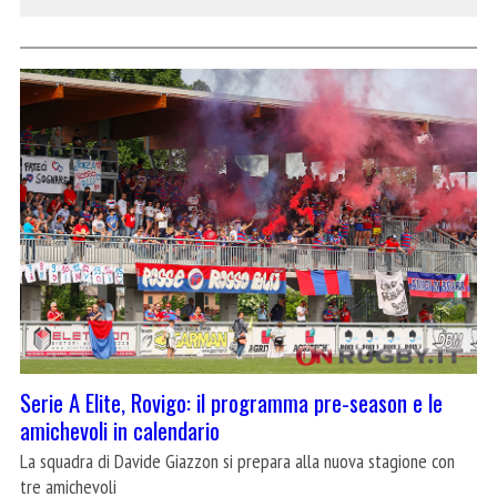
Serie A Elite, Rovigo: il programma pre-season e le
amichevoli in calendario
La squadra di Davide Giazzon si prepara alla nuova stagione con
tre amichevoli