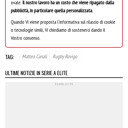
ovale.
Il nostro lavoro ha un costo che viene ripagato dalla
pubblicità, in particolare quella personalizzata.
Quando Vi viene proposta l’informativa sul rilascio di cookie
o tecnologie simili, Vi chiediamo di sostenerci dando il
Vostro consenso.
TAG:
Matteo Canali
Rugby Rovigo
ULTIME NOTIZIE IN SERIE A ELITE