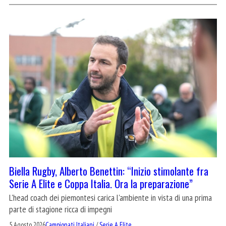
Biella Rugby, Alberto Benettin: “Inizio stimolante fra
Serie A Elite e Coppa Italia. Ora la preparazione”
L'head coach dei piemontesi carica l'ambiente in vista di una prima
parte di stagione ricca di impegni
5 Agosto 2026
Campionati Italiani
/
Serie A Elite