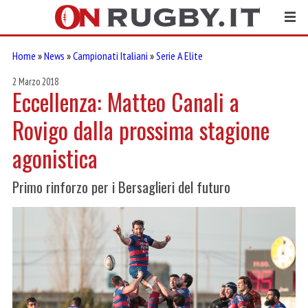
Home
»
News
»
Campionati Italiani
»
Serie A Elite
2 Marzo 2018
Eccellenza: Matteo Canali a
Rovigo dalla prossima stagione
agonistica
Primo rinforzo per i Bersaglieri del futuro