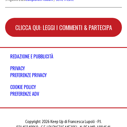
CLICCA QUI: LEGGI I COMMENTI & PARTECIPA
REDAZIONE E PUBBLICITÀ
PRIVACY
PREFERENZE PRIVACY
COOKIE POLICY
PREFERENZE ADV
Copyright 2026 Keep Up di Francesca Lupoli - P.I.