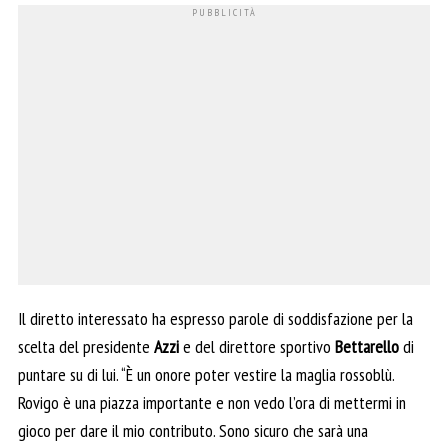
Il diretto interessato ha espresso parole di soddisfazione per la
scelta del presidente
Azzi
e del direttore sportivo
Bettarello
di
puntare su di lui. “È un onore poter vestire la maglia rossoblù.
Rovigo è una piazza importante e non vedo l’ora di mettermi in
gioco per dare il mio contributo. Sono sicuro che sarà una