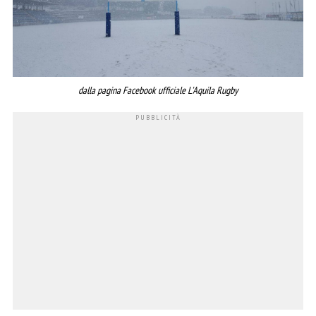
dalla pagina Facebook ufficiale L'Aquila Rugby