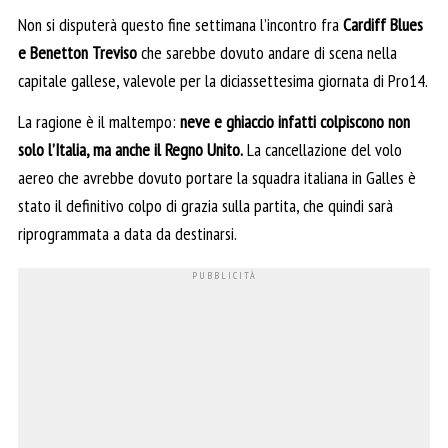
Non si disputerà questo fine settimana l’incontro fra
Cardiff Blues
e Benetton Treviso
che sarebbe dovuto andare di scena nella
capitale gallese, valevole per la diciassettesima giornata di Pro14.
La ragione è il maltempo:
neve e ghiaccio infatti colpiscono non
solo l’Italia, ma anche il Regno Unito.
La cancellazione del volo
aereo che avrebbe dovuto portare la squadra italiana in Galles è
stato il definitivo colpo di grazia sulla partita, che quindi sarà
riprogrammata a data da destinarsi.