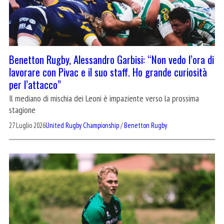
Benetton Rugby, Alessandro Garbisi: “Non vedo l’ora di
lavorare con Pivac e il suo staff. Ho grande curiosità
per l’attacco”
Il mediano di mischia dei Leoni è impaziente verso la prossima
stagione
27 Luglio 2026
United Rugby Championship
/
Benetton Rugby