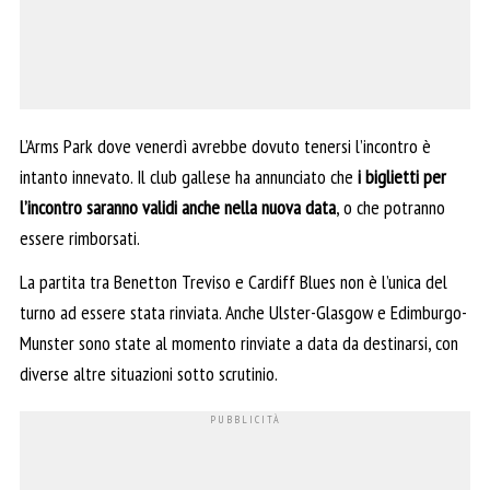
L’Arms Park dove venerdì avrebbe dovuto tenersi l’incontro è
intanto innevato. Il club gallese ha annunciato che
i biglietti per
l’incontro saranno validi anche nella nuova data
, o che potranno
essere rimborsati.
La partita tra Benetton Treviso e Cardiff Blues non è l’unica del
turno ad essere stata rinviata. Anche Ulster-Glasgow e Edimburgo-
Munster sono state al momento rinviate a data da destinarsi, con
diverse altre situazioni sotto scrutinio.