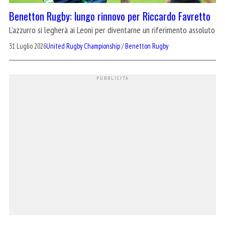
Benetton Rugby: lungo rinnovo per Riccardo Favretto
L'azzurro si legherà ai Leoni per diventarne un riferimento assoluto
31 Luglio 2026
United Rugby Championship
/
Benetton Rugby