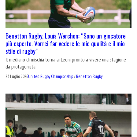
Benetton Rugby, Louis Werchon: “Sono un giocatore
più esperto. Vorrei far vedere le mie qualità e il mio
stile di rugby”
Il mediano di mischia torna ai Leoni pronto a vivere una stagione
da protagonista
23 Luglio 2026
United Rugby Championship
/
Benetton Rugby