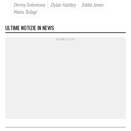
Denny Solomona
Dylan Hartley
Eddie Jones
Manu Tuilagi
ULTIME NOTIZIE IN NEWS