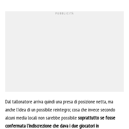
Dal tallonatore arriva quindi una presa di posizione netta, ma
anche l’idea di un possibile reintegro; cosa che invece secondo
alcuni media locali non sarebbe possibile
soprattutto se fosse
confermata l’indiscrezione che dava i due giocatori in