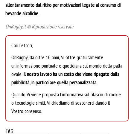
allontanamento dal ritiro per motivazioni legate al consumo di
bevande alcoliche
.
OnRugby.it © Riproduzione riservata
Cari Lettori,
OnRugby, da oltre 10 anni, Vi offre gratuitamente
un’informazione puntuale e quotidiana sul mondo della palla
ovale.
Il nostro lavoro ha un costo che viene ripagato dalla
pubblicità, in particolare quella personalizzata.
Quando Vi viene proposta l’informativa sul rilascio di cookie
o tecnologie simili, Vi chiediamo di sostenerci dando il
Vostro consenso.
TAG: