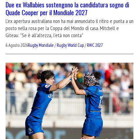
Due ex Wallabies sostengono la candidatura sogno di
Quade Cooper per il Mondiale 2027
L'ex apertura australiana non ha mai annunciato il ritiro e punta a un
posto nella rosa per la Coppa del Mondo di casa. Mitchell e
Giteau: "Se è all'altezza, l'età non conta"
6 Agosto 2026
Rugby Mondiale
/
Rugby World Cup
/
RWC 2027