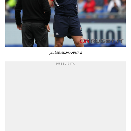
ph. Sebastiano Pessina