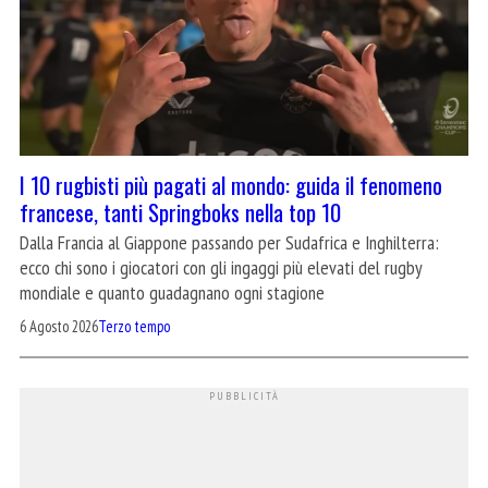
I 10 rugbisti più pagati al mondo: guida il fenomeno
francese, tanti Springboks nella top 10
Dalla Francia al Giappone passando per Sudafrica e Inghilterra:
ecco chi sono i giocatori con gli ingaggi più elevati del rugby
mondiale e quanto guadagnano ogni stagione
6 Agosto 2026
Terzo tempo